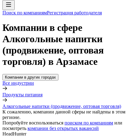
Поиск по компаниям
Регистрация работодателя
Компании в сфере
Алкогольные напитки
(продвижение, оптовая
торговля) в Арзамасе
Компании в других городах
Все индустрии
Продукты питания
Алкогольные напитки (продвижение, оптовая торговля)
К сожалению, компании данной сферы не найдены в этом
регионе.
Попробуйте воспользоваться
поиском по компаниям
или
посмотреть
компании без открытых вакансий
HeadHunter