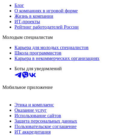
Блог
О компаниях в игровой форме
Жизнь в компании
ИТ-проекты
Рейтинг работодателей России
Молодым специалистам
Карьера для молодых специалистов
Школа программистов
Карьера в некоммерческих организациях
Боты для уведомлений
Мобильное приложение
Этика и комплаенс
Оказание услуг
Использование сайтов
Защита персональных данных
Пользовательское соглашение
ИТ аккредитация