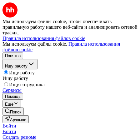
Мы используем файлы cookie, чтобы обеспечивать
правильную работу нашего веб-сайта и анализировать сетевой
трафик.
Правила использования файлов cookie
Мы используем файлы cookie.
Правила использования
файлов cookie
Понятно
Ищу работу
Ищу работу
Ищу работу
Ищу сотрудника
Сервисы
Помощь
Ещё
Поиск
Арзамас
Войти
Войти
Создать резюме