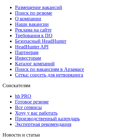
Размещение вакансий
Поиск по резюме
О компании
Наши вакансии
Реклама на сайте
Требования к ПО
Безопасный HeadHunter
HeadHunter API
Партнерам
Инвесторам
Каталог компаний
Поиск по вакансиям в Арзамасе
Сетка: соцсеть для нетворкинга
Соискателям
hh PRO
Готовое резюме
Все сервисы
Хочу у вас работать
Производственный календарь
Экспертная рекомендация
Новости и статьи