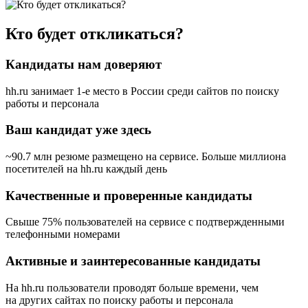
Кто будет откликаться?
Кандидаты нам доверяют
hh.ru занимает 1-е место в России
среди сайтов по поиску
работы и персонала
Ваш кандидат уже здесь
~90.7 млн резюме размещено на сервисе. Больше миллиона
посетителей на hh.ru каждый день
Качественные и проверенные кандидаты
Свыше 75% пользователей на сервисе с подтвержденными
телефонными номерами
Активные и заинтересованные кандидаты
На hh.ru пользователи проводят больше времени, чем
на других сайтах по поиску работы и персонала