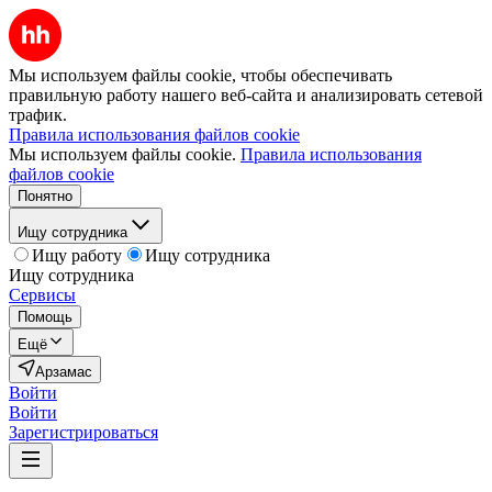
Мы используем файлы cookie, чтобы обеспечивать
правильную работу нашего веб-сайта и анализировать сетевой
трафик.
Правила использования файлов cookie
Мы используем файлы cookie.
Правила использования
файлов cookie
Понятно
Ищу сотрудника
Ищу работу
Ищу сотрудника
Ищу сотрудника
Сервисы
Помощь
Ещё
Арзамас
Войти
Войти
Зарегистрироваться