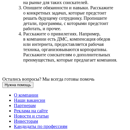
на рынке для таких соискателей.
Опишите обязанности и навыки. Расскажите
о конкретных задачах, которые предстоит
решать будущему сотруднику. Пропишите
детали, программы, с которыми предстоит
работать, и прочее.
Расскажите о привилегиях. Например,
в компании есть ДМС, компенсация обедов
или интернета, предоставляется рабочая
техника, организовываются корпоративы.
Расскажите соискателям о дополнительных
преимуществах, которые предлагает компания.
Остались вопросы? Мы всегда готовы помочь
Нужна помощь
О компании
Наши вакансии
Партнерам
Реклама на сайте
Новости и статьи
Инвесторам
Кандидаты по профессиям