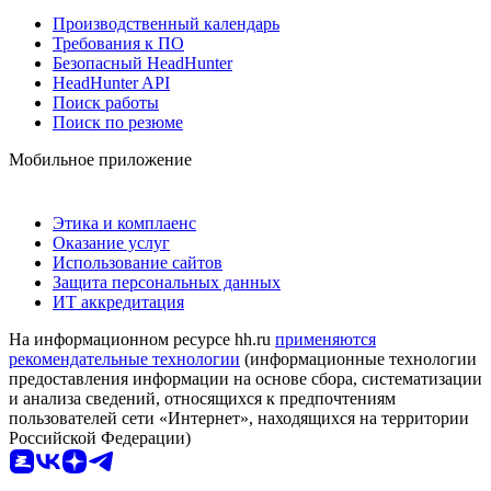
Производственный календарь
Требования к ПО
Безопасный HeadHunter
HeadHunter API
Поиск работы
Поиск по резюме
Мобильное приложение
Этика и комплаенс
Оказание услуг
Использование сайтов
Защита персональных данных
ИТ аккредитация
На информационном ресурсе hh.ru
применяются
рекомендательные технологии
(информационные технологии
предоставления информации на основе сбора, систематизации
и анализа сведений, относящихся к предпочтениям
пользователей сети «Интернет», находящихся на территории
Российской Федерации)