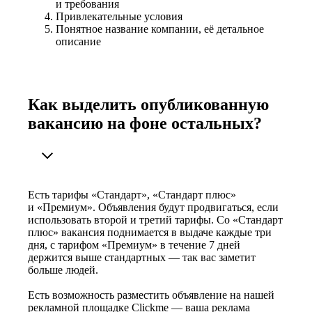
и требования
Привлекательные условия
Понятное название компании, её детальное
описание
Как выделить опубликованную
вакансию на фоне остальных?
Есть тарифы «Стандарт», «Стандарт плюс»
и «Премиум». Объявления будут продвигаться, если
использовать второй и третий тарифы. Со «Стандарт
плюс» вакансия поднимается в выдаче каждые три
дня, с тарифом «Премиум» в течение 7 дней
держится выше стандартных — так вас заметит
больше людей.
Есть возможность разместить объявление на нашей
рекламной площадке Clickme — ваша реклама