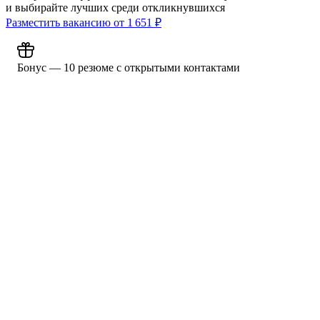
и выбирайте лучших среди откликнувшихся
Разместить вакансию от
1 651
₽
Бонус — 10 резюме с открытыми контактами