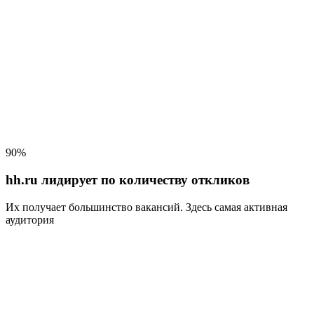
90%
hh.ru лидирует по количеству откликов
Их получает большинство вакансий
. Здесь самая активная
аудитория