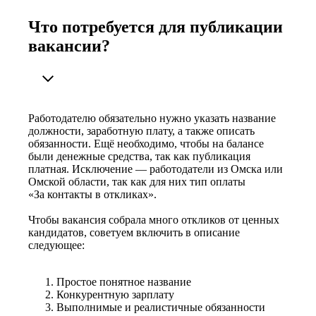
Что потребуется для публикации
вакансии?
Работодателю обязательно нужно указать название
должности, заработную плату, а также описать
обязанности. Ещё необходимо, чтобы на балансе
были денежные средства, так как публикация
платная. Исключение — работодатели из Омска или
Омской области, так как для них тип оплаты
«За контакты в откликах».
Чтобы вакансия собрала много откликов от ценных
кандидатов, советуем включить в описание
следующее:
Простое понятное название
Конкурентную зарплату
Выполнимые и реалистичные обязанности