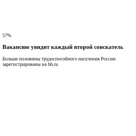
57%
Вакансию увидит каждый второй соискатель
Больше половины трудоспособного населения
России
зарегистрированы на hh.ru