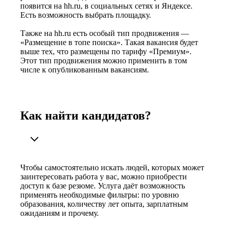
появится на hh.ru, в социальных сетях и Яндексе.
Есть возможность выбрать площадку.
Также на hh.ru есть особый тип продвижения —
«Размещение в топе поиска». Такая вакансия будет
выше тех, что размещены по тарифу «Премиум».
Этот тип продвижения можно применить в том
числе к опубликованным вакансиям.
Как найти кандидатов?
Чтобы самостоятельно искать людей, которых может
заинтересовать работа у вас, можно приобрести
доступ к базе резюме. Услуга даёт возможность
применять необходимые фильтры: по уровню
образования, количеству лет опыта, зарплатным
ожиданиям и прочему.