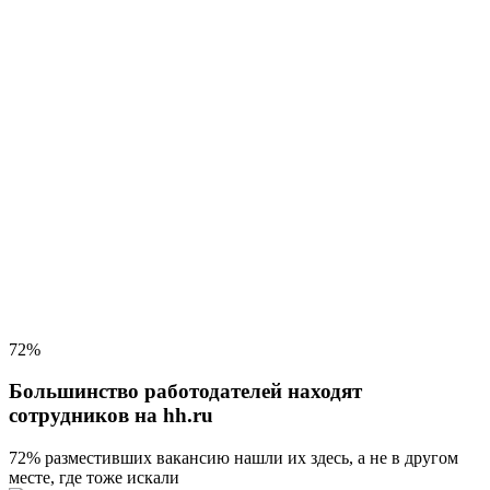
72%
Большинство работодателей находят
сотрудников на hh.ru
72% разместивших вакансию
нашли их здесь, а не в другом
месте, где тоже искали