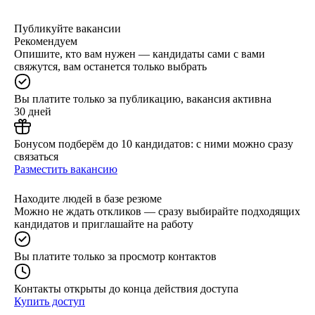
Публикуйте вакансии
Рекомендуем
Опишите, кто вам нужен — кандидаты сами с вами
свяжутся, вам останется только выбрать
Вы платите только за публикацию, вакансия активна
30 дней
Бонусом подберём до 10 кандидатов: с ними можно сразу
связаться
Разместить вакансию
Находите людей в базе резюме
Можно не ждать откликов — сразу выбирайте подходящих
кандидатов и приглашайте на работу
Вы платите только за просмотр контактов
Контакты открыты до конца действия доступа
Купить доступ