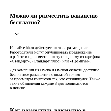
Можно ли разместить вакансию
бесплатно?
На сайте hh.ru действует платное размещение.
Работодатели могут опубликовать предложение
о работе и произвести оплату по одному из тарифов:
«Стандарт», «Стандарт плюс» или «Премиум».
Для компаний из Омска и Омской области доступно
бесплатное размещение с оплатой только
за просмотры контактов тех, кто откликнулся. Также
такие объявления каждые 3 дня поднимаются
в поиске.
Как разместить вакансию в