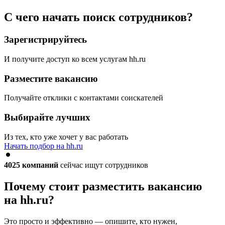
С чего начать поиск сотрудников?
Зарегистрируйтесь
И получите доступ ко всем услугам hh.ru
Разместите вакансию
Получайте отклики с контактами соискателей
Выбирайте лучших
Из тех, кто уже хочет у вас работать
Начать подбор на hh.ru
4025
компаний
сейчас ищут сотрудников
Почему стоит разместить вакансию
на hh.ru?
Это просто и эффективно — опишите, кто нужен,