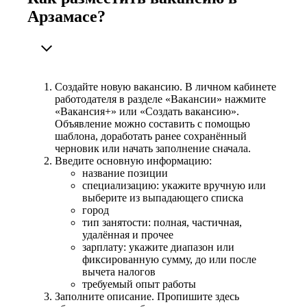
Арзамасе?
Создайте новую вакансию. В личном кабинете
работодателя в разделе «Вакансии» нажмите
«Вакансия+» или «Создать вакансию».
Объявление можно составить с помощью
шаблона, доработать ранее сохранённый
черновик или начать заполнение сначала.
Введите основную информацию:
название позиции
специализацию: укажите вручную или
выберите из выпадающего списка
город
тип занятости: полная, частичная,
удалённая и прочее
зарплату: укажите диапазон или
фиксированную сумму, до или после
вычета налогов
требуемый опыт работы
Заполните описание. Пропишите здесь