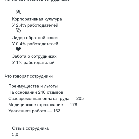
Корпоративная культура
У 2.4% работодателей
Лидер обратной связи
У 0.4% работодателей
Забота о сотрудниках
У 1% работодателей
Что говорят сотрудники
Преимущества и льготы
На основании
246
отзывов
Своевременная оплата труда — 205
Медицинское страхование — 178
Удаленная работа — 163
Отзыв сотрудника
5,0