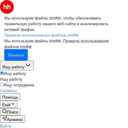
Мы используем файлы cookie, чтобы обеспечивать
правильную работу нашего веб-сайта и анализировать
сетевой трафик.
Правила использования файлов cookie
Мы используем файлы cookie.
Правила использования
файлов cookie
Понятно
Ищу работу
Ищу работу
Ищу работу
Ищу сотрудника
Сервисы
Помощь
Ещё
Поиск
Арзамас
Войти