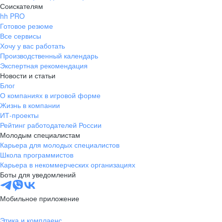
Соискателям
hh PRO
Готовое резюме
Все сервисы
Хочу у вас работать
Производственный календарь
Экспертная рекомендация
Новости и статьи
Блог
О компаниях в игровой форме
Жизнь в компании
ИТ-проекты
Рейтинг работодателей России
Молодым специалистам
Карьера для молодых специалистов
Школа программистов
Карьера в некоммерческих организациях
Боты для уведомлений
Мобильное приложение
Этика и комплаенс