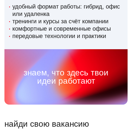
удобный формат работы: гибрид, офис
или удаленка
тренинги и курсы за счёт компании
комфортные и современные офисы
передовые технологии и практики
знаем, что здесь твои
идеи работают
найди свою вакансию