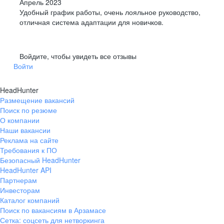
Апрель 2023
Удобный график работы, очень лояльное руководство,
отличная система адаптации для новичков.
Войдите, чтобы увидеть все отзывы
Войти
HeadHunter
Размещение вакансий
Поиск по резюме
О компании
Наши вакансии
Реклама на сайте
Требования к ПО
Безопасный HeadHunter
HeadHunter API
Партнерам
Инвесторам
Каталог компаний
Поиск по вакансиям в Арзамасе
Сетка: соцсеть для нетворкинга