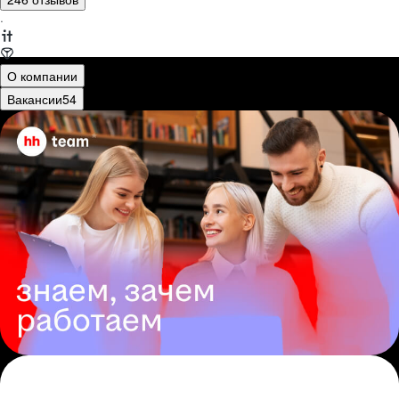
·
О компании
Вакансии
54