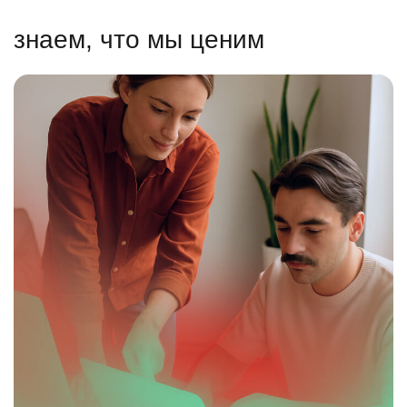
знаем, что мы ценим