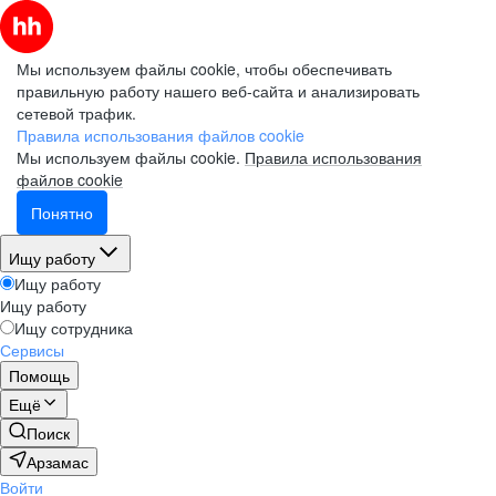
Мы используем файлы cookie, чтобы обеспечивать
правильную работу нашего веб-сайта и анализировать
сетевой трафик.
Правила использования файлов cookie
Мы используем файлы cookie.
Правила использования
файлов cookie
Понятно
Ищу работу
Ищу работу
Ищу работу
Ищу сотрудника
Сервисы
Помощь
Ещё
Поиск
Арзамас
Войти