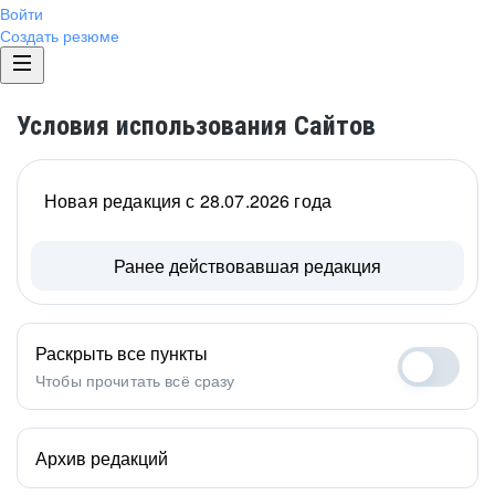
Войти
Создать резюме
Условия использования Сайтов
Новая редакция с 28.07.2026 года
Ранее действовавшая редакция
Раскрыть все пункты
Чтобы прочитать всё сразу
Архив редакций