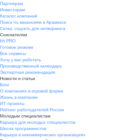
Партнерам
Инвесторам
Каталог компаний
Поиск по вакансиям в Арзамасе
Сетка: соцсеть для нетворкинга
Соискателям
hh PRO
Готовое резюме
Все сервисы
Хочу у вас работать
Производственный календарь
Экспертная рекомендация
Новости и статьи
Блог
О компаниях в игровой форме
Жизнь в компании
ИТ-проекты
Рейтинг работодателей России
Молодым специалистам
Карьера для молодых специалистов
Школа программистов
Карьера в некоммерческих организациях