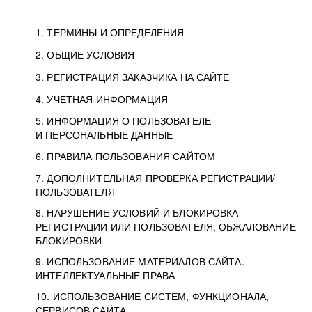
1. ТЕРМИНЫ И ОПРЕДЕЛЕНИЯ
2. ОБЩИЕ УСЛОВИЯ
3. РЕГИСТРАЦИЯ ЗАКАЗЧИКА НА САЙТЕ
4. УЧЕТНАЯ ИНФОРМАЦИЯ
5. ИНФОРМАЦИЯ О ПОЛЬЗОВАТЕЛЕ
И ПЕРСОНАЛЬНЫЕ ДАННЫЕ
6. ПРАВИЛА ПОЛЬЗОВАНИЯ САЙТОМ
7. ДОПОЛНИТЕЛЬНАЯ ПРОВЕРКА РЕГИСТРАЦИИ/
ПОЛЬЗОВАТЕЛЯ
8. НАРУШЕНИЕ УСЛОВИЙ И БЛОКИРОВКА
РЕГИСТРАЦИИ ИЛИ ПОЛЬЗОВАТЕЛЯ, ОБЖАЛОВАНИЕ
БЛОКИРОВКИ
9. ИСПОЛЬЗОВАНИЕ МАТЕРИАЛОВ САЙТА.
ИНТЕЛЛЕКТУАЛЬНЫЕ ПРАВА
10. ИСПОЛЬЗОВАНИЕ СИСТЕМ, ФУНКЦИОНАЛА,
СЕРВИСОВ САЙТА