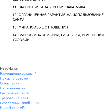
11. ЗАЯВЛЕНИЯ И ЗАВЕРЕНИЯ ЗАКАЗЧИКА
12. ОГРАНИЧЕННАЯ ГАРАНТИЯ НА ИСПОЛЬЗОВАНИЕ
САЙТА
13. ФИНАНСОВЫЕ ОТНОШЕНИЯ
14. ЗАПРОС ИНФОРМАЦИИ, РАССЫЛКИ, ИЗМЕНЕНИЯ
УСЛОВИЙ
HeadHunter
Размещение вакансий
Поиск по резюме
О компании
Наши вакансии
Реклама на сайте
Требования к ПО
Безопасный HeadHunter
HeadHunter API