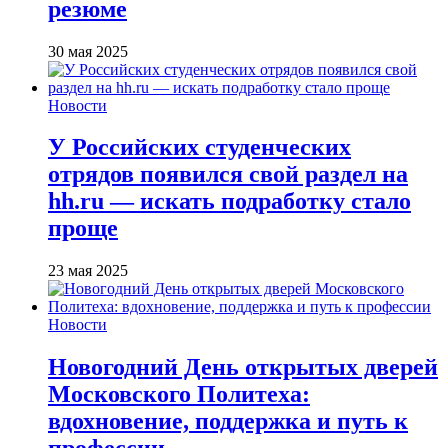
резюме
30 мая 2025
Новости
У Российских студенческих
отрядов появился свой раздел на
hh.ru — искать подработку стало
проще
23 мая 2025
Новости
Новогодний День открытых дверей
Московского Политеха:
вдохновение, поддержка и путь к