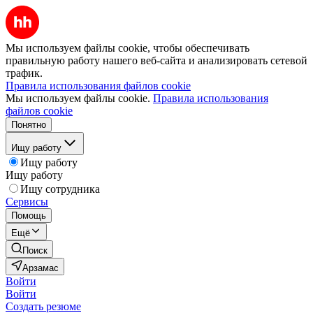
Мы используем файлы cookie, чтобы обеспечивать
правильную работу нашего веб-сайта и анализировать сетевой
трафик.
Правила использования файлов cookie
Мы используем файлы cookie.
Правила использования
файлов cookie
Понятно
Ищу работу
Ищу работу
Ищу работу
Ищу сотрудника
Сервисы
Помощь
Ещё
Поиск
Арзамас
Войти
Войти
Создать резюме