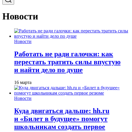
Новости
Новости
Работать не ради галочки: как
перестать тратить силы впустую
и найти дело по душе
16 марта
Новости
Куда двигаться дальше: hh.ru
и «Билет в будущее» помогут
школьникам создать первое