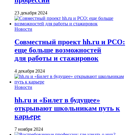
профессии
23 декабря 2024
Новости
Совместный проект hh.ru и РСО:
еще больше возможностей
для работы и стажировок
4 декабря 2024
Новости
hh.ru и «Билет в будущее»
открывают школьникам путь к
карьере
7 ноября 2024