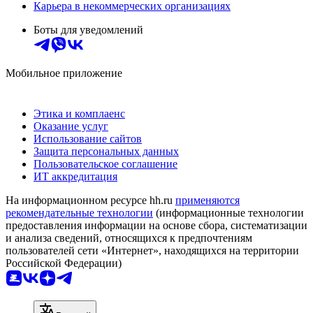
Карьера в некоммерческих организациях
Боты для уведомлений
Мобильное приложение
Этика и комплаенс
Оказание услуг
Использование сайтов
Защита персональных данных
Пользовательское соглашение
ИТ аккредитация
На информационном ресурсе hh.ru
применяются
рекомендательные технологии
(информационные технологии
предоставления информации на основе сбора, систематизации
и анализа сведений, относящихся к предпочтениям
пользователей сети «Интернет», находящихся на территории
Российской Федерации)