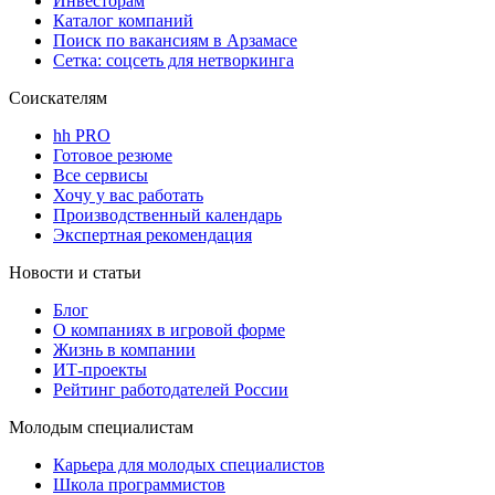
Инвесторам
Каталог компаний
Поиск по вакансиям в Арзамасе
Сетка: соцсеть для нетворкинга
Соискателям
hh PRO
Готовое резюме
Все сервисы
Хочу у вас работать
Производственный календарь
Экспертная рекомендация
Новости и статьи
Блог
О компаниях в игровой форме
Жизнь в компании
ИТ-проекты
Рейтинг работодателей России
Молодым специалистам
Карьера для молодых специалистов
Школа программистов