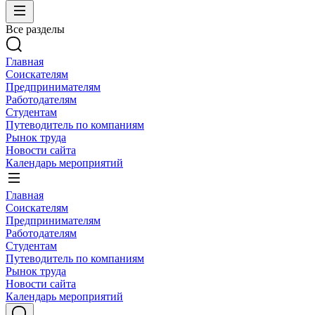
Все разделы
Главная
Соискателям
Предпринимателям
Работодателям
Студентам
Путеводитель по компаниям
Рынок труда
Новости сайта
Календарь мероприятий
Главная
Соискателям
Предпринимателям
Работодателям
Студентам
Путеводитель по компаниям
Рынок труда
Новости сайта
Календарь мероприятий