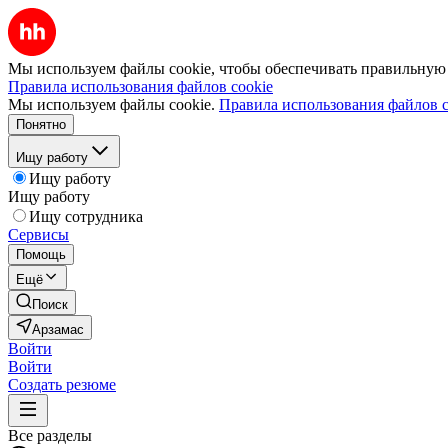
Мы используем файлы cookie, чтобы обеспечивать правильную р
Правила использования файлов cookie
Мы используем файлы cookie.
Правила использования файлов c
Понятно
Ищу работу
Ищу работу
Ищу работу
Ищу сотрудника
Сервисы
Помощь
Ещё
Поиск
Арзамас
Войти
Войти
Создать резюме
Все разделы