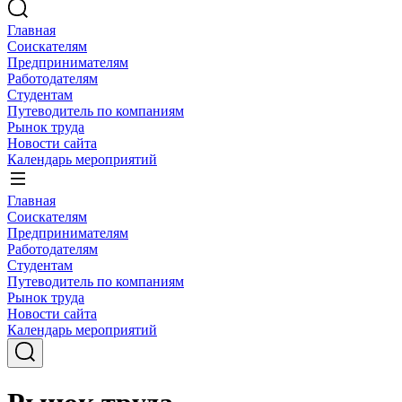
Главная
Соискателям
Предпринимателям
Работодателям
Студентам
Путеводитель по компаниям
Рынок труда
Новости сайта
Календарь мероприятий
Главная
Соискателям
Предпринимателям
Работодателям
Студентам
Путеводитель по компаниям
Рынок труда
Новости сайта
Календарь мероприятий