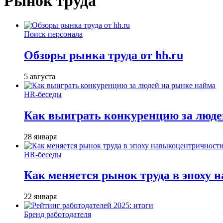
Рынок труда
Поиск персонала
Обзоры рынка труда от hh.ru
5 августа
HR-беседы
Как выиграть конкуренцию за люде
28 января
HR-беседы
Как меняется рынок труда в эпоху
22 января
Бренд работодателя