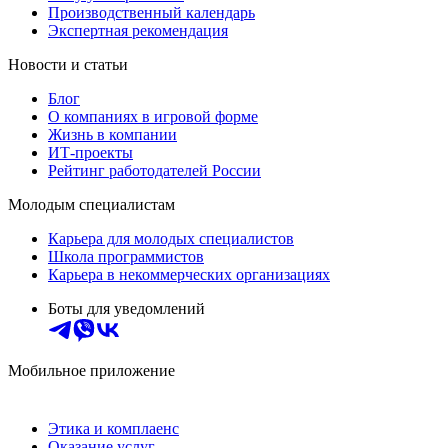
Производственный календарь
Экспертная рекомендация
Новости и статьи
Блог
О компаниях в игровой форме
Жизнь в компании
ИТ-проекты
Рейтинг работодателей России
Молодым специалистам
Карьера для молодых специалистов
Школа программистов
Карьера в некоммерческих организациях
Боты для уведомлений
Мобильное приложение
Этика и комплаенс
Оказание услуг