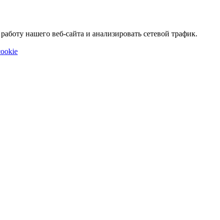
аботу нашего веб-сайта и анализировать сетевой трафик.
ookie