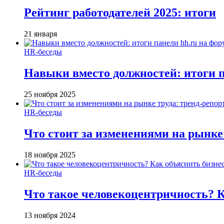
Рейтинг работодателей 2025: итоги
21 января
HR-беседы
Навыки вместо должностей: итоги
25 ноября 2025
HR-беседы
Что стоит за изменениями на рынке 
18 ноября 2025
HR-беседы
Что такое человеко­центричность? 
13 ноября 2024