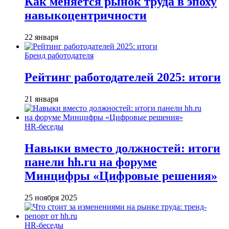
Как меняется рынок труда в эпоху
навыкоцентричности
22 января
Бренд работодателя
Рейтинг работодателей 2025: итоги
21 января
HR-беседы
Навыки вместо должностей: итоги
панели hh.ru на форуме
Минцифры «Цифровые решения»
25 ноября 2025
HR-беседы