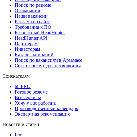
Поиск по резюме
О компании
Наши вакансии
Реклама на сайте
Требования к ПО
Безопасный HeadHunter
HeadHunter API
Партнерам
Инвесторам
Каталог компаний
Поиск по вакансиям в Арзамасе
Сетка: соцсеть для нетворкинга
Соискателям
hh PRO
Готовое резюме
Все сервисы
Хочу у вас работать
Производственный календарь
Экспертная рекомендация
Новости и статьи
Блог