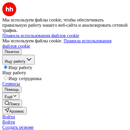
Мы используем файлы cookie, чтобы обеспечивать
правильную работу нашего веб-сайта и анализировать сетевой
трафик.
Правила использования файлов cookie
Мы используем файлы cookie.
Правила использования
файлов cookie
Понятно
Ищу работу
Ищу работу
Ищу работу
Ищу сотрудника
Сервисы
Помощь
Ещё
Поиск
Арзамас
Войти
Войти
Создать резюме