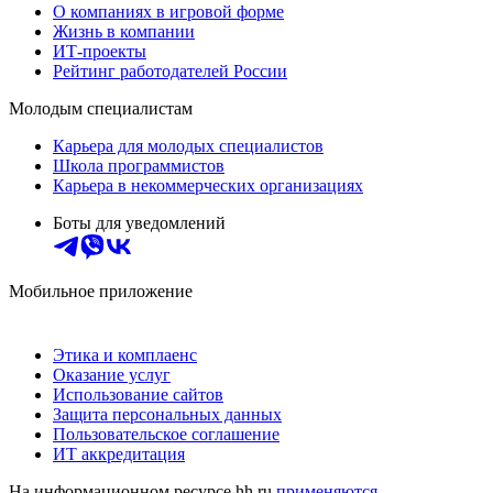
О компаниях в игровой форме
Жизнь в компании
ИТ-проекты
Рейтинг работодателей России
Молодым специалистам
Карьера для молодых специалистов
Школа программистов
Карьера в некоммерческих организациях
Боты для уведомлений
Мобильное приложение
Этика и комплаенс
Оказание услуг
Использование сайтов
Защита персональных данных
Пользовательское соглашение
ИТ аккредитация
На информационном ресурсе hh.ru
применяются