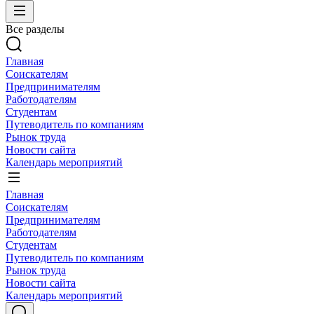
Все разделы
Главная
Соискателям
Предпринимателям
Работодателям
Студентам
Путеводитель по компаниям
Рынок труда
Новости сайта
Календарь мероприятий
Главная
Соискателям
Предпринимателям
Работодателям
Студентам
Путеводитель по компаниям
Рынок труда
Новости сайта
Календарь мероприятий