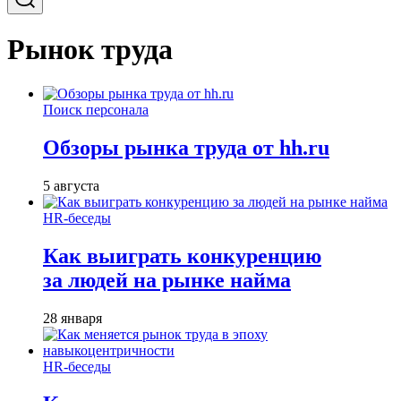
Рынок труда
Поиск персонала
Обзоры рынка труда от hh.ru
5 августа
HR-беседы
Как выиграть конкуренцию
за людей на рынке найма
28 января
HR-беседы