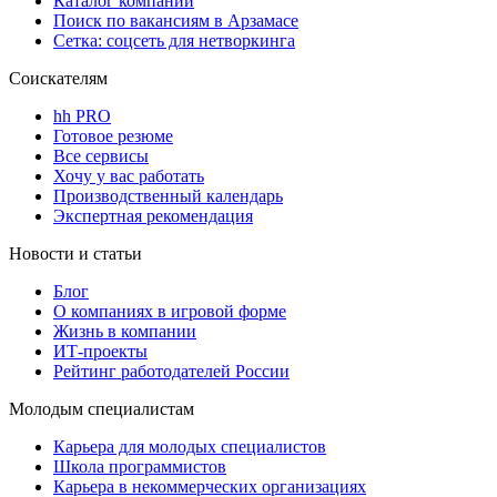
Каталог компаний
Поиск по вакансиям в Арзамасе
Сетка: соцсеть для нетворкинга
Соискателям
hh PRO
Готовое резюме
Все сервисы
Хочу у вас работать
Производственный календарь
Экспертная рекомендация
Новости и статьи
Блог
О компаниях в игровой форме
Жизнь в компании
ИТ-проекты
Рейтинг работодателей России
Молодым специалистам
Карьера для молодых специалистов
Школа программистов
Карьера в некоммерческих организациях