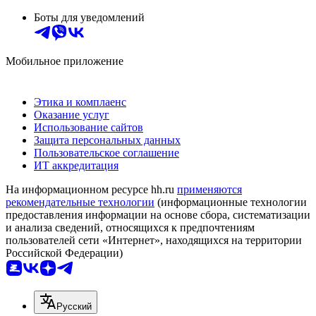
Боты для уведомлений
Мобильное приложение
Этика и комплаенс
Оказание услуг
Использование сайтов
Защита персональных данных
Пользовательское соглашение
ИТ аккредитация
На информационном ресурсе hh.ru
применяются
рекомендательные технологии
(информационные технологии
предоставления информации на основе сбора, систематизации
и анализа сведений, относящихся к предпочтениям
пользователей сети «Интернет», находящихся на территории
Российской Федерации)
Русский