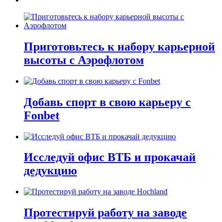
Приготовьтесь к набору карьерной
высоты с Аэрофлотом
Добавь спорт в свою карьеру с
Fonbet
Исследуй офис ВТБ и прокачай
дедукцию
Протестируй работу на заводе