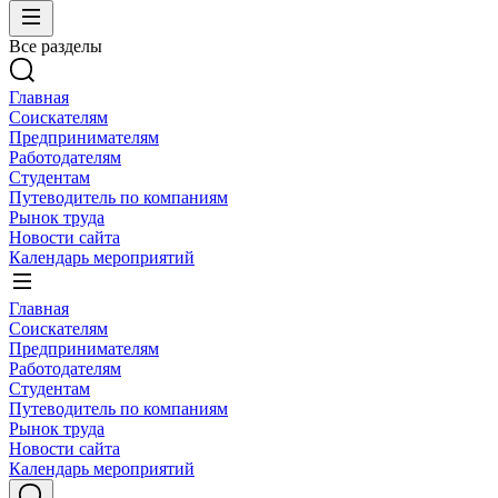
Все разделы
Главная
Соискателям
Предпринимателям
Работодателям
Студентам
Путеводитель по компаниям
Рынок труда
Новости сайта
Календарь мероприятий
Главная
Соискателям
Предпринимателям
Работодателям
Студентам
Путеводитель по компаниям
Рынок труда
Новости сайта
Календарь мероприятий