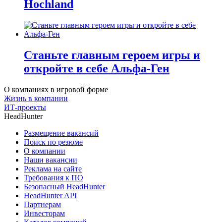
Hochland
Станьте главным героем игры и
откройте в себе Альфа-Ген
О компаниях в игровой форме
Жизнь в компании
ИТ-проекты
HeadHunter
Размещение вакансий
Поиск по резюме
О компании
Наши вакансии
Реклама на сайте
Требования к ПО
Безопасный HeadHunter
HeadHunter API
Партнерам
Инвесторам