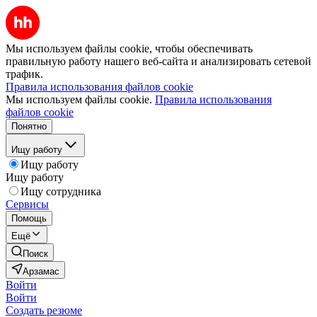
Мы используем файлы cookie, чтобы обеспечивать
правильную работу нашего веб-сайта и анализировать сетевой
трафик.
Правила использования файлов cookie
Мы используем файлы cookie.
Правила использования
файлов cookie
Понятно
Ищу работу
Ищу работу
Ищу работу
Ищу сотрудника
Сервисы
Помощь
Ещё
Поиск
Арзамас
Войти
Войти
Создать резюме