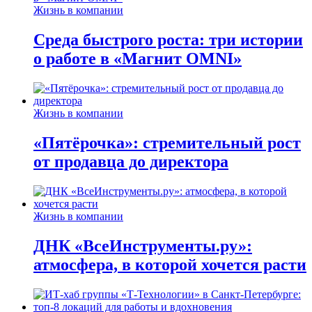
Жизнь в компании
Среда быстрого роста: три истории
о работе в «Магнит OMNI»
Жизнь в компании
«Пятёрочка»: стремительный рост
от продавца до директора
Жизнь в компании
ДНК «ВсеИнструменты.ру»:
атмосфера, в которой хочется расти