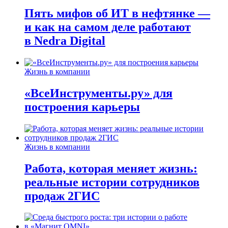
Пять мифов об ИТ в нефтянке —
и как на самом деле работают
в Nedra Digital
Жизнь в компании
«ВсеИнструменты.ру» для
построения карьеры
Жизнь в компании
Работа, которая меняет жизнь:
реальные истории сотрудников
продаж 2ГИС