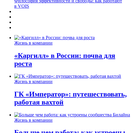
Философия эффективности и свободы: как работают
в VOIS
Жизнь в компании
«Каргилл» в России: почва для
роста
Жизнь в компании
ГК «Император»: путешествовать,
работая вахтой
Жизнь в компании
Больше чем работа: как устроены