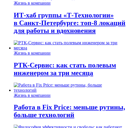
Жизнь в компании
ИТ-хаб группы «Т-Технологии»
в Санкт-Петербурге: топ-8 локаций
для работы и вдохновения
Жизнь в компании
РТК-Сервис: как стать полевым
инженером за три месяца
Жизнь в компании
Работа в Fix Price: меньше рутины,
больше технологий