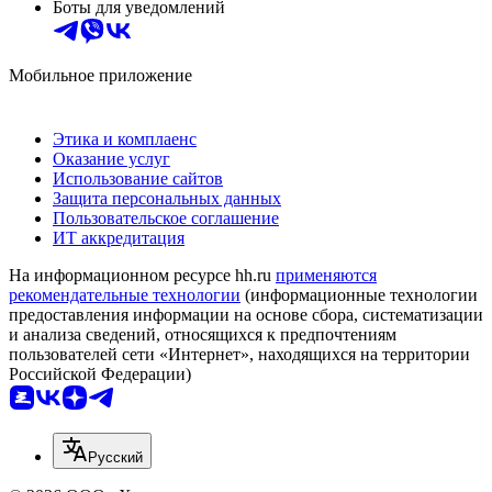
Боты для уведомлений
Мобильное приложение
Этика и комплаенс
Оказание услуг
Использование сайтов
Защита персональных данных
Пользовательское соглашение
ИТ аккредитация
На информационном ресурсе hh.ru
применяются
рекомендательные технологии
(информационные технологии
предоставления информации на основе сбора, систематизации
и анализа сведений, относящихся к предпочтениям
пользователей сети «Интернет», находящихся на территории
Российской Федерации)
Русский