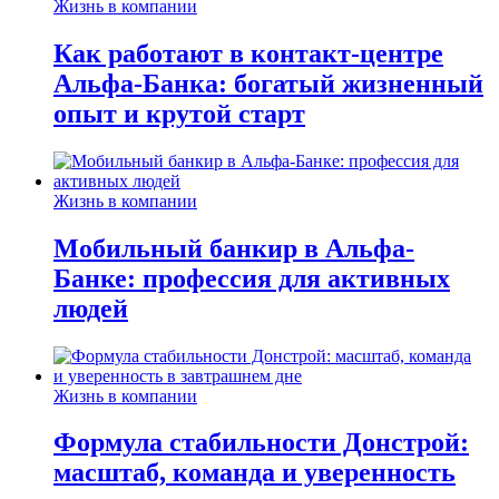
Жизнь в компании
Как работают в контакт-центре
Альфа-Банка: богатый жизненный
опыт и крутой старт
Жизнь в компании
Мобильный банкир в Альфа-
Банке: профессия для активных
людей
Жизнь в компании
Формула стабильности Донстрой:
масштаб, команда и уверенность