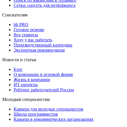
Поиск по вакансиям в Арзамасе
Сетка: соцсеть для нетворкинга
Соискателям
hh PRO
Готовое резюме
Все сервисы
Хочу у вас работать
Производственный календарь
Экспертная рекомендация
Новости и статьи
Блог
О компаниях в игровой форме
Жизнь в компании
ИТ-проекты
Рейтинг работодателей России
Молодым специалистам
Карьера для молодых специалистов
Школа программистов
Карьера в некоммерческих организациях