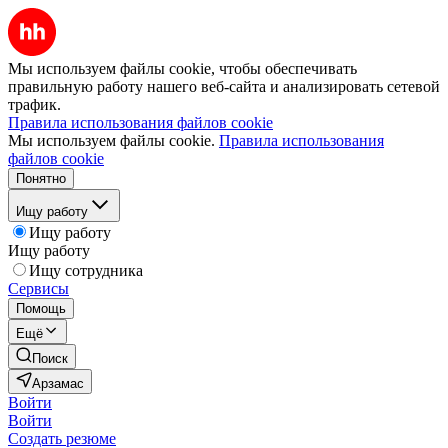
Мы используем файлы cookie, чтобы обеспечивать
правильную работу нашего веб-сайта и анализировать сетевой
трафик.
Правила использования файлов cookie
Мы используем файлы cookie.
Правила использования
файлов cookie
Понятно
Ищу работу
Ищу работу
Ищу работу
Ищу сотрудника
Сервисы
Помощь
Ещё
Поиск
Арзамас
Войти
Войти
Создать резюме