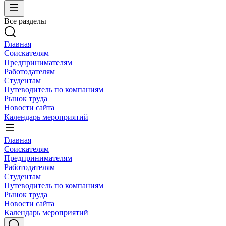
Все разделы
Главная
Соискателям
Предпринимателям
Работодателям
Студентам
Путеводитель по компаниям
Рынок труда
Новости сайта
Календарь мероприятий
Главная
Соискателям
Предпринимателям
Работодателям
Студентам
Путеводитель по компаниям
Рынок труда
Новости сайта
Календарь мероприятий