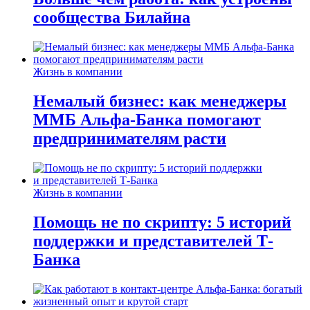
сообщества Билайна
Жизнь в компании
Немалый бизнес: как менеджеры
ММБ Альфа-Банка помогают
предпринимателям расти
Жизнь в компании
Помощь не по скрипту: 5 историй
поддержки и представителей Т-
Банка