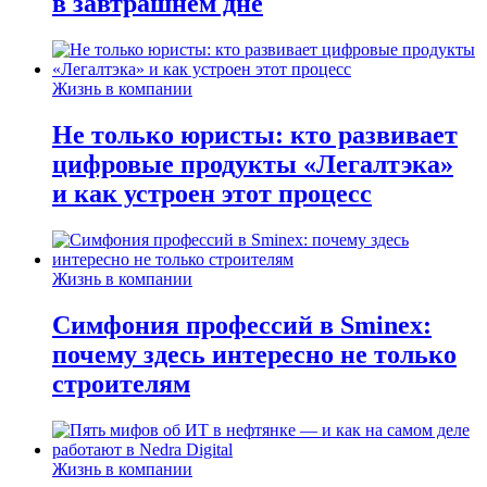
в завтрашнем дне
Жизнь в компании
Не только юристы: кто развивает
цифровые продукты «Легалтэка»
и как устроен этот процесс
Жизнь в компании
Симфония профессий в Sminex:
почему здесь интересно не только
строителям
Жизнь в компании