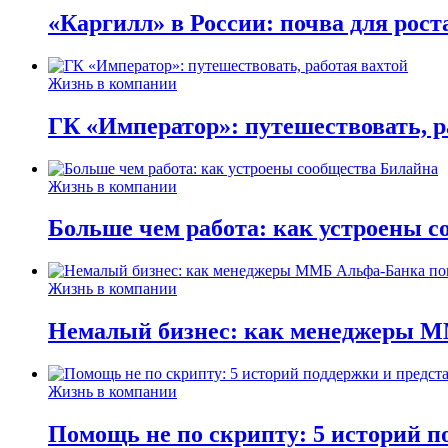
«Каргилл» в России: почва для рост
Жизнь в компании
ГК «Император»: путешествовать, р
Жизнь в компании
Больше чем работа: как устроены 
Жизнь в компании
Немалый бизнес: как менеджеры М
Жизнь в компании
Помощь не по скрипту: 5 историй п