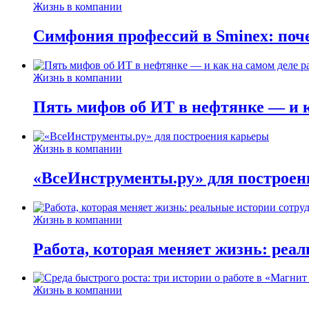
Жизнь в компании
Симфония профессий в Sminex: поче
Жизнь в компании
Пять мифов об ИТ в нефтянке — и ка
Жизнь в компании
«ВсеИнструменты.ру» для построен
Жизнь в компании
Работа, которая меняет жизнь: реа
Жизнь в компании