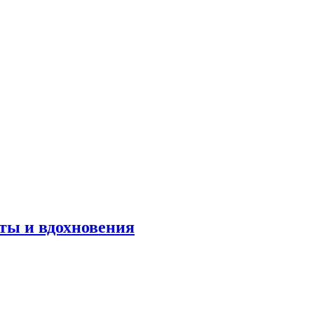
оты и вдохновения