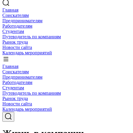
Главная
Соискателям
Предпринимателям
Работодателям
Студентам
Путеводитель по компаниям
Рынок труда
Новости сайта
Календарь мероприятий
Главная
Соискателям
Предпринимателям
Работодателям
Студентам
Путеводитель по компаниям
Рынок труда
Новости сайта
Календарь мероприятий