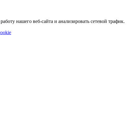
аботу нашего веб-сайта и анализировать сетевой трафик.
ookie