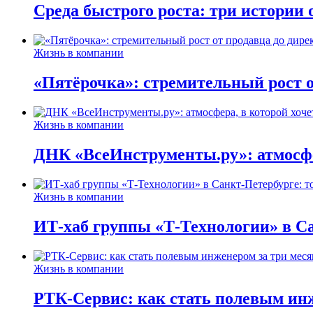
Среда быстрого роста: три истории
Жизнь в компании
«Пятёрочка»: стремительный рост о
Жизнь в компании
ДНК «ВсеИнструменты.ру»: атмосфер
Жизнь в компании
ИТ-хаб группы «Т-Технологии» в Са
Жизнь в компании
РТК-Сервис: как стать полевым инж