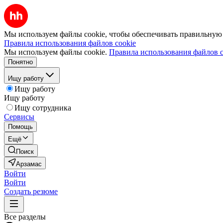
Мы используем файлы cookie, чтобы обеспечивать правильную р
Правила использования файлов cookie
Мы используем файлы cookie.
Правила использования файлов c
Понятно
Ищу работу
Ищу работу
Ищу работу
Ищу сотрудника
Сервисы
Помощь
Ещё
Поиск
Арзамас
Войти
Войти
Создать резюме
Все разделы