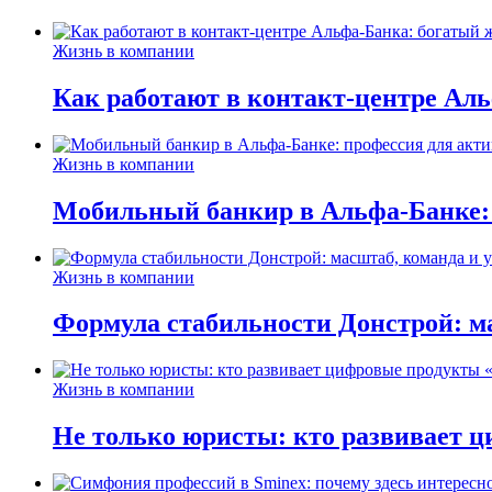
Жизнь в компании
Как работают в контакт-центре Ал
Жизнь в компании
Мобильный банкир в Альфа-Банке:
Жизнь в компании
Формула стабильности Донстрой: ма
Жизнь в компании
Не только юристы: кто развивает ц