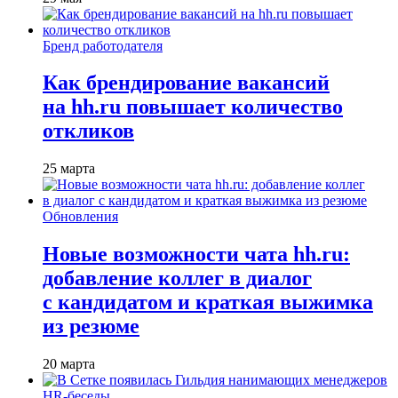
Бренд работодателя
Как брендирование вакансий
на hh.ru повышает количество
откликов
25 марта
Обновления
Новые возможности чата hh.ru:
добавление коллег в диалог
с кандидатом и краткая выжимка
из резюме
20 марта
HR-беседы