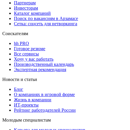
Партнерам
Инвесторам
Каталог компаний
Поиск по вакансиям в Арзамасе
Сетка: соцсеть для нетворкинга
Соискателям
hh PRO
Готовое резюме
Все сервисы
Хочу у вас работать
Производственный календарь
Экспертная рекомендация
Новости и статьи
Блог
О компаниях в игровой форме
Жизнь в компании
ИТ-проекты
Рейтинг работодателей России
Молодым специалистам
Карьера для молодых специалистов