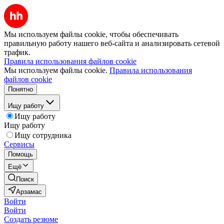
Мы используем файлы cookie, чтобы обеспечивать
правильную работу нашего веб-сайта и анализировать сетевой
трафик.
Правила использования файлов cookie
Мы используем файлы cookie.
Правила использования
файлов cookie
Понятно
Ищу работу
Ищу работу
Ищу работу
Ищу сотрудника
Сервисы
Помощь
Ещё
Поиск
Арзамас
Войти
Войти
Создать резюме