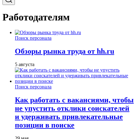
Работодателям
Поиск персонала
Обзоры рынка труда от hh.ru
5 августа
Поиск персонала
Как работать с вакансиями, чтобы
не упустить отклики соискателей
и удерживать привлекательные
позиции в поиске
29 мая