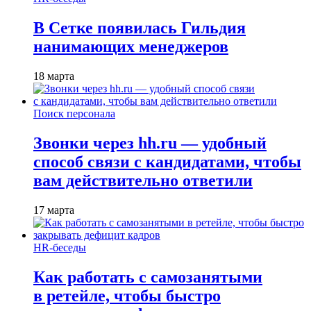
В Сетке появилась Гильдия
нанимающих менеджеров
18 марта
Поиск персонала
Звонки через hh.ru — удобный
способ связи с кандидатами, чтобы
вам действительно ответили
17 марта
HR-беседы
Как работать с самозанятыми
в ретейле, чтобы быстро