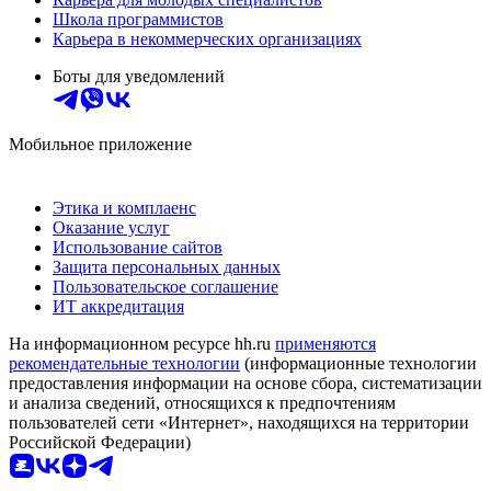
Школа программистов
Карьера в некоммерческих организациях
Боты для уведомлений
Мобильное приложение
Этика и комплаенс
Оказание услуг
Использование сайтов
Защита персональных данных
Пользовательское соглашение
ИТ аккредитация
На информационном ресурсе hh.ru
применяются
рекомендательные технологии
(информационные технологии
предоставления информации на основе сбора, систематизации
и анализа сведений, относящихся к предпочтениям
пользователей сети «Интернет», находящихся на территории
Российской Федерации)