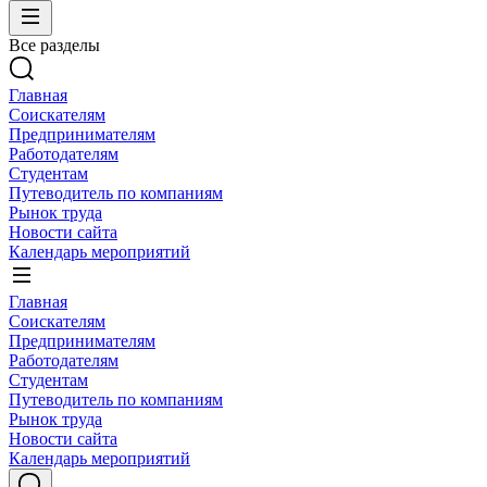
Все разделы
Главная
Соискателям
Предпринимателям
Работодателям
Студентам
Путеводитель по компаниям
Рынок труда
Новости сайта
Календарь мероприятий
Главная
Соискателям
Предпринимателям
Работодателям
Студентам
Путеводитель по компаниям
Рынок труда
Новости сайта
Календарь мероприятий