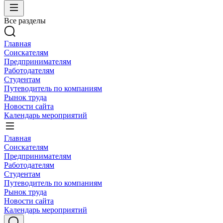
Все разделы
Главная
Соискателям
Предпринимателям
Работодателям
Студентам
Путеводитель по компаниям
Рынок труда
Новости сайта
Календарь мероприятий
Главная
Соискателям
Предпринимателям
Работодателям
Студентам
Путеводитель по компаниям
Рынок труда
Новости сайта
Календарь мероприятий