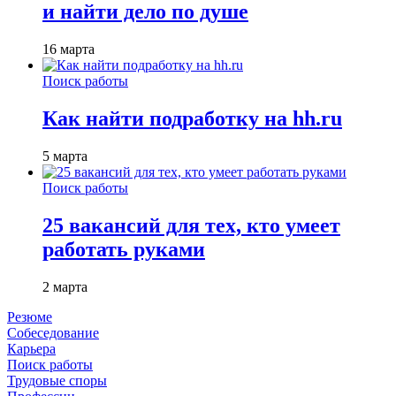
и найти дело по душе
16 марта
Поиск работы
Как найти подработку на hh.ru
5 марта
Поиск работы
25 вакансий для тех, кто умеет
работать руками
2 марта
Резюме
Собеседование
Карьера
Поиск работы
Трудовые споры