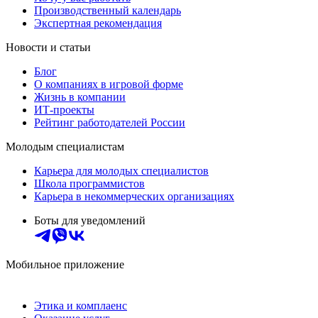
Производственный календарь
Экспертная рекомендация
Новости и статьи
Блог
О компаниях в игровой форме
Жизнь в компании
ИТ-проекты
Рейтинг работодателей России
Молодым специалистам
Карьера для молодых специалистов
Школа программистов
Карьера в некоммерческих организациях
Боты для уведомлений
Мобильное приложение
Этика и комплаенс