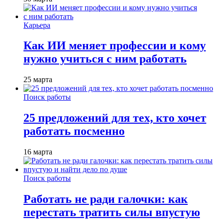
Карьера
Как ИИ меняет профессии и кому
нужно учиться с ним работать
25 марта
Поиск работы
25 предложений для тех, кто хочет
работать посменно
16 марта
Поиск работы
Работать не ради галочки: как
перестать тратить силы впустую