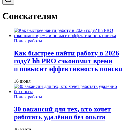
Соискателям
Поиск работы
Как быстрее найти работу в 2026
году? hh PRO сэкономит время
и повысит эффективность поиска
16 июня
Поиск работы
30 вакансий для тех, кто хочет
работать удалённо без опыта
30 марта