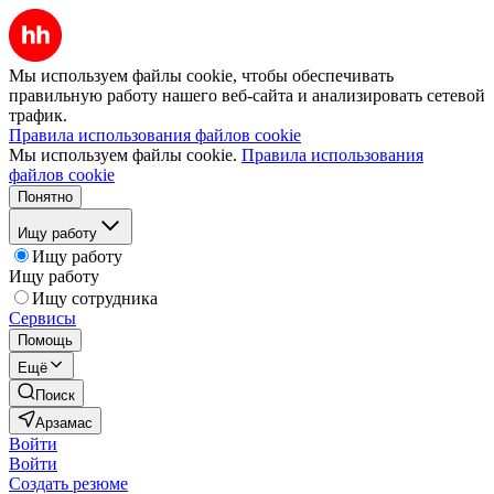
Мы используем файлы cookie, чтобы обеспечивать
правильную работу нашего веб-сайта и анализировать сетевой
трафик.
Правила использования файлов cookie
Мы используем файлы cookie.
Правила использования
файлов cookie
Понятно
Ищу работу
Ищу работу
Ищу работу
Ищу сотрудника
Сервисы
Помощь
Ещё
Поиск
Арзамас
Войти
Войти
Создать резюме