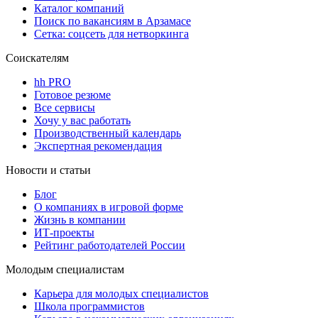
Каталог компаний
Поиск по вакансиям в Арзамасе
Сетка: соцсеть для нетворкинга
Соискателям
hh PRO
Готовое резюме
Все сервисы
Хочу у вас работать
Производственный календарь
Экспертная рекомендация
Новости и статьи
Блог
О компаниях в игровой форме
Жизнь в компании
ИТ-проекты
Рейтинг работодателей России
Молодым специалистам
Карьера для молодых специалистов
Школа программистов