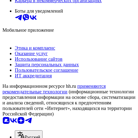
Карьера в некоммерческих организациях
Боты для уведомлений
Мобильное приложение
Этика и комплаенс
Оказание услуг
Использование сайтов
Защита персональных данных
Пользовательское соглашение
ИТ аккредитация
На информационном ресурсе hh.ru
применяются
рекомендательные технологии
(информационные технологии
предоставления информации на основе сбора, систематизации
и анализа сведений, относящихся к предпочтениям
пользователей сети «Интернет», находящихся на территории
Российской Федерации)
Русский