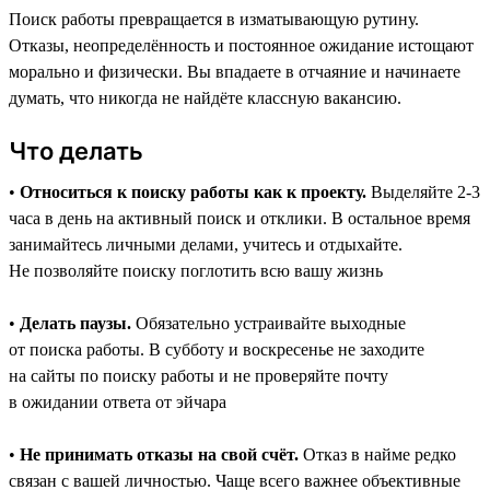
Поиск работы превращается в изматывающую рутину.
Отказы, неопределённость и постоянное ожидание истощают
морально и физически. Вы впадаете в отчаяние и начинаете
думать, что никогда не найдёте классную вакансию.
Что делать
•
Относиться к поиску работы как к проекту.
Выделяйте 2-3
часа в день на активный поиск и отклики. В остальное время
занимайтесь личными делами, учитесь и отдыхайте.
Не позволяйте поиску поглотить всю вашу жизнь
•
Делать паузы.
Обязательно устраивайте выходные
от поиска работы. В субботу и воскресенье не заходите
на сайты по поиску работы и не проверяйте почту
в ожидании ответа от эйчара
•
Не принимать отказы на свой счёт.
Отказ в найме редко
связан с вашей личностью. Чаще всего важнее объективные