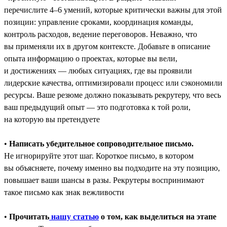
перечислите 4–6 умений, которые критически важны для этой
позиции: управление сроками, координация команды,
контроль расходов, ведение переговоров. Неважно, что
вы применяли их в другом контексте. Добавьте в описание
опыта информацию о проектах, которые вы вели,
и достижениях ― любых ситуациях, где вы проявили
лидерские качества, оптимизировали процесс или сэкономили
ресурсы. Ваше резюме должно показывать рекрутеру, что весь
ваш предыдущий опыт — это подготовка к той роли,
на которую вы претендуете
•
Написать убедительное сопроводительное письмо.
Не игнорируйте этот шаг. Короткое письмо, в котором
вы объясняете, почему именно вы подходите на эту позицию,
повышает ваши шансы в разы. Рекрутеры воспринимают
такое письмо как знак вежливости
•
Прочитать
нашу статью
о том, как выделиться на этапе