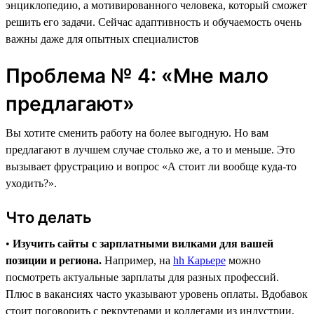
энциклопедию, а мотивированного человека, который сможет
решить его задачи. Сейчас адаптивность и обучаемость очень
важны даже для опытных специалистов
Проблема № 4: «Мне мало
предлагают»
Вы хотите сменить работу на более выгодную. Но вам
предлагают в лучшем случае столько же, а то и меньше. Это
вызывает фрустрацию и вопрос «А стоит ли вообще куда-то
уходить?».
Что делать
•
Изучить сайты с зарплатными вилками для вашей
позиции и региона.
Например, на
hh Карьере
можно
посмотреть актуальные зарплаты для разных профессий.
Плюс в вакансиях часто указывают уровень оплаты. Вдобавок
стоит поговорить с рекрутерами и коллегами из индустрии,