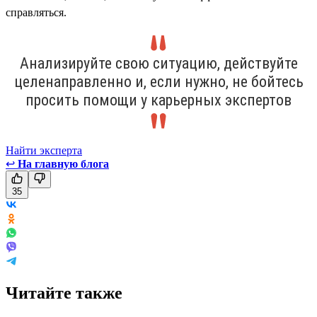
справляться.
Анализируйте свою ситуацию, действуйте
целенаправленно и, если нужно, не бойтесь
просить помощи у карьерных экспертов
Найти эксперта
↩
На главную блога
35
Читайте также