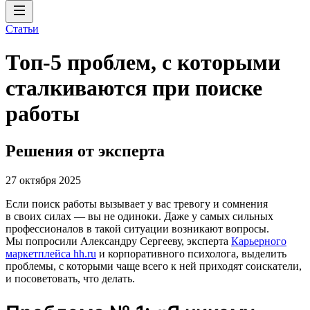
Статьи
Топ-5 проблем, с которыми
сталкиваются при поиске
работы
Решения от эксперта
27 октября 2025
Если поиск работы вызывает у вас тревогу и сомнения
в своих силах ― вы не одиноки. Даже у самых сильных
профессионалов в такой ситуации возникают вопросы.
Мы попросили Александру Сергееву, эксперта
Карьерного
маркетплейса hh.ru
и корпоративного психолога, выделить
проблемы, с которыми чаще всего к ней приходят соискатели,
и посоветовать, что делать.