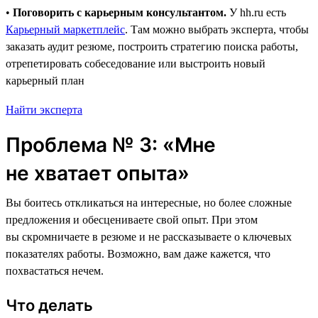
•
Поговорить с карьерным консультантом.
У hh.ru есть
Карьерный маркетплейс
. Там можно выбрать эксперта, чтобы
заказать аудит резюме, построить стратегию поиска работы,
отрепетировать собеседование или выстроить новый
карьерный план
Найти эксперта
Проблема № 3: «Мне
не хватает опыта»
Вы боитесь откликаться на интересные, но более сложные
предложения и обесцениваете свой опыт. При этом
вы скромничаете в резюме и не рассказываете о ключевых
показателях работы. Возможно, вам даже кажется, что
похвастаться нечем.
Что делать