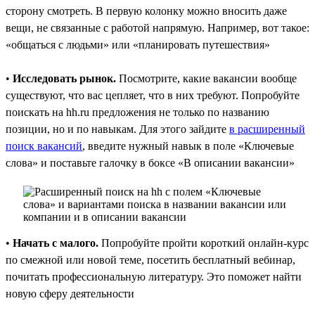
сторону смотреть. В первую колонку можно вносить даже
вещи, не связанные с работой напрямую. Например, вот такое:
«общаться с людьми» или «планировать путешествия»
•
Исследовать рынок.
Посмотрите, какие вакансии вообще
существуют, что вас цепляет, что в них требуют. Попробуйте
поискать на hh.ru предложения не только по названию
позиции, но и по навыкам. Для этого зайдите
в расширенный
поиск вакансий
, введите нужный навык в поле «Ключевые
слова» и поставьте галочку в боксе «В описании вакансии»
•
Начать с малого.
Попробуйте пройти короткий онлайн-курс
по смежной или новой теме, посетить бесплатный вебинар,
почитать профессиональную литературу. Это поможет найти
новую сферу деятельности