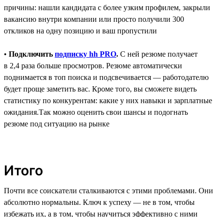
причины: нашли кандидата с более узким профилем, закрыли
вакансию внутри компании или просто получили 300
откликов на одну позицию и ваш пропустили
•
Подключить
подписку hh PRO
.
C ней резюме получает
в 2,4 раза больше просмотров. Резюме автоматически
поднимается в топ поиска и подсвечивается ― работодателю
будет проще заметить вас. Кроме того, вы сможете видеть
статистику по конкурентам: какие у них навыки и зарплатные
ожидания.Так можно оценить свои шансы и подогнать
резюме под ситуацию на рынке
Итого
Почти все соискатели сталкиваются с этими проблемами. Они
абсолютно нормальны. Ключ к успеху — не в том, чтобы
избежать их, а в том, чтобы научиться эффективно с ними