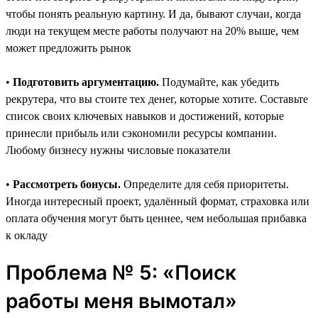
чтобы понять реальную картину. И да, бывают случаи, когда
люди на текущем месте работы получают на 20% выше, чем
может предложить рынок
•
Подготовить аргументацию.
Подумайте, как убедить
рекрутера, что вы стоите тех денег, которые хотите. Составьте
список своих ключевых навыков и достижений, которые
принесли прибыль или сэкономили ресурсы компании.
Любому бизнесу нужны числовые показатели
•
Рассмотреть бонусы.
Определите для себя приоритеты.
Иногда интересный проект, удалённый формат, страховка или
оплата обучения могут быть ценнее, чем небольшая прибавка
к окладу
Проблема № 5: «Поиск
работы меня вымотал»