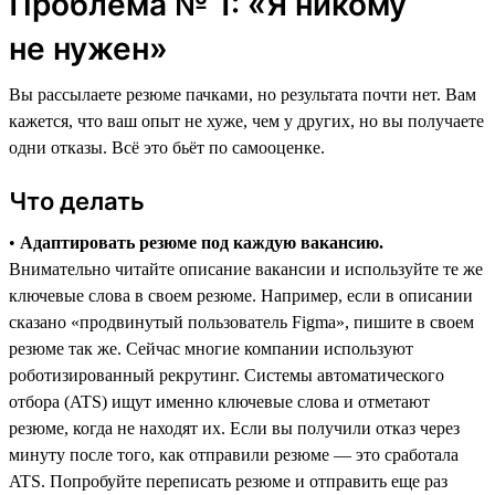
Проблема № 1: «Я никому
не нужен»
Вы рассылаете резюме пачками, но результата почти нет. Вам
кажется, что ваш опыт не хуже, чем у других, но вы получаете
одни отказы. Всё это бьёт по самооценке.
Что делать
•
Адаптировать резюме под каждую вакансию.
Внимательно читайте описание вакансии и используйте те же
ключевые слова в своем резюме. Например, если в описании
сказано «продвинутый пользователь Figma», пишите в своем
резюме так же. Сейчас многие компании используют
роботизированный рекрутинг. Системы автоматического
отбора (ATS) ищут именно ключевые слова и отметают
резюме, когда не находят их. Если вы получили отказ через
минуту после того, как отправили резюме ― это сработала
ATS. Попробуйте переписать резюме и отправить еще раз