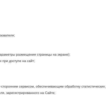
зователя;
параметры размещения страницы на экране);
 при доступе на сайт;
-сторонним сервисом, обеспечивающим обработку статистических
ля, зарегистрированного на Сайте;