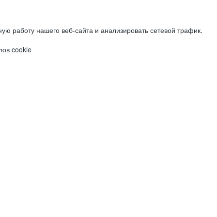
ую работу нашего веб-сайта и анализировать сетевой трафик.
ов cookie