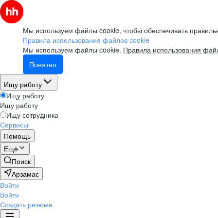
Мы используем файлы cookie, чтобы обеспечивать правильн
Правила использования файлов cookie
Мы используем файлы cookie.
Правила использования файл
Понятно
Ищу работу
Ищу работу
Ищу работу
Ищу сотрудника
Сервисы
Помощь
Ещё
Поиск
Арзамас
Войти
Войти
Создать резюме