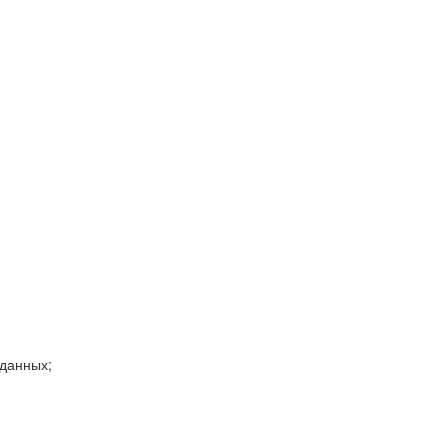
 данных;