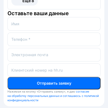
Ещё
8
Оставьте ваши данные
Имя
Телефон *
Электронная почта
Клиентский номер на hh.ru
Отправить заявку
Нажимая на кнопку «Отправить заявку», я даю
согласие
на обработку персональных данных и соглашаюсь с политикой
конфиденциальности