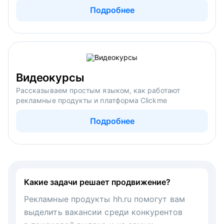
Подробнее
Видеокурсы
Рассказываем простым языком, как работают
рекламные продукты и платформа Clickme
Подробнее
Какие задачи решает продвижение?
Рекламные продукты hh.ru помогут вам
выделить вакансии среди конкурентов