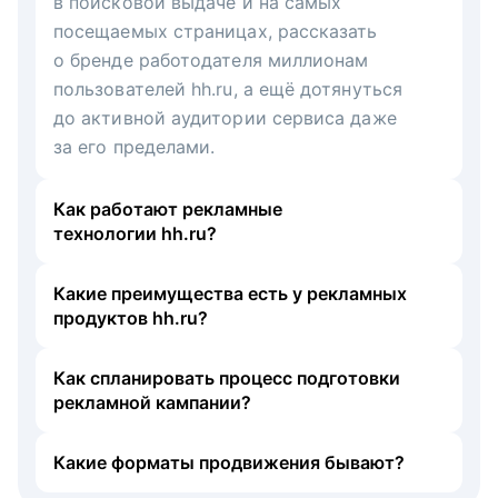
в поисковой выдаче и на самых
посещаемых страницах, рассказать
о бренде работодателя миллионам
пользователей hh.ru, а ещё дотянуться
до активной аудитории сервиса даже
за его пределами.
Как работают рекламные
технологии hh.ru?
Какие преимущества есть у рекламных
продуктов hh.ru?
Как спланировать процесс подготовки
рекламной кампании?
Какие форматы продвижения бывают?