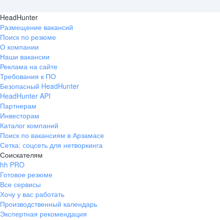
HeadHunter
Размещение вакансий
Поиск по резюме
О компании
Наши вакансии
Реклама на сайте
Требования к ПО
Безопасный HeadHunter
HeadHunter API
Партнерам
Инвесторам
Каталог компаний
Поиск по вакансиям в Арзамасе
Сетка: соцсеть для нетворкинга
Соискателям
hh PRO
Готовое резюме
Все сервисы
Хочу у вас работать
Производственный календарь
Экспертная рекомендация