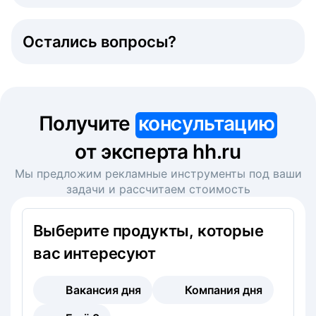
Остались вопросы?
Получите
консультацию
от эксперта hh.ru
Мы предложим рекламные инструменты под ваши
задачи и рассчитаем стоимость
Выберите продукты, которые
вас интересуют
Вакансия дня
Компания дня