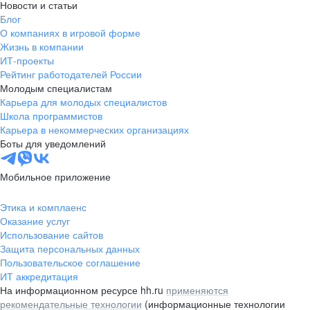
Новости и статьи
Блог
О компаниях в игровой форме
Жизнь в компании
ИТ-проекты
Рейтинг работодателей России
Молодым специалистам
Карьера для молодых специалистов
Школа программистов
Карьера в некоммерческих организациях
Боты для уведомлений
Мобильное приложение
Этика и комплаенс
Оказание услуг
Использование сайтов
Защита персональных данных
Пользовательское соглашение
ИТ аккредитация
На информационном ресурсе hh.ru
применяются
рекомендательные технологии
(информационные технологии