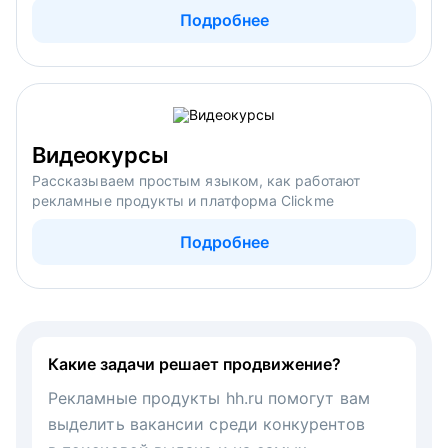
Подробнее
Видеокурсы
Рассказываем простым языком, как работают
рекламные продукты и платформа Clickme
Подробнее
Какие задачи решает продвижение?
Рекламные продукты hh.ru помогут вам
выделить вакансии среди конкурентов