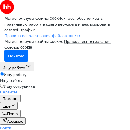
Мы используем файлы cookie, чтобы обеспечивать
правильную работу нашего веб-сайта и анализировать
сетевой трафик.
Правила использования файлов cookie
Мы используем файлы cookie.
Правила использования
файлов cookie
Понятно
Ищу работу
Ищу работу
Ищу работу
Ищу сотрудника
Сервисы
Помощь
Ещё
Поиск
Арзамас
Войти