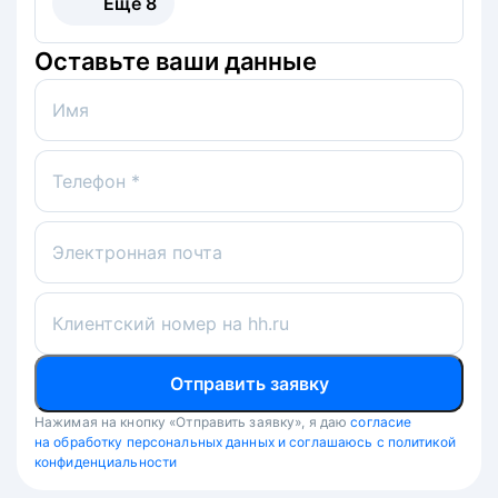
Ещё
8
Оставьте ваши данные
Имя
Телефон *
Электронная почта
Клиентский номер на hh.ru
Отправить заявку
Нажимая на кнопку «Отправить заявку», я даю
согласие
на обработку персональных данных и соглашаюсь с политикой
конфиденциальности