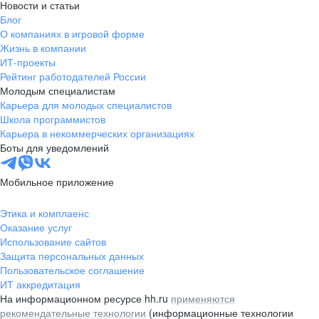
Новости и статьи
Блог
О компаниях в игровой форме
Жизнь в компании
ИТ-проекты
Рейтинг работодателей России
Молодым специалистам
Карьера для молодых специалистов
Школа программистов
Карьера в некоммерческих организациях
Боты для уведомлений
Мобильное приложение
Этика и комплаенс
Оказание услуг
Использование сайтов
Защита персональных данных
Пользовательское соглашение
ИТ аккредитация
На информационном ресурсе hh.ru
применяются
рекомендательные технологии
(информационные технологии