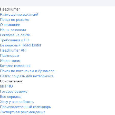
HeadHunter
Размещение вакансий
Поиск по резюме
О компании
Наши вакансии
Реклама на сайте
Требования к ПО
Безопасный HeadHunter
HeadHunter API
Партнерам
Инвесторам
Каталог компаний
Поиск по вакансиям в Арзамасе
Сетка: соцсеть для нетворкинга
Соискателям
hh PRO
Готовое резюме
Все сервисы
Хочу у вас работать
Производственный календарь
Экспертная рекомендация