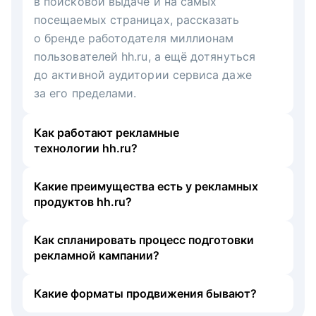
в поисковой выдаче и на самых
посещаемых страницах, рассказать
о бренде работодателя миллионам
пользователей hh.ru, а ещё дотянуться
до активной аудитории сервиса даже
за его пределами.
Как работают рекламные
технологии hh.ru?
Какие преимущества есть у рекламных
продуктов hh.ru?
Как спланировать процесс подготовки
рекламной кампании?
Какие форматы продвижения бывают?