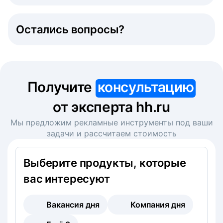
Остались вопросы?
Получите
консультацию
от эксперта hh.ru
Мы предложим рекламные инструменты под ваши
задачи и рассчитаем стоимость
Выберите продукты, которые
вас интересуют
Вакансия дня
Компания дня