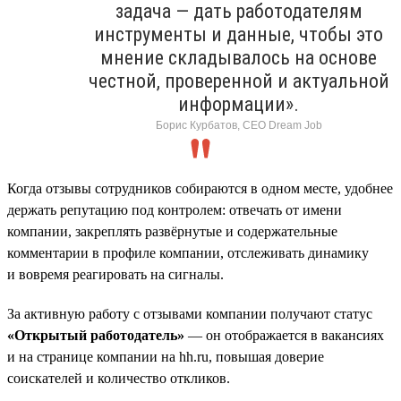
задача — дать работодателям
инструменты и данные, чтобы это
мнение складывалось на основе
честной, проверенной и актуальной
информации».
Борис Курбатов, CEO Dream Job
Когда отзывы сотрудников собираются в одном месте, удобнее
держать репутацию под контролем: отвечать от имени
компании, закреплять развёрнутые и содержательные
комментарии в профиле компании, отслеживать динамику
и вовремя реагировать на сигналы.
За активную работу с отзывами компании получают статус
«Открытый работодатель»
— он отображается в вакансиях
и на странице компании на hh.ru, повышая доверие
соискателей и количество откликов.