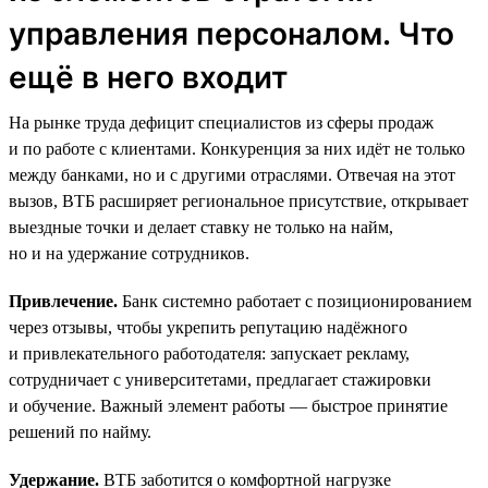
управления персоналом. Что
ещё в него входит
На рынке труда дефицит специалистов из сферы продаж
и по работе с клиентами. Конкуренция за них идёт не только
между банками, но и с другими отраслями. Отвечая на этот
вызов, ВТБ расширяет региональное присутствие, открывает
выездные точки и делает ставку не только на найм,
но и на удержание сотрудников.
Привлечение.
Банк системно работает с позиционированием
через отзывы, чтобы укрепить репутацию надёжного
и привлекательного работодателя: запускает рекламу,
сотрудничает с университетами, предлагает стажировки
и обучение. Важный элемент работы — быстрое принятие
решений по найму.
Удержание.
ВТБ заботится о комфортной нагрузке