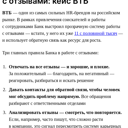
с отзывами: кейс ВТБ
ВТБ
— один из самых сильных HR-брендов на российском
рынке. В рамках привлечения соискателей и работы
с сотрудниками Банк выстроил прозрачную систему работы
с отзывами — кстати, у него их уже
11 с половиной тысяч
—
и использует обратную связь как ресурс для роста.
Три главных правила Банка в работе с отзывами:
Отвечать на все отзывы — и хорошие, и плохие.
За положительный — благодарить, на негативный —
реагировать, разбираться и искать решение
Давать контакты для обратной связи, чтобы человек
мог обсудить проблему напрямую.
Все обращения
разбирают с ответственными отделами
Анализировать отзывы — смотреть, что повторяется.
Если, например, часто пишут, что сложно расти
в компании, это сигнал пересмотреть систему карьерных