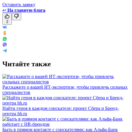
Оставить заявку
↩
На главную блога
2
Читайте также
Расскажите о вашей ИТ-экспертизе, чтобы привлечь сильных
специалистов
Найти героя в каждом соискателе: проект Сбера и Бренд-
центра hh.ru
Быть в прямом контакте с соискателями: как Альфа-Банк