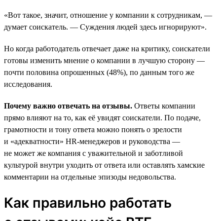
«Вот такое, значит, отношение у компании к сотрудникам, —
думает соискатель. — Суждения людей здесь игнорируют».
Но когда работодатель отвечает даже на критику, соискатели
готовы изменить мнение о компании в лучшую сторону —
почти половина опрошенных (48%), по данным того же
исследования.
Почему важно отвечать на отзывы.
Ответы компании
прямо влияют на то, как её увидят соискатели. По подаче,
грамотности и тону ответа можно понять о зрелости
и «адекватности» HR-менеджеров и руководства —
не может же компания с уважительной и заботливой
культурой внутри уходить от ответа или оставлять хамские
комментарии на отдельные эпизоды недовольства.
Как правильно работать