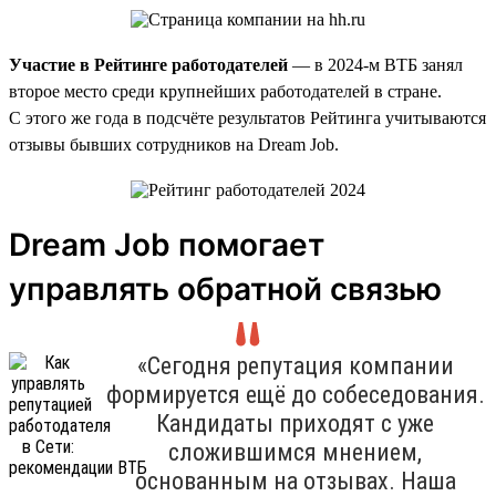
Участие в Рейтинге работодателей
— в 2024-м ВТБ занял
второе место среди крупнейших работодателей в стране.
С этого же года в подсчёте результатов Рейтинга учитываются
отзывы бывших сотрудников на Dream Job.
Dream Job помогает
управлять обратной связью
«Сегодня репутация компании
формируется ещё до собеседования.
Кандидаты приходят с уже
сложившимся мнением,
основанным на отзывах. Наша