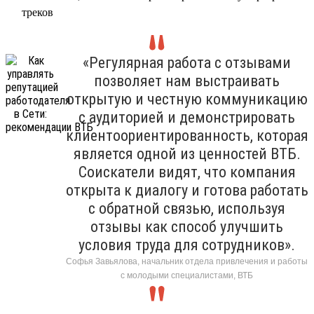
треков
«Регулярная работа с отзывами
позволяет нам выстраивать
открытую и честную коммуникацию
с аудиторией и демонстрировать
клиентоориентированность, которая
является одной из ценностей ВТБ.
Соискатели видят, что компания
открыта к диалогу и готова работать
с обратной связью, используя
отзывы как способ улучшить
условия труда для сотрудников».
Софья Завьялова, начальник отдела привлечения и работы
с молодыми специалистами, ВТБ