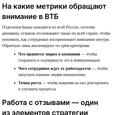
На какие метрики обращают
внимание в ВТБ
Отделения Банка находятся по всей России, поэтому
динамику отзывов отслеживают также по всей стране, чтобы
понимать, как сотрудники воспринимают компанию внутри.
Обратную связь анализируют по трём критериям:
Что нравится людям в компании
— чтобы
сохранить и подчеркнуть это в коммуникации
Чего сотрудники ждут от работодателя
— чтобы
запускать важные людям инициативы
Точки роста
— чтобы вовремя на них реагировать
и улучшать процессы
Работа с отзывами — один
из элементов стратегии