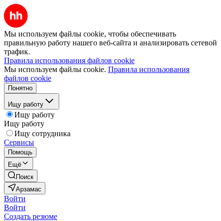
Мы используем файлы cookie, чтобы обеспечивать
правильную работу нашего веб-сайта и анализировать сетевой
трафик.
Правила использования файлов cookie
Мы используем файлы cookie.
Правила использования
файлов cookie
Понятно
Ищу работу
Ищу работу
Ищу работу
Ищу сотрудника
Сервисы
Помощь
Ещё
Поиск
Арзамас
Войти
Войти
Создать резюме