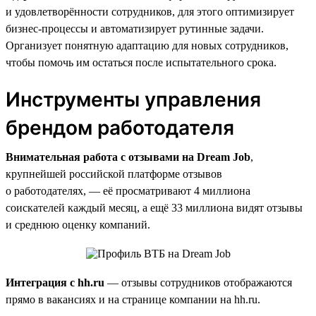
и удовлетворённости сотрудников, для этого оптимизирует
бизнес-процессы и автоматизирует рутинные задачи.
Организует понятную адаптацию для новых сотрудников,
чтобы помочь им остаться после испытательного срока.
Инструменты управления
брендом работодателя
Внимательная работа с отзывами на Dream Job
,
крупнейшей российской платформе отзывов
о работодателях, — её просматривают 4 миллиона
соискателей каждый месяц, а ещё 33 миллиона видят отзывы
и среднюю оценку компаний.
Интеграция с hh.ru
— отзывы сотрудников отображаются
прямо в вакансиях и на странице компании на hh.ru.