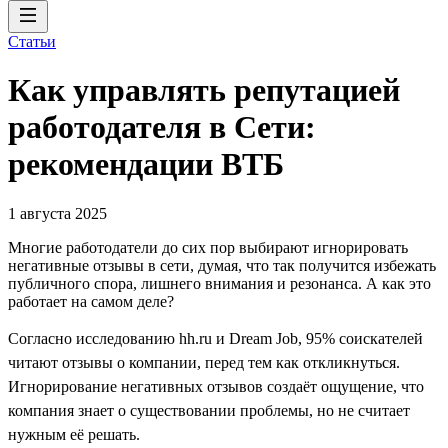
Статьи
Как управлять репутацией
работодателя в Сети:
рекомендации ВТБ
1 августа 2025
Многие работодатели до сих пор выбирают игнорировать
негативные отзывы в сети, думая, что так получится избежать
публичного спора, лишнего внимания и резонанса. А как это
работает на самом деле?
Согласно исследованию hh.ru и Dream Job, 95% соискателей
читают отзывы о компании, перед тем как откликнуться.
Игнорирование негативных отзывов создаёт ощущение, что
компания знает о существовании проблемы, но не считает
нужным её решать.