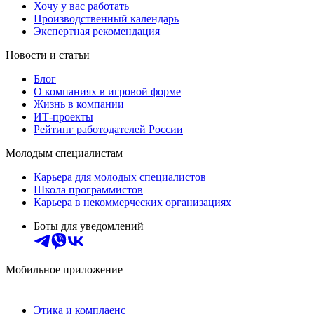
Хочу у вас работать
Производственный календарь
Экспертная рекомендация
Новости и статьи
Блог
О компаниях в игровой форме
Жизнь в компании
ИТ-проекты
Рейтинг работодателей России
Молодым специалистам
Карьера для молодых специалистов
Школа программистов
Карьера в некоммерческих организациях
Боты для уведомлений
Мобильное приложение
Этика и комплаенс