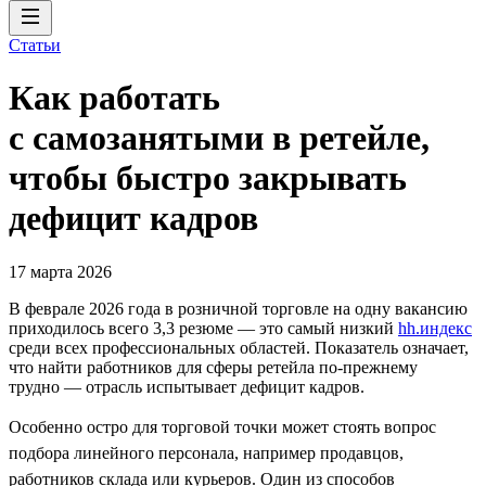
Статьи
Как работать
с самозанятыми в ретейле,
чтобы быстро закрывать
дефицит кадров
17 марта 2026
В феврале 2026 года в розничной торговле на одну вакансию
приходилось всего 3,3 резюме — это самый низкий
hh.индекс
среди всех профессиональных областей. Показатель означает,
что найти работников для сферы ретейла по-прежнему
трудно — отрасль испытывает дефицит кадров.
Особенно остро для торговой точки может стоять вопрос
подбора линейного персонала, например продавцов,
работников склада или курьеров. Один из способов