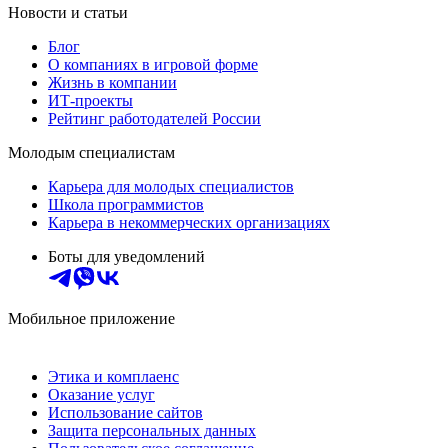
Новости и статьи
Блог
О компаниях в игровой форме
Жизнь в компании
ИТ-проекты
Рейтинг работодателей России
Молодым специалистам
Карьера для молодых специалистов
Школа программистов
Карьера в некоммерческих организациях
Боты для уведомлений
Мобильное приложение
Этика и комплаенс
Оказание услуг
Использование сайтов
Защита персональных данных