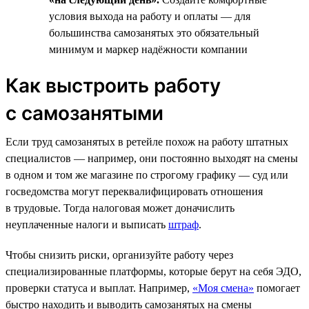
условия выхода на работу и оплаты — для
большинства самозанятых это обязательный
минимум и маркер надёжности компании
Как выстроить работу
с самозанятыми
Если труд самозанятых в ретейле похож на работу штатных
специалистов — например, они постоянно выходят на смены
в одном и том же магазине по строгому графику — суд или
госведомства могут переквалифицировать отношения
в трудовые. Тогда налоговая может доначислить
неуплаченные налоги и выписать
штраф
.
Чтобы снизить риски, организуйте работу через
специализированные платформы, которые берут на себя ЭДО,
проверки статуса и выплат. Например,
«Моя смена»
помогает
быстро находить и выводить самозанятых на смены