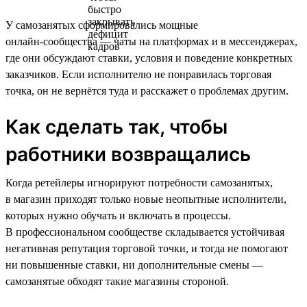
У самозанятых сформировались мощные
онлайн‑сообщества — чаты на платформах и в мессенджерах,
где они обсуждают ставки, условия и поведение конкретных
заказчиков. Если исполнителю не понравилась торговая
точка, он не вернётся туда и расскажет о проблемах другим.
Как сделать так, чтобы
работники возвращались
Когда ретейлеры игнорируют потребности самозанятых,
в магазин приходят только новые неопытные исполнители,
которых нужно обучать и включать в процессы.
В профессиональном сообществе складывается устойчивая
негативная репутация торговой точки, и тогда не помогают
ни повышенные ставки, ни дополнительные смены —
самозанятые обходят такие магазины стороной.