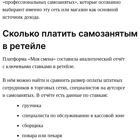
«профессиональных самозанятых», которые осознанно
выбирают именно эту сеть или магазин как основной
источник дохода.
Сколько платить самозанятым
в ретейле
Платформа «Моя смена» составила аналитический отчёт
с ключевыми ставками в ретейле.
В нём можно найти и сравнить размер оплаты штатных
сотрудников в торговых сетях, специалистов на аутсорсе
и самозанятых. В отчёте есть данные по ставкам:
грузчика
специалиста по обслуживанию в кассовой зоне
сборщика
повара или пекаря