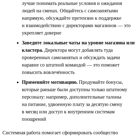
лучше понимать реальные условия и ожидания
людей на сменах. Общайтесь с самозанятыми
напрямую, обсуждайте претензии к поддержке
и взаимодействию с директорами магазинов — это
укрепляет доверие
Заведите локальные чаты на уровне магазина или
кластера.
Директора могут добавлять туда
проверенных самозанятых и обсуждать задачи
наравне со штатной командой — это поможет
повысить вовлечённость
Применяйте мотивацию.
Продумайте бонусы,
которые раньше были доступны только штатному
персоналу: например, дополнительные талоны
на питание, удвоенную плату за десятую смену
в месяц или доступ к внутренним системам
поощрений
Системная работа помогает сформировать сообщество