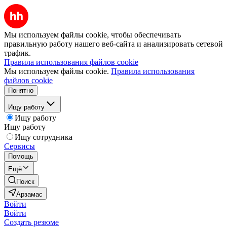
Мы используем файлы cookie, чтобы обеспечивать
правильную работу нашего веб-сайта и анализировать сетевой
трафик.
Правила использования файлов cookie
Мы используем файлы cookie.
Правила использования
файлов cookie
Понятно
Ищу работу
Ищу работу
Ищу работу
Ищу сотрудника
Сервисы
Помощь
Ещё
Поиск
Арзамас
Войти
Войти
Создать резюме