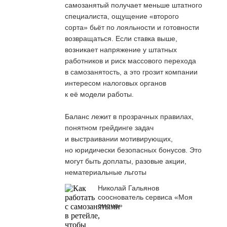
самозанятый получает меньше штатного
специалиста, ощущение «второго
сорта» бьёт по лояльности и готовности
возвращаться. Если ставка выше,
возникает напряжение у штатных
работников и риск массового перехода
в самозанятость, а это грозит компании
интересом налоговых органов
к её модели работы.
Баланс лежит в прозрачных правилах,
понятном грейдинге задач
и выстраивании мотивирующих,
но юридически безопасных бонусов. Это
могут быть доплаты, разовые акции,
нематериальные льготы
Николай Гальянов
сооснователь сервиса «Моя
смена»