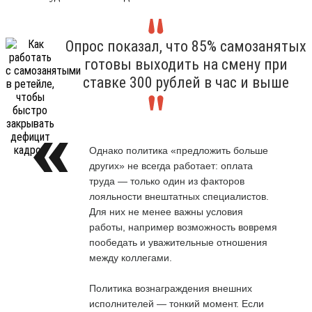
Опрос показал, что 85% самозанятых
готовы выходить на смену при
ставке 300 рублей в час и выше
Однако политика «предложить больше
других» не всегда работает: оплата
труда — только один из факторов
лояльности внештатных специалистов.
Для них не менее важны условия
работы, например возможность вовремя
пообедать и уважительные отношения
между коллегами.
Политика вознаграждения внешних
исполнителей — тонкий момент. Если