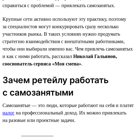
справиться с проблемой — привлекать самозанятых.
Крупные сети активно используют эту практику, поэтому
за специалистов могут конкурировать сразу несколько
участников рынка. В таких условиях нужно продумать
стратегию взаимодействия с внештатными работниками,
чтобы они выбирали именно вас. Чем привлечь самозанятых
и как с ними работать, рассказал
Николай Гальянов,
сооснователь сервиса «Моя смена»
.
Зачем ретейлу работать
с самозанятыми
Самозанятые — это люди, которые работают на себя и платят
налог
на профессиональный доход. Их можно привлекать
на разовые или проектные задачи.
_____________