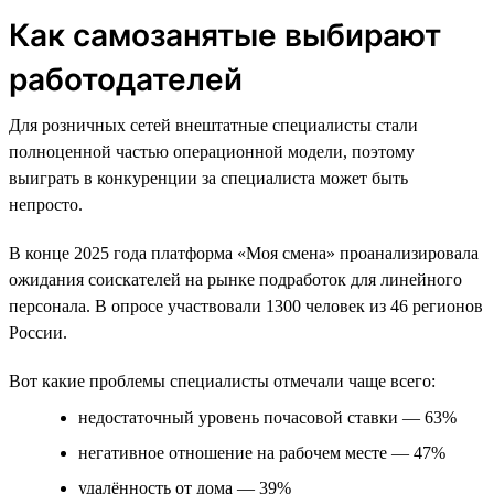
Как самозанятые выбирают
работодателей
Для розничных сетей внештатные специалисты стали
полноценной частью операционной модели, поэтому
выиграть в конкуренции за специалиста может быть
непросто.
В конце 2025 года платформа «Моя смена» проанализировала
ожидания соискателей на рынке подработок для линейного
персонала. В опросе участвовали 1300 человек из 46 регионов
России.
Вот какие проблемы специалисты отмечали чаще всего:
недостаточный уровень почасовой ставки — 63%
негативное отношение на рабочем месте — 47%
удалённость от дома — 39%