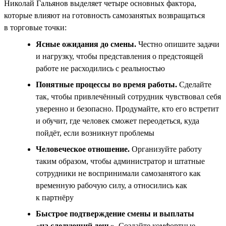
Николай Гальянов выделяет четыре основных фактора,
которые влияют на готовность самозанятых возвращаться
в торговые точки:
Ясные ожидания до смены.
Честно опишите задачи
и нагрузку, чтобы представления о предстоящей
работе не расходились с реальностью
Понятные процессы во время работы.
Сделайте
так, чтобы привлечённый сотрудник чувствовал себя
уверенно и безопасно. Продумайте, кто его встретит
и обучит, где человек сможет переодеться, куда
пойдёт, если возникнут проблемы
Человеческое отношение.
Организуйте работу
таким образом, чтобы администратор и штатные
сотрудники не воспринимали самозанятого как
временную рабочую силу, а относились как
к партнёру
Быстрое подтверждение смены и выплаты
«на следующий день».
Создайте комфортные