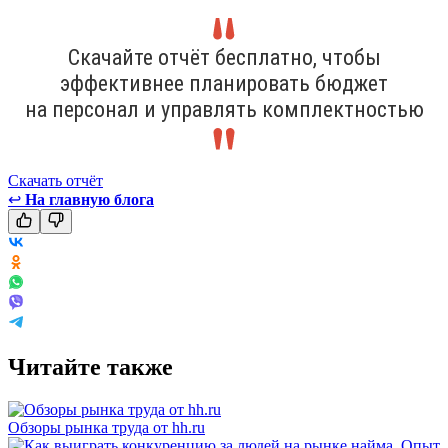
Скачайте отчёт бесплатно, чтобы
эффективнее планировать бюджет
на персонал и управлять комплектностью
Скачать отчёт
↩
На главную блога
Читайте также
Обзоры рынка труда от hh.ru