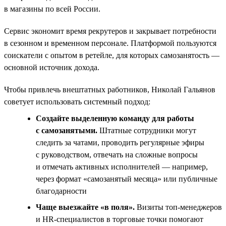
в магазины по всей России.
Сервис экономит время рекрутеров и закрывает потребности
в сезонном и временном персонале. Платформой пользуются
соискатели с опытом в ретейле, для которых самозанятость —
основной источник дохода.
Чтобы привлечь внештатных работников, Николай Гальянов
советует использовать системный подход:
Создайте выделенную команду для работы
с самозанятыми.
Штатные сотрудники могут
следить за чатами, проводить регулярные эфиры
с руководством, отвечать на сложные вопросы
и отмечать активных исполнителей — например,
через формат «самозанятый месяца» или публичные
благодарности
Чаще выезжайте «в поля».
Визиты топ‑менеджеров
и HR‑специалистов в торговые точки помогают