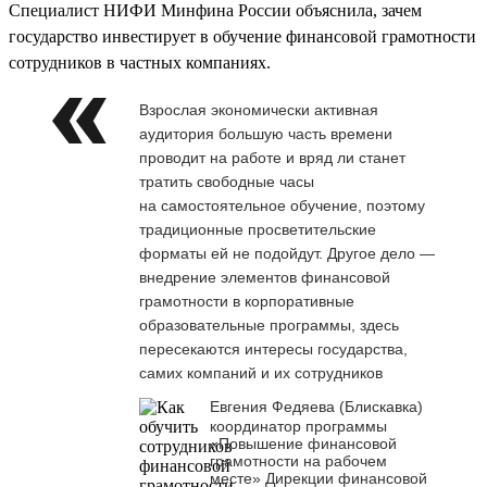
Специалист НИФИ Минфина России объяснила, зачем
государство инвестирует в обучение финансовой грамотности
сотрудников в частных компаниях.
Взрослая экономически активная
аудитория большую часть времени
проводит на работе и вряд ли станет
тратить свободные часы
на самостоятельное обучение, поэтому
традиционные просветительские
форматы ей не подойдут. Другое дело —
внедрение элементов финансовой
грамотности в корпоративные
образовательные программы, здесь
пересекаются интересы государства,
самих компаний и их сотрудников
Евгения Федяева (Блискавка)
координатор программы
«Повышение финансовой
грамотности на рабочем
месте» Дирекции финансовой