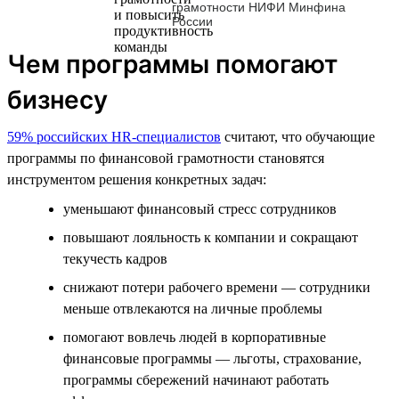
грамотности НИФИ Минфина
России
Чем программы помогают
бизнесу
59% российских HR-специалистов
считают, что обучающие
программы по финансовой грамотности становятся
инструментом решения конкретных задач:
уменьшают финансовый стресс сотрудников
повышают лояльность к компании и сокращают
текучесть кадров
снижают потери рабочего времени — сотрудники
меньше отвлекаются на личные проблемы
помогают вовлечь людей в корпоративные
финансовые программы — льготы, страхование,
программы сбережений начинают работать