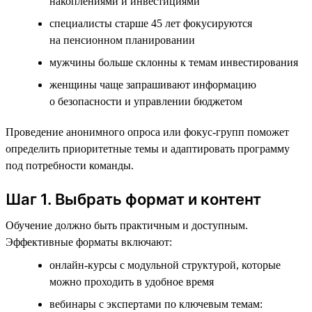
накоплениями и инвестициями
специалисты старше 45 лет фокусируются
на пенсионном планировании
мужчины больше склонны к темам инвестирования
женщины чаще запрашивают информацию
о безопасности и управлении бюджетом
Проведение анонимного опроса или фокус-групп поможет
определить приоритетные темы и адаптировать программу
под потребности команды.
Шаг 1. Выбрать формат и контент
Обучение должно быть практичным и доступным.
Эффективные форматы включают:
онлайн-курсы с модульной структурой, которые
можно проходить в удобное время
вебинары с экспертами по ключевым темам: