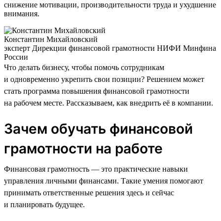
снижение мотивации, производительности труда и ухудшение
внимания.
Константин Михайловский
эксперт Дирекции финансовой грамотности НИФИ Минфина
России
Что делать бизнесу, чтобы помочь сотрудникам
и одновременно укрепить свои позиции? Решением может
стать программа повышения финансовой грамотности
на рабочем месте. Рассказываем, как внедрить её в компании.
Зачем обучать финансовой
грамотности на работе
Финансовая грамотность — это практические навыки
управления личными финансами. Такие умения помогают
принимать ответственные решения здесь и сейчас
и планировать будущее.