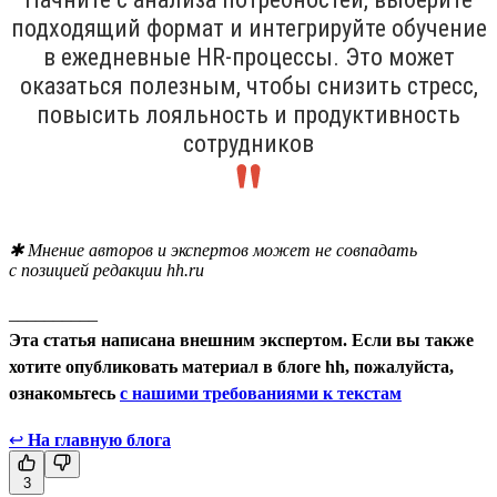
подходящий формат и интегрируйте обучение
в ежедневные HR-процессы. Это может
оказаться полезным, чтобы снизить стресс,
повысить лояльность и продуктивность
сотрудников
✱ Мнение авторов и экспертов может не совпадать
с позицией редакции hh.ru
__________
Эта статья написана внешним экспертом. Если вы также
хотите опубликовать материал в блоге hh, пожалуйста,
ознакомьтесь
с нашими требованиями к текстам
↩
На главную блога
3