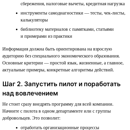
сбережения, налоговые вычеты, кредитная нагрузка
инструменты самодиагностики — тесты, чек-листы,
калькуляторы
библиотеку материалов с памятками, статьями
и примерами из практики
Информация должна быть ориентирована на взрослую
аудиторию без специального экономического образования.
Основные критерии — простой язык, жизненные, а главное,
актуальные примеры, конкретные алгоритмы действий.
Шаг 2. Запустить пилот и поработать
над вовлечением
Не стоит сразу внедрять программу для всей компании.
Начните с пилота в одном департаменте или с группы
добровольцев. Это позволит:
отработать организационные процессы