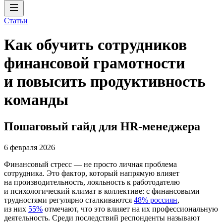
Статьи
Как обучить сотрудников
финансовой грамотности
и повысить продуктивность
команды
Пошаговый гайд для HR-менеджера
6 февраля 2026
Финансовый стресс — не просто личная проблема
сотрудника. Это фактор, который напрямую влияет
на производительность, лояльность к работодателю
и психологический климат в коллективе: с финансовыми
трудностями регулярно сталкиваются
48% россиян
,
из них
55%
отмечают, что это влияет на их профессиональную
деятельность. Среди последствий респонденты называют