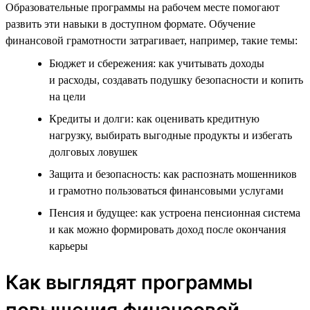
Образовательные программы на рабочем месте помогают
развить эти навыки в доступном формате. Обучение
финансовой грамотности затрагивает, например, такие темы:
Бюджет и сбережения: как учитывать доходы
и расходы, создавать подушку безопасности и копить
на цели
Кредиты и долги: как оценивать кредитную
нагрузку, выбирать выгодные продукты и избегать
долговых ловушек
Защита и безопасность: как распознать мошенников
и грамотно пользоваться финансовыми услугами
Пенсия и будущее: как устроена пенсионная система
и как можно формировать доход после окончания
карьеры
Как выглядят программы
повышения финансовой