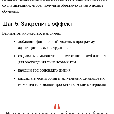
со слушателями, чтобы получить обратную связь о пользе
обучения.
Шаг 5. Закрепить эффект
Вариантов множество, например:
добавлять финансовый модуль в программу
адаптации новых сотрудников
создавать комьюнити — внутренний клуб или чат
для обсуждения финансовых тем
каждый год обновлять знания
рассылать мониторинги актуальных финансовых
новостей или новые просветительские материалы
Начните с анализа потребностей, выберите