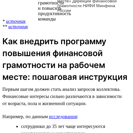
месте» Дирекции финансовой
грамотности НИФИ Минфина
России
*
источник
**
источник
Как внедрить программу
повышения финансовой
грамотности на рабочем
месте: пошаговая инструкция
Первым шагом должен стать анализ запросов коллектива.
Финансовые интересы сильно различаются в зависимости
от возраста, пола и жизненной ситуации.
Например, по данным
исследования
:
сотрудники до 35 лет чаще интересуются