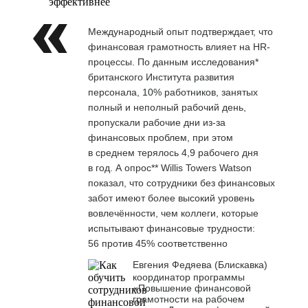
эффективнее
Международный опыт подтверждает, что
финансовая грамотность влияет на HR-
процессы. По данным исследования*
британского Института развития
персонала, 10% работников, занятых
полный и неполный рабочий день,
пропускали рабочие дни из-за
финансовых проблем, при этом
в среднем терялось 4,9 рабочего дня
в год. А опрос** Willis Towers Watson
показал, что сотрудники без финансовых
забот имеют более высокий уровень
вовлечённости, чем коллеги, которые
испытывают финансовые трудности:
56 против 45% соответственно
Евгения Федяева (Блискавка)
координатор программы
«Повышение финансовой
грамотности на рабочем