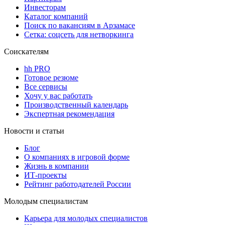
Инвесторам
Каталог компаний
Поиск по вакансиям в Арзамасе
Сетка: соцсеть для нетворкинга
Соискателям
hh PRO
Готовое резюме
Все сервисы
Хочу у вас работать
Производственный календарь
Экспертная рекомендация
Новости и статьи
Блог
О компаниях в игровой форме
Жизнь в компании
ИТ-проекты
Рейтинг работодателей России
Молодым специалистам
Карьера для молодых специалистов