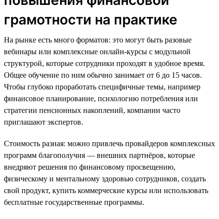
грамотности на практике
На рынке есть много форматов: это могут быть разовые
вебинары или комплексные онлайн-курсы с модульной
структурой, которые сотрудники проходят в удобное время.
Общее обучение по ним обычно занимает от 6 до 15 часов.
Чтобы глубоко проработать специфичные темы, например
финансовое планирование, психологию потребления или
стратегии пенсионных накоплений, компании часто
приглашают экспертов.
Стоимость разная: можно привлечь провайдеров комплексных
программ благополучия — внешних партнёров, которые
внедряют решения по финансовому просвещению,
физическому и ментальному здоровью сотрудников, создать
свой продукт, купить коммерческие курсы или использовать
бесплатные государственные программы.