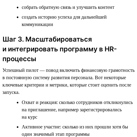
собрать обратную связь и улучшить контент
создать историю успеха для дальнейшей
коммуникации
Шаг 3. Масштабироваться
и интегрировать программу в HR-
процессы
Успешный пилот — повод включить финансовую грамотность
в постоянную систему развития персонала. Вот некоторые
ключевые критерии и метрики, которые стоит оценить после
запуска.
Охват и реакция: сколько сотрудников откликнулись
на приглашение, например зарегистрировались
на курс
Активное участие: сколько из них прошли хотя бы
один значимый этап программы