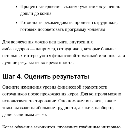
Процент завершения: сколько участников успешно
дошли до конца
Готовность рекомендовать: процент сотрудников,
готовых посоветовать программу коллегам
Для вовлечения можно назначить внутренних
амбассадоров — например, сотрудников, которые больше
остальных интересуются финансовой тематикой или показали
лучшие результаты во время пилота.
Шаг 4. Оценить результаты
Оцените изменения уровня финансовой грамотности
сотрудников после прохождения курса. Для контроля можно
использовать тестирование. Оно поможет выявить, какие
темы вызвали наибольшие трудности, а какие, наоборот,
дались слишком легко.
Когда обучение закончится, проведите глубинные интервью