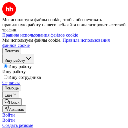
Мы используем файлы cookie, чтобы обеспечивать
правильную работу нашего веб-сайта и анализировать сетевой
трафик.
Правила использования файлов cookie
Мы используем файлы cookie.
Правила использования
файлов cookie
Понятно
Ищу работу
Ищу работу
Ищу работу
Ищу сотрудника
Сервисы
Помощь
Ещё
Поиск
Арзамас
Войти
Войти
Создать резюме