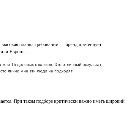
ь высокая планка требований — бренд претендует
 или Европы.
 мне 15 целевых откликов. Это отличный результат,
сто лично мне эти люди не подходят
ивается. При таком подборе критически важно иметь широкий