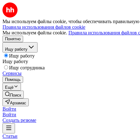
Мы используем файлы cookie, чтобы обеспечивать правильную р
Правила использования файлов cookie
Мы используем файлы cookie.
Правила использования файлов c
Понятно
Ищу работу
Ищу работу
Ищу работу
Ищу сотрудника
Сервисы
Помощь
Ещё
Поиск
Арзамас
Войти
Войти
Создать резюме
Статьи