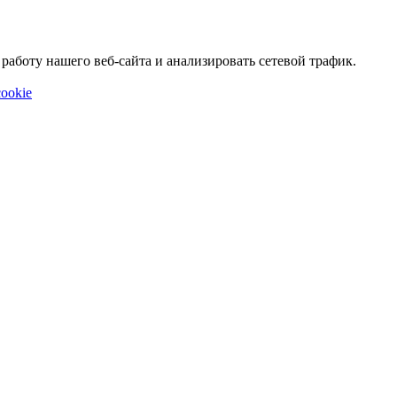
аботу нашего веб-сайта и анализировать сетевой трафик.
ookie