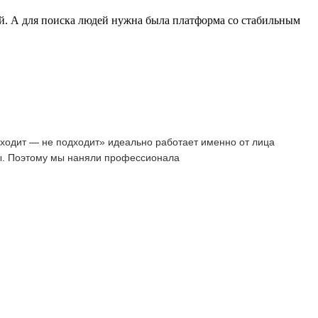
й. А для поиска людей нужна была платформа со стабильным
дходит — не подходит» идеально работает именно от лица
ссы. Поэтому мы наняли профессионала