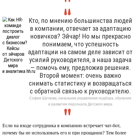
Кто, по мнению большинства людей
в компании, отвечает за адаптацию
новичков? Эйчар! Но мы прекрасно
понимаем, что успешность
адаптации на самом деле зависит от
усилий руководителя, а наша задача
— помочь ему, предложив решения.
Второй момент: очень важно
снимать статистику и возвращаться
с обратной связью к руководителю.
София Шуткова, начальник управления подбора, обучения
и развития персонала Детского мира
Если на входе сотрудника в компанию встречает чат-бот,
почему бы не использовать его и при прощании? Тем более