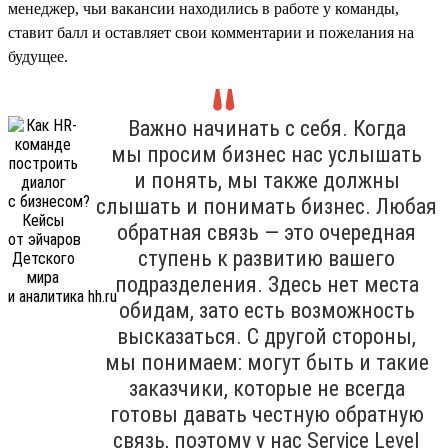
менеджер, чьи вакансии находились в работе у команды,
ставит балл и оставляет свои комментарии и пожелания на
будущее.
Важно начинать с себя. Когда
мы просим бизнес нас услышать
и понять, мы также должны
слышать и понимать бизнес. Любая
обратная связь — это очередная
ступень к развитию вашего
подразделения. Здесь нет места
обидам, зато есть возможность
высказаться. С другой стороны,
мы понимаем: могут быть и такие
заказчики, которые не всегда
готовы давать честную обратную
связь, поэтому у нас Service Level