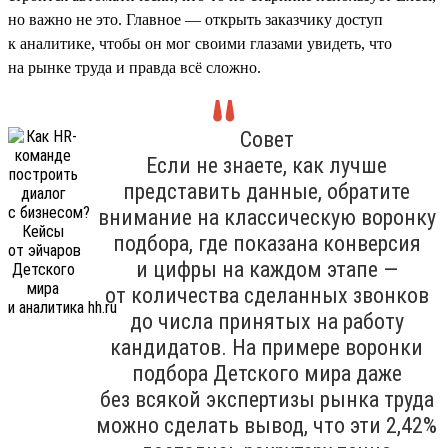
но важно не это. Главное — открыть заказчику доступ
к аналитике, чтобы он мог своими глазами увидеть, что
на рынке труда и правда всё сложно.
Совет
Если не знаете, как лучше
представить данные, обратите
внимание на классическую воронку
подбора, где показана конверсия
и цифры на каждом этапе —
от количества сделанных звонков
до числа принятых на работу
кандидатов. На примере воронки
подбора Детского мира даже
без всякой экспертизы рынка труда
можно сделать вывод, что эти 2,42%