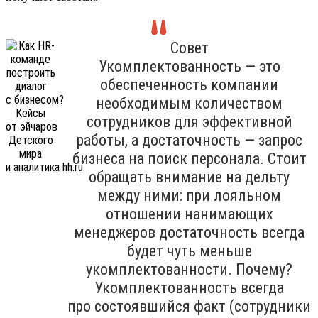
Совет
Укомплектованность — это
обеспеченность компании
необходимым количеством
сотрудников для эффективной
работы, а достаточность — запрос
бизнеса на поиск персонала. Стоит
обращать внимание на дельту
между ними: при лояльном
отношении нанимающих
менеджеров достаточность всегда
будет чуть меньше
укомплектованности. Почему?
Укомплектованность всегда
про состоявшийся факт (сотрудники