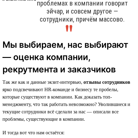
проблемах в компании говорит
эйчар, и совсем другое —
сотрудники, причём массово.
Мы выбираем, нас выбирают
— оценка компании,
рекрутмента и заказчиков
Так же как и данные экзит-интервью,
отзывы сотрудников
ярко подсвечивают HR-команде и бизнесу те пробелы,
которые существуют в компании. Как доказать топ-
менеджменту, что так работать невозможно? Уволившиеся и
текущие сотрудники всё сделали за нас — описали все
проблемы, существующие в компании.
И тогда вот что нам остаётся: