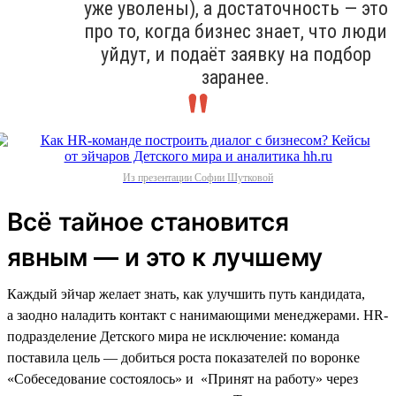
уже уволены), а достаточность — это
про то, когда бизнес знает, что люди
уйдут, и подаёт заявку на подбор
заранее.
Из презентации Софии Шутковой
Всё тайное становится
явным — и это к лучшему
Каждый эйчар желает знать, как улучшить путь кандидата,
а заодно наладить контакт с нанимающими менеджерами. HR-
подразделение Детского мира не исключение: команда
поставила цель — добиться роста показателей по воронке
«Собеседование состоялось» и «Принят на работу» через