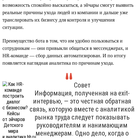
возможность спокойно высказаться, а эйчары смогут выявить
реальные причины ухода людей из компании и дальше уже
транслировать их бизнесу для контроля и улучшения
ситуации.
Преимущество бота в том, что им удобно пользоваться и
сотрудникам — они привыкли общаться в мессенджерах, и
HR-команде — сбор данных автоматизирован. И по итогу
появляется наглядная аналитика по причинам ухода.
Совет
Информация, полученная на exit-
интервью, — это честная обратная
связь, которую вместе с аналитикой
рынка труда следует показывать
руководителям и нанимающим
менеджерам. Одно дело, когда о