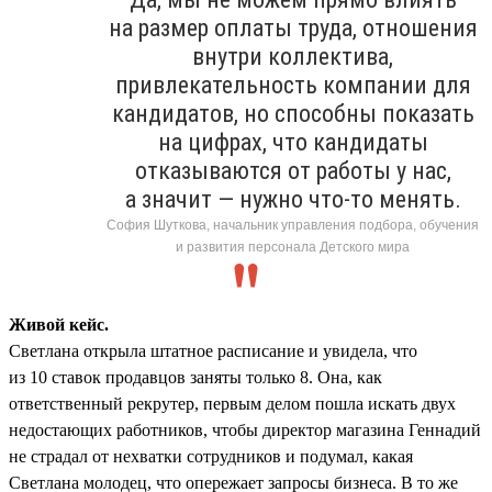
на размер оплаты труда, отношения
внутри коллектива,
привлекательность компании для
кандидатов, но способны показать
на цифрах, что кандидаты
отказываются от работы у нас,
а значит — нужно что-то менять.
София Шуткова, начальник управления подбора, обучения
и развития персонала Детского мира
Живой кейс.
Светлана открыла штатное расписание и увидела, что
из 10 ставок продавцов заняты только 8. Она, как
ответственный рекрутер, первым делом пошла искать двух
недостающих работников, чтобы директор магазина Геннадий
не страдал от нехватки сотрудников и подумал, какая
Светлана молодец, что опережает запросы бизнеса. В то же