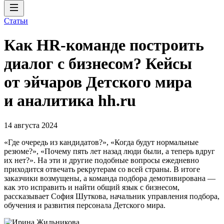
Статьи
Как HR-команде построить
диалог с бизнесом? Кейсы
от эйчаров Детского мира
и аналитика hh.ru
14 августа 2024
«Где очередь из кандидатов?», «Когда будут нормальные
резюме?», «Почему пять лет назад люди были, а теперь вдруг
их нет?». На эти и другие подобные вопросы ежедневно
приходится отвечать рекрутерам со всей страны. В итоге
заказчики возмущены, а команда подбора демотивирована —
как это исправить и найти общий язык с бизнесом,
рассказывает София Шуткова, начальник управления подбора,
обучения и развития персонала Детского мира.