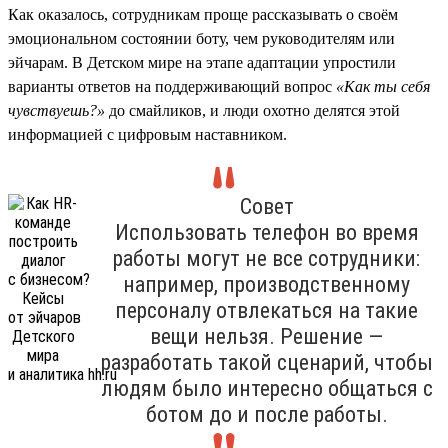
Как оказалось, сотрудникам проще рассказывать о своём
эмоциональном состоянии боту, чем руководителям или
эйчарам. В Детском мире на этапе адаптации упростили
варианты ответов на поддерживающий вопрос
«Как ты себя
чувствуешь?»
до смайликов, и люди охотно делятся этой
информацией с цифровым наставником.
Совет
Использовать телефон во время
работы могут не все сотрудники:
например, производственному
персоналу отвлекаться на такие
вещи нельзя. Решение —
разработать такой сценарий, чтобы
людям было интересно общаться с
ботом до и после работы.