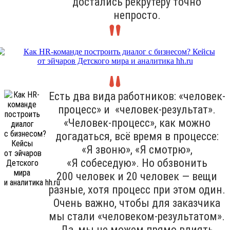
достались рекрутеру точно
непросто.
Есть два вида работников: «человек-
процесс» и «человек-результат».
«Человек-процесс», как можно
догадаться, всё время в процессе:
«Я звоню», «Я смотрю»,
«Я собеседую». Но обзвонить
200 человек и 20 человек — вещи
разные, хотя процесс при этом один.
Очень важно, чтобы для заказчика
мы стали «человеком-результатом».
Да, мы не можем прямо влиять