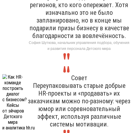
регионов, кто кого опережает. Хотя
изначально это не было
запланировано, но в конце мы
подарили призы бизнесу в качестве
благодарности за вовлечённость.
София Шуткова, начальник управления подбора, обучения
и развития персонала Детского мира
Совет
Переупаковывать старые добрые
HR-проекты и «продавать» их
заказчикам можно по-разному: через
юмор или соревновательный
эффект, используя различные
системы мотивации.