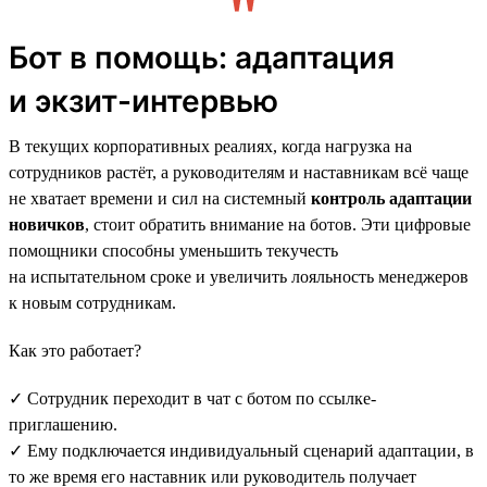
Бот в помощь: адаптация
и экзит-интервью
В текущих корпоративных реалиях, когда нагрузка на
сотрудников растёт, а руководителям и наставникам всё чаще
не хватает времени и сил на системный
контроль адаптации
новичков
, стоит обратить внимание на ботов. Эти цифровые
помощники способны уменьшить текучесть
на испытательном сроке и увеличить лояльность менеджеров
к новым сотрудникам.
Как это работает?
✓ Сотрудник переходит в чат с ботом по ссылке-
приглашению.
✓ Ему подключается индивидуальный сценарий адаптации, в
то же время его наставник или руководитель получает