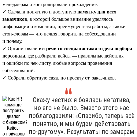
менеджерам и контролировали прохождение.
✓ Сделали понятную и доступную
памятку для всех
заказчиков
, в которой большое внимание уделялось
информации о компании, преимуществам работы, а также
стоп-словам — что нельзя говорить на собеседовании
и почему.
✓ Организовали
встречи со специалистами отдела подбора
персонала
, где разбирали кейсы — правильные действия
и ошибки по чек-листу, любые вопросы проведения
собеседований.
✓ Собрали обратную связь по проекту от заказчиков.
Скажу честно: я боялась негатива,
но его не было. Вместо этого нас
поблагодарили: «Спасибо, теперь всё
понятно, и мы будем действовать
по-другому». Результаты по замерам