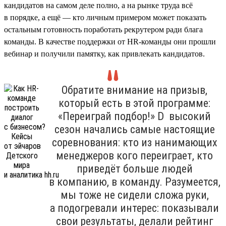
кандидатов на самом деле полно, а на рынке труда всё
в порядке, а ещё — кто личным примером может показать
остальным готовность поработать рекрутером ради блага
команды. В качестве поддержки от HR-команды они прошли
вебинар и получили памятку, как привлекать кандидатов.
Обратите внимание на призыв,
который есть в этой программе:
«Переиграй подбор!» D высокий
сезон начались самые настоящие
соревнования: кто из нанимающих
менеджеров кого переиграет, кто
приведёт больше людей
в компанию, в команду. Разумеется,
мы тоже не сидели сложа руки,
а подогревали интерес: показывали
свои результаты, делали рейтинг