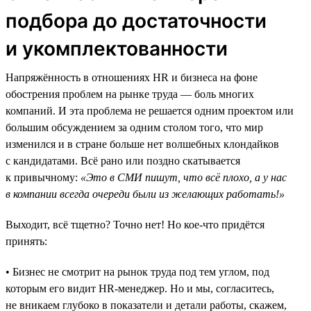
подбора до достаточности
и укомплектованности
Напряжённость в отношениях HR и бизнеса на фоне
обострения проблем на рынке труда — боль многих
компаний. И эта проблема не решается одним проектом или
большим обсуждением за одним столом того, что мир
изменился и в стране больше нет волшебных клондайков
с кандидатами. Всё рано или поздно скатывается
к привычному:
«Это в СМИ пишут, что всё плохо, а у нас
в компании всегда очереди были из желающих работать!»
Выходит, всё тщетно? Точно нет! Но кое-что придётся
принять:
• Бизнес не смотрит на рынок труда под тем углом, под
которым его видит HR-менеджер. Но и мы, согласитесь,
не вникаем глубоко в показатели и детали работы, скажем,