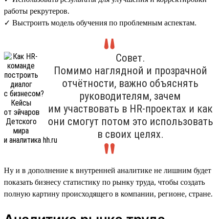
работы рекрутеров.
✓ Выстроить модель обучения по проблемным аспектам.
Совет.
Помимо наглядной и прозрачной
отчётности, важно объяснять
руководителям, зачем
им участвовать в HR-проектах и как
они смогут потом это использовать
в своих целях.
Ну и в дополнение к внутренней аналитике не лишним будет
показать бизнесу статистику по рынку труда, чтобы создать
полную картину происходящего в компании, регионе, стране.