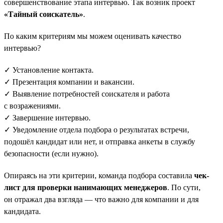
совершенствование этапа интервью. Так возник проект
«Тайный соискатель»
.
По каким критериям мы можем оценивать качество
интервью?
✓ Установление контакта.
✓ Презентация компании и вакансии.
✓ Выявление потребностей соискателя и работа
с возражениями.
✓ Завершение интервью.
✓ Уведомление отдела подбора о результатах встречи,
подошёл кандидат или нет, и отправка анкеты в службу
безопасности (если нужно).
Опираясь на эти критерии, команда подбора составила
чек-
лист для проверки нанимающих менеджеров
. По сути,
он отражал два взгляда — что важно для компании и для
кандидата.