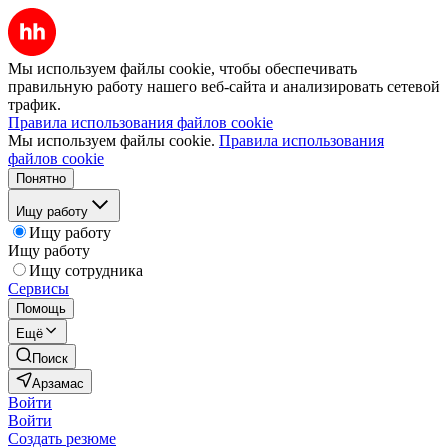
Мы используем файлы cookie, чтобы обеспечивать
правильную работу нашего веб-сайта и анализировать сетевой
трафик.
Правила использования файлов cookie
Мы используем файлы cookie.
Правила использования
файлов cookie
Понятно
Ищу работу
Ищу работу
Ищу работу
Ищу сотрудника
Сервисы
Помощь
Ещё
Поиск
Арзамас
Войти
Войти
Создать резюме