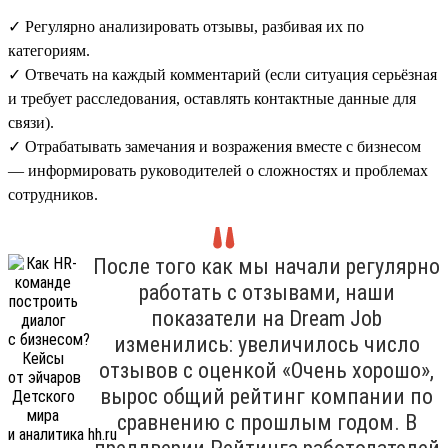
✓ Регулярно анализировать отзывы, разбивая их по
категориям.
✓ Отвечать на каждый комментарий (если ситуация серьёзная
и требует расследования, оставлять контактные данные для
связи).
✓ Отрабатывать замечания и возражения вместе с бизнесом
— информировать руководителей о сложностях и проблемах
сотрудников.
После того как мы начали регулярно
работать с отзывами, наши
показатели на Dream Job
изменились: увеличилось число
отзывов с оценкой «Очень хорошо»,
вырос общий рейтинг компании по
сравнению с прошлым годом. В