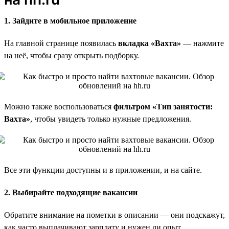
1. Зайдите в мобильное приложение
На главной странице появилась
вкладка «Вахта»
— нажмите
на неё, чтобы сразу открыть подборку.
Можно также воспользоваться
фильтром «Тип занятости:
Вахта»
, чтобы увидеть только нужные предложения.
Все эти функции доступны и в приложении, и на сайте.
2. Выбирайте подходящие вакансии
Обратите внимание на пометки в описании — они подскажут,
как часто выплачивают зарплату и нужен ли опыт.