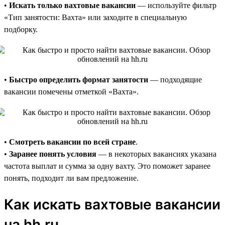
•
Искать только вахтовые вакансии
— используйте фильтр
«Тип занятости: Вахта» или заходите в специальную
подборку.
•
Быстро определить формат занятости
— подходящие
вакансии помечены отметкой «Вахта».
•
Смотреть вакансии по всей стране
.
•
Заранее понять условия
— в некоторых вакансиях указана
частота выплат и сумма за одну вахту. Это поможет заранее
понять, подходит ли вам предложение.
Как искать вахтовые вакансии
на hh.ru