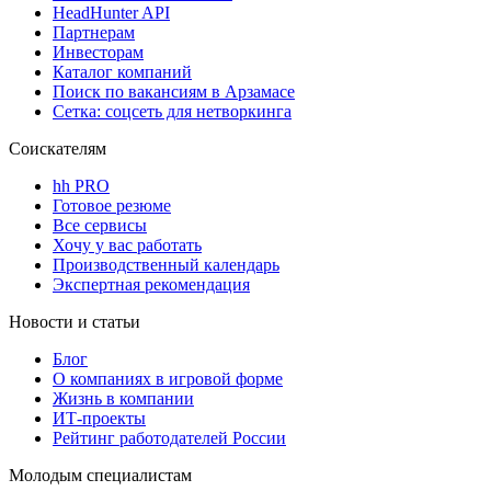
HeadHunter API
Партнерам
Инвесторам
Каталог компаний
Поиск по вакансиям в Арзамасе
Сетка: соцсеть для нетворкинга
Соискателям
hh PRO
Готовое резюме
Все сервисы
Хочу у вас работать
Производственный календарь
Экспертная рекомендация
Новости и статьи
Блог
О компаниях в игровой форме
Жизнь в компании
ИТ-проекты
Рейтинг работодателей России
Молодым специалистам