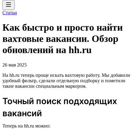
Статьи
Как быстро и просто найти
вахтовые вакансии. Обзор
обновлений на hh.ru
26 мая 2025
На hh.ru теперь проще искать вахтовую работу. Мы добавили
удобный фильтр, сделали отдельную подборку и пометили
такие вакансии специальным маркером.
Точный поиск подходящих
вакансий
Теперь на hh.ru можно: