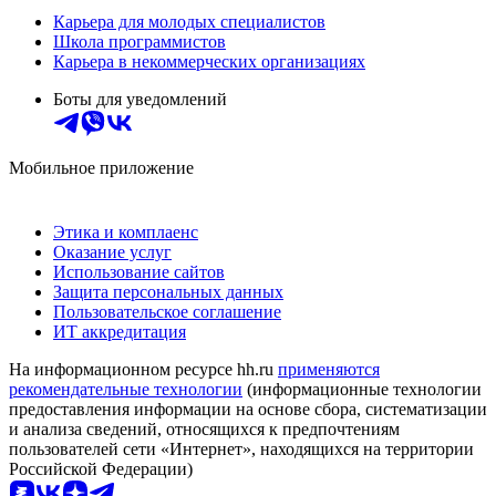
Карьера для молодых специалистов
Школа программистов
Карьера в некоммерческих организациях
Боты для уведомлений
Мобильное приложение
Этика и комплаенс
Оказание услуг
Использование сайтов
Защита персональных данных
Пользовательское соглашение
ИТ аккредитация
На информационном ресурсе hh.ru
применяются
рекомендательные технологии
(информационные технологии
предоставления информации на основе сбора, систематизации
и анализа сведений, относящихся к предпочтениям
пользователей сети «Интернет», находящихся на территории
Российской Федерации)