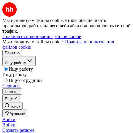
Мы используем файлы cookie, чтобы обеспечивать
правильную работу нашего веб-сайта и анализировать сетевой
трафик.
Правила использования файлов cookie
Мы используем файлы cookie.
Правила использования
файлов cookie
Понятно
Ищу работу
Ищу работу
Ищу работу
Ищу сотрудника
Сервисы
Помощь
Ещё
Поиск
Арзамас
Войти
Войти
Создать резюме