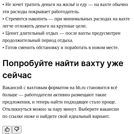
• Не хочет тратить деньги на жильё и еду — на вахте обычно
эти расходы покрывает работодатель.
• Стремится накопить — при минимальных расходах на вахте
легче отложить деньги на крупные цели.
• Ценит длительный отдых — после вахты предусмотрен
продолжительный период отдыха.
• Готов сменить обстановку и поработать в новом месте.
Попробуйте найти вахту уже
сейчас
Вакансий с вахтовым форматом на hh.ru становится всё
больше — работодатели активно размещают такие
предложения, и теперь найти подходящее стало проще.
Откликнуться можно за пару минут. Выберите вакансии
по ссылке ниже и найдите свой идеальный вариант.