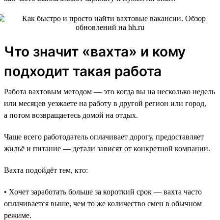
Что значит «вахта» и кому
подходит такая работа
Работа вахтовым методом — это когда вы на несколько недель
или месяцев уезжаете на работу в другой регион или город,
а потом возвращаетесь домой на отдых.
Чаще всего работодатель оплачивает дорогу, предоставляет
жильё и питание — детали зависят от конкретной компании.
Вахта подойдёт тем, кто:
• Хочет заработать больше за короткий срок — вахта часто
оплачивается выше, чем то же количество смен в обычном
режиме.