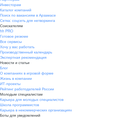
Инвесторам
Каталог компаний
Поиск по вакансиям в Арзамасе
Сетка: соцсеть для нетворкинга
Соискателям
hh PRO
Готовое резюме
Все сервисы
Хочу у вас работать
Производственный календарь
Экспертная рекомендация
Новости и статьи
Блог
О компаниях в игровой форме
Жизнь в компании
ИТ-проекты
Рейтинг работодателей России
Молодым специалистам
Карьера для молодых специалистов
Школа программистов
Карьера в некоммерческих организациях
Боты для уведомлений