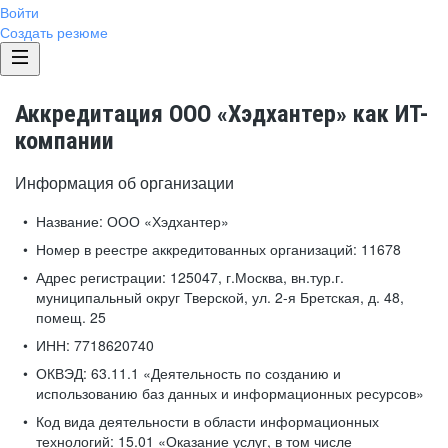
Войти
Создать резюме
Аккредитация ООО «Хэдхантер» как ИТ-
компании
Информация об организации
Название:
ООО «Хэдхантер»
Номер в реестре аккредитованных организаций:
11678
Адрес регистрации:
125047, г.Москва, вн.тур.г.
муниципальный округ Тверской, ул. 2-я Бретская, д. 48,
помещ. 25
ИНН:
7718620740
ОКВЭД:
63.11.1 «Деятельность по созданию и
использованию баз данных и информационных ресурсов»
Код вида деятельности в области информационных
технологий:
15.01 «Оказание услуг, в том числе