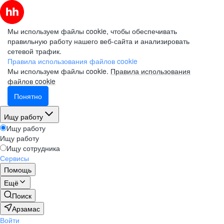
Мы используем файлы cookie, чтобы обеспечивать
правильную работу нашего веб-сайта и анализировать
сетевой трафик.
Правила использования файлов cookie
Мы используем файлы cookie.
Правила использования
файлов cookie
Понятно
Ищу работу
Ищу работу
Ищу работу
Ищу сотрудника
Сервисы
Помощь
Ещё
Поиск
Арзамас
Войти