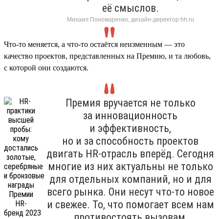
её смыслов.
Михаил Пономаренко, дизайн-директор hh.ru
Что-то меняется, а что-то остаётся неизменным — это
качество проектов, представленных на Премию, и та любовь,
с которой они создаются.
Премия вручается не только
за инновационность
и эффективность,
но и за способность проектов
двигать HR-отрасль вперёд. Сегодня
многие из них актуальны не только
для отдельных компаний, но и для
всего рынка. Они несут что-то новое
и свежее. То, что помогает всем нам
противостоять вызовам,