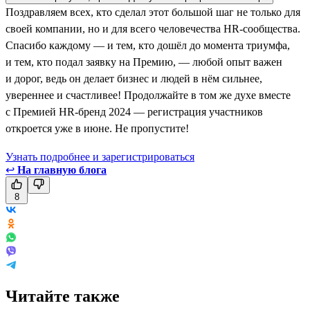
Поздравляем всех, кто сделал этот большой шаг не только для
своей компании, но и для всего человечества HR-сообщества.
Спасибо каждому — и тем, кто дошёл до момента триумфа,
и тем, кто подал заявку на Премию, — любой опыт важен
и дорог, ведь он делает бизнес и людей в нём сильнее,
увереннее и счастливее! Продолжайте в том же духе вместе
с Премией HR-бренд 2024 — регистрация участников
откроется уже в июне. Не пропустите!
Узнать подробнее и зарегистрироваться
↩
На главную блога
8
Читайте также