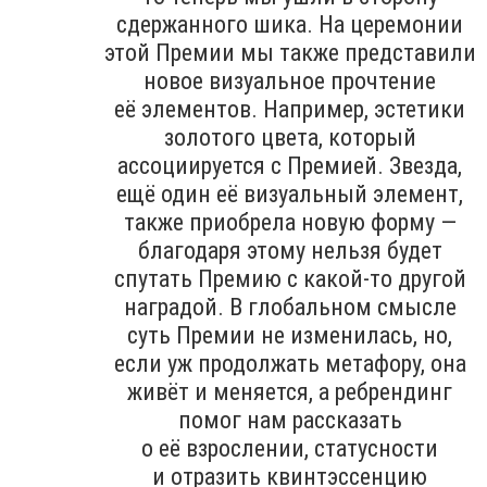
сдержанного шика. На церемонии
этой Премии мы также представили
новое визуальное прочтение
её элементов. Например, эстетики
золотого цвета, который
ассоциируется с Премией. Звезда,
ещё один её визуальный элемент,
также приобрела новую форму —
благодаря этому нельзя будет
спутать Премию с какой-то другой
наградой. В глобальном смысле
суть Премии не изменилась, но,
если уж продолжать метафору, она
живёт и меняется, а ребрендинг
помог нам рассказать
о её взрослении, статусности
и отразить квинтэссенцию