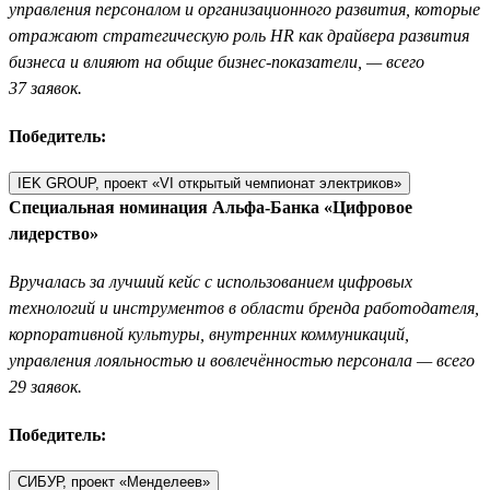
управления персоналом и организационного развития, которые
отражают стратегическую роль HR как драйвера развития
бизнеса и влияют на общие бизнес-показатели, — всего
37 заявок.
Победитель:
IEK GROUP, проект «VI открытый чемпионат электриков»
Специальная номинация Альфа-Банка «Цифровое
лидерство»
Вручалась за лучший кейс с использованием цифровых
технологий и инструментов в области бренда работодателя,
корпоративной культуры, внутренних коммуникаций,
управления лояльностью и вовлечённостью персонала — всего
29 заявок.
Победитель:
СИБУР, проект «Менделеев»