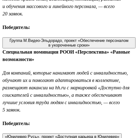
и обучения массового и линейного персонала, — всего
20 заявок.
Победитель:
Группа М.Видео-Эльдорадо, проект «Обеспечение персоналом
в укороченные сроки»
Специальная номинация РООИ «Перспектива» «Равные
возможности»
Для компаний, которые нанимают людей с инвалидностью,
обучают их и помогают адаптироваться в коллективе,
размещают вакансии на hh.ru с маркировкой «Доступно для
соискателей с инвалидностью», а также обеспечивают
лучшие условия труда людям с инвалидностью, — всего
5 заявок.
Победитель:
«Юнилевер Русь», проект «Доступная карьера в Юнилевер»