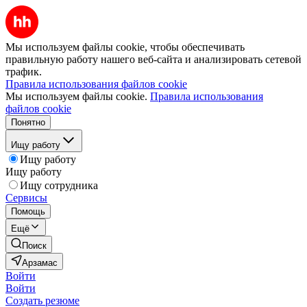
Мы используем файлы cookie, чтобы обеспечивать
правильную работу нашего веб-сайта и анализировать сетевой
трафик.
Правила использования файлов cookie
Мы используем файлы cookie.
Правила использования
файлов cookie
Понятно
Ищу работу
Ищу работу
Ищу работу
Ищу сотрудника
Сервисы
Помощь
Ещё
Поиск
Арзамас
Войти
Войти
Создать резюме