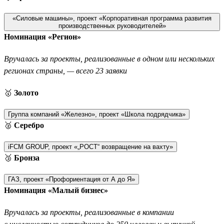
«Силовые машины», проект «Корпоративная программа развития
производственных руководителей»
Номинация «Регион»
Вручалась за проекты, реализованные в одном или нескольких
регионах страны, — всего 23 заявки
🥇
Золото
Группа компаний «Железно», проект «Школа подрядчика»
🥈
Серебро
iFCM GROUP, проект «„РОСТ“ возвращение на вахту»
🥉
Бронза
ГАЗ, проект «Профориентация от А до Я»
Номинация «Малый бизнес»
Вручалась за проекты, реализованные в компании