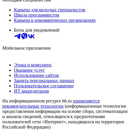
Карьера для молодых специалистов
Школа программистов
Карьера в некоммерческих организациях
Боты для уведомлений
Мобильное приложение
Этика и комплаенс
Оказание услуг
Использование сайтов
Защита персональных данных
Пользовательское соглашение
ИТ аккредитация
На информационном ресурсе hh.ru
применяются
рекомендательные технологии
(информационные технологии
предоставления информации на основе сбора, систематизации
и анализа сведений, относящихся к предпочтениям
пользователей сети «Интернет», находящихся на территории
Российской Федерации)