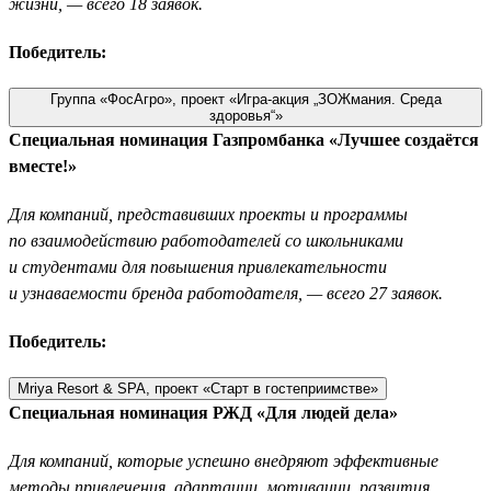
жизни, — всего 18 заявок.
Победитель:
Группа «ФосАгро», проект «Игра-акция „ЗОЖмания. Среда
здоровья“»
Специальная номинация Газпромбанка «Лучшее создаётся
вместе!»
Для компаний, представивших проекты и программы
по взаимодействию работодателей со школьниками
и студентами для повышения привлекательности
и узнаваемости бренда работодателя, — всего 27 заявок.
Победитель:
Mriya Resort & SPA, проект «Старт в гостеприимстве»
Специальная номинация РЖД «Для людей дела»
Для компаний, которые успешно внедряют эффективные
методы привлечения, адаптации, мотивации, развития