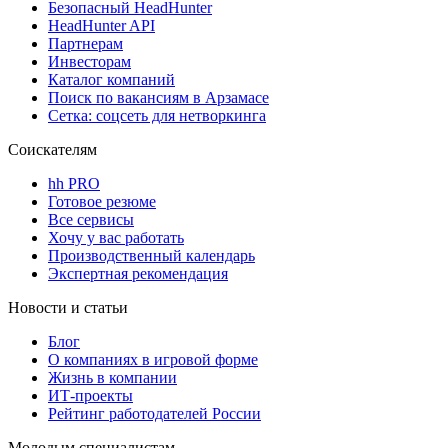
Безопасный HeadHunter
HeadHunter API
Партнерам
Инвесторам
Каталог компаний
Поиск по вакансиям в Арзамасе
Сетка: соцсеть для нетворкинга
Соискателям
hh PRO
Готовое резюме
Все сервисы
Хочу у вас работать
Производственный календарь
Экспертная рекомендация
Новости и статьи
Блог
О компаниях в игровой форме
Жизнь в компании
ИТ-проекты
Рейтинг работодателей России
Молодым специалистам