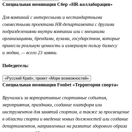
Специальная номинация Сбер «HR-коллаборация»
Для компаний с интересными и нестандартными
совместными проектами HR-департамента с другими
подразделениями внутри компании или с внешними
организациями, брендами, вузами, государством, которые
принесли реальную ценность и измеримую пользу бизнесу
и людям, — всего 23 заявки.
Победитель:
«Русский Краб», проект «Море возможностей»
Специальная номинация Fonbet «Территория спорта»
Вручалась за корпоративные спортивные события,
мероприятия, праздники, создание платформ или
инструментов для занятий спортом, а также за просвещение
в области спорта и введение новых должностей или создание
департаментов, направленных на развитие здорового образа