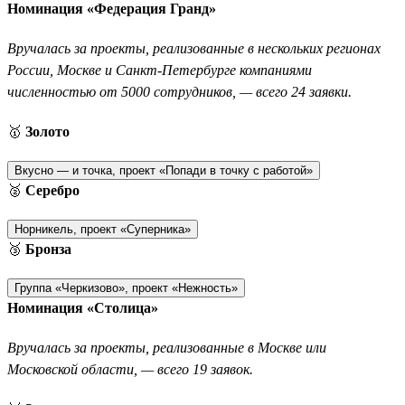
Номинация «Федерация Гранд»
Вручалась за проекты, реализованные в нескольких регионах
России, Москве и Санкт-Петербурге компаниями
численностью от 5000 сотрудников, — всего 24 заявки.
🥇
Золото
Вкусно — и точка, проект «Попади в точку с работой»
🥈
Серебро
Норникель, проект «Суперника»
🥉
Бронза
Группа «Черкизово», проект «Нежность»
Номинация «Столица»
Вручалась за проекты, реализованные в Москве или
Московской области, — всего 19 заявок.