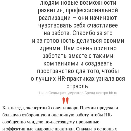
людям новые возможности
развития, профессиональной
реализации — они начинают
чувствовать себя счастливее
на работе. Спасибо за это
и за готовность делиться своими
идеями. Нам очень приятно
работать вместе с такими
компаниями и создавать
пространство для того, чтобы
о лучших HR-практиках узнала вся
отрасль.
Нина Осовицкая, директор Бренд-центра hh.ru
Как всегда, экспертный совет и жюри Премии проделали
большую отборочную и оценочную работу, чтобы HR-
сообщество увидело по-настоящему прорывные
и эффективные кадровые практики. Сначала в основных