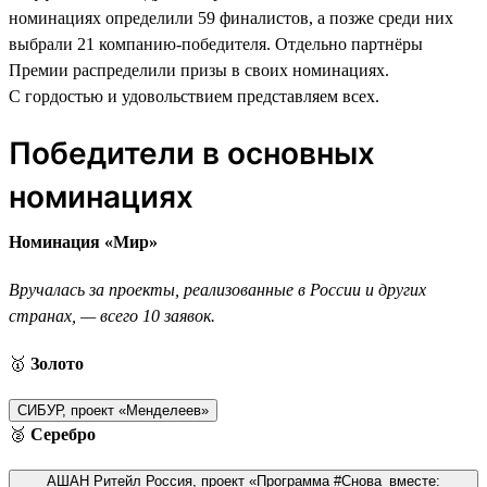
номинациях определили 59 финалистов, а позже среди них
выбрали 21 компанию-победителя. Отдельно партнёры
Премии распределили призы в своих номинациях.
С гордостью и удовольствием представляем всех.
Победители в основных
номинациях
Номинация «Мир»
Вручалась за проекты, реализованные в России и других
странах, — всего 10 заявок.
🥇
Золото
СИБУР, проект «Менделеев»
🥈
Серебро
АШАН Ритейл Россия, проект «Программа #Снова_вместе: