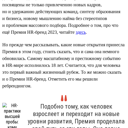
посвящены не только привлечению новых кадров,
но и удержанию действующих команд, синтезу образования
и бизнеса, новому мышлению найма без стереотипов
и проблемам массового подбора. Подробнее о том, про что
ещё Премия HR-бренд 2023, читайте
здесь
.
Но прежде чем рассказывать, какие новые открытия принесла
Премия в этом году, стоить сказать, что и сама она немного
обновилась. Самому масштабному и престижному событию
в HR-мире исполнилось 18 лет. Считается, что для человека
это первый важный жизненный рубеж. То же можно сказать
и о Премии HR-бренд. Отметить его мы решили
ребрендингом.
Подобно тому, как человек
взрослеет и переходит на новые
уровни развития, Премия проделала