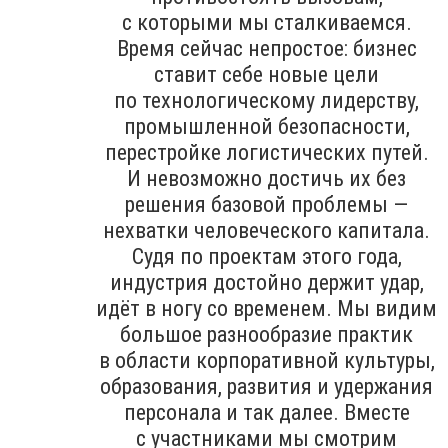
с которыми мы сталкиваемся.
Время сейчас непростое: бизнес
ставит себе новые цели
по технологическому лидерству,
промышленной безопасности,
перестройке логистических путей.
И невозможно достичь их без
решения базовой проблемы —
нехватки человеческого капитала.
Судя по проектам этого года,
индустрия достойно держит удар,
идёт в ногу со временем. Мы видим
большое разнообразие практик
в области корпоративной культуры,
образования, развития и удержания
персонала и так далее. Вместе
с участниками мы смотрим