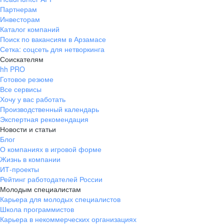
Партнерам
Инвесторам
Каталог компаний
Поиск по вакансиям в Арзамасе
Сетка: соцсеть для нетворкинга
Соискателям
hh PRO
Готовое резюме
Все сервисы
Хочу у вас работать
Производственный календарь
Экспертная рекомендация
Новости и статьи
Блог
О компаниях в игровой форме
Жизнь в компании
ИТ-проекты
Рейтинг работодателей России
Молодым специалистам
Карьера для молодых специалистов
Школа программистов
Карьера в некоммерческих организациях