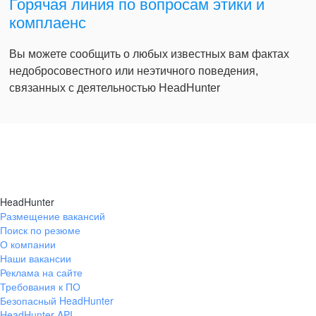
Горячая линия по вопросам этики и
комплаенс
Вы можете сообщить о любых известных вам фактах
недобросовестного или неэтичного поведения,
связанных с деятельностью HeadHunter
HeadHunter
Размещение вакансий
Поиск по резюме
О компании
Наши вакансии
Реклама на сайте
Требования к ПО
Безопасный HeadHunter
HeadHunter API