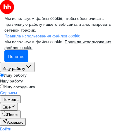
Мы используем файлы cookie, чтобы обеспечивать
правильную работу нашего веб-сайта и анализировать
сетевой трафик.
Правила использования файлов cookie
Мы используем файлы cookie.
Правила использования
файлов cookie
Понятно
Ищу работу
Ищу работу
Ищу работу
Ищу сотрудника
Сервисы
Помощь
Ещё
Поиск
Арзамас
Войти