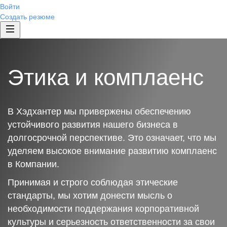
Войти
Создать резюме
Этика и комплаенс
В Хэдхантер мы привержены обеспечению
устойчивого развития нашего бизнеса в
долгосрочной перспективе. Это означает, что мы
уделяем высокое внимание развитию комплаенс
в Компании.
Принимая и строго соблюдая этические
стандарты, мы хотим донести мысль о
необходимости поддержания корпоративной
культуры и серьезность ответственности за свои