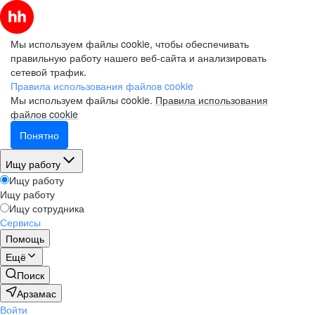
Мы используем файлы cookie, чтобы обеспечивать
правильную работу нашего веб-сайта и анализировать
сетевой трафик.
Правила использования файлов cookie
Мы используем файлы cookie.
Правила использования
файлов cookie
Понятно
Ищу работу
Ищу работу
Ищу работу
Ищу сотрудника
Сервисы
Помощь
Ещё
Поиск
Арзамас
Войти