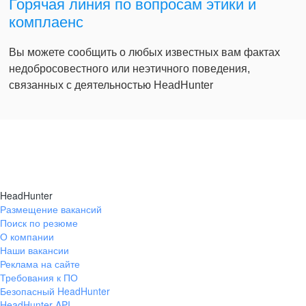
Горячая линия по вопросам этики и
комплаенс
Вы можете сообщить о любых известных вам фактах
недобросовестного или неэтичного поведения,
связанных с деятельностью HeadHunter
HeadHunter
Размещение вакансий
Поиск по резюме
О компании
Наши вакансии
Реклама на сайте
Требования к ПО
Безопасный HeadHunter
HeadHunter API