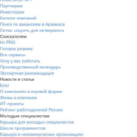
Партнерам
Инвесторам
Каталог компаний
Поиск по вакансиям в Арзамасе
Сетка: соцсеть для нетворкинга
Соискателям
hh PRO
Готовое резюме
Все сервисы
Хочу у вас работать
Производственный календарь
Экспертная рекомендация
Новости и статьи
Блог
О компаниях в игровой форме
Жизнь в компании
ИТ-проекты
Рейтинг работодателей России
Молодым специалистам
Карьера для молодых специалистов
Школа программистов
Карьера в некоммерческих организациях