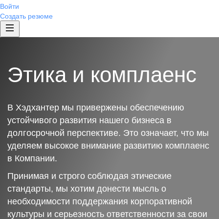
Войти
Создать резюме
Этика и комплаенс
В Хэдхантер мы привержены обеспечению
устойчивого развития нашего бизнеса в
долгосрочной перспективе. Это означает, что мы
уделяем высокое внимание развитию комплаенс
в Компании.
Принимая и строго соблюдая этические
стандарты, мы хотим донести мысль о
необходимости поддержания корпоративной
культуры и серьезность ответственности за свои