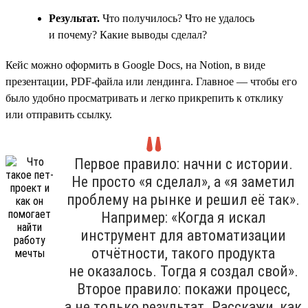
Результат.
Что получилось? Что не удалось
и почему? Какие выводы сделал?
Кейс можно оформить в Google Docs, на Notion, в виде
презентации, PDF-файла или лендинга. Главное — чтобы его
было удобно просматривать и легко прикрепить к отклику
или отправить ссылку.
Первое правило: начни с истории.
Не просто «я сделал», а «я заметил
проблему на рынке и решил её так».
Например: «Когда я искал
инструмент для автоматизации
отчётности, такого продукта
не оказалось. Тогда я создал свой».
Второе правило: покажи процесс,
а не только результат. Расскажи, как