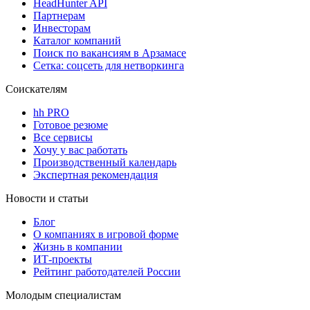
HeadHunter API
Партнерам
Инвесторам
Каталог компаний
Поиск по вакансиям в Арзамасе
Сетка: соцсеть для нетворкинга
Соискателям
hh PRO
Готовое резюме
Все сервисы
Хочу у вас работать
Производственный календарь
Экспертная рекомендация
Новости и статьи
Блог
О компаниях в игровой форме
Жизнь в компании
ИТ-проекты
Рейтинг работодателей России
Молодым специалистам