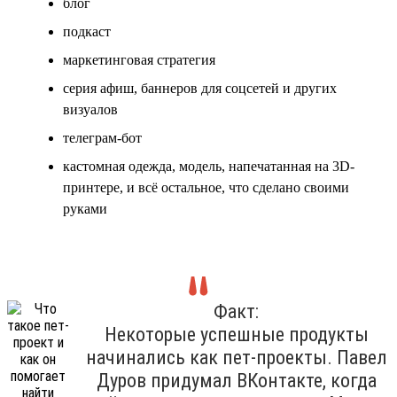
блог
подкаст
маркетинговая стратегия
серия афиш, баннеров для соцсетей и других
визуалов
телеграм-бот
кастомная одежда, модель, напечатанная на 3D-
принтере, и всё остальное, что сделано своими
руками
Факт:
Некоторые успешные продукты
начинались как пет-проекты. Павел
Дуров придумал ВКонтакте, когда