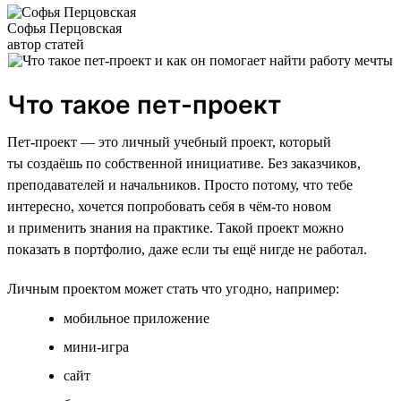
Софья Перцовская
автор статей
Что такое пет-проект
Пет-проект — это личный учебный проект, который
ты создаёшь по собственной инициативе. Без заказчиков,
преподавателей и начальников. Просто потому, что тебе
интересно, хочется попробовать себя в чём-то новом
и применить знания на практике. Такой проект можно
показать в портфолио, даже если ты ещё нигде не работал.
Личным проектом может стать что угодно, например:
мобильное приложение
мини-игра
сайт