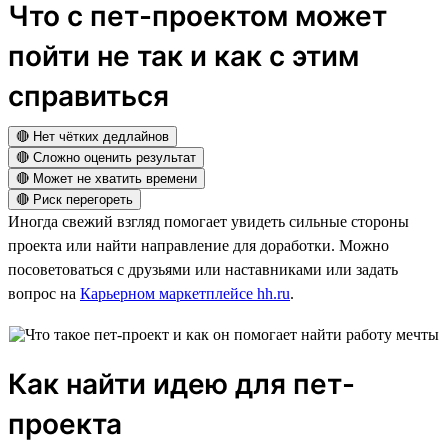
Что с пет-проектом может
пойти не так и как с этим
справиться
🔴 Нет чётких дедлайнов
🔴 Сложно оценить результат
🔴 Может не хватить времени
🔴 Риск перегореть
Иногда свежий взгляд помогает увидеть сильные стороны
проекта или найти направление для доработки. Можно
посоветоваться с друзьями или наставниками или задать
вопрос на
Карьерном маркетплейсе hh.ru
.
Как найти идею для пет-
проекта