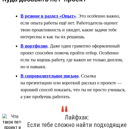
В резюме в раздел «Опыт»
. Это особенно важно,
если опыта работы ещё нет. Работодатель оценит
твою проактивность и увидит, какие задачи тебе
интересны и как ты их решаешь.
В портфолио
. Даже один грамотно оформленный
проект способен помочь пройти отбор. Особенно
если ты ищешь работу, где важен не только диплом,
но и навыки.
В сопроводительное письмо
. Ссылка
на презентацию или короткий рассказ о проекте —
хороший способ показать, что ты не просто учишься,
а уже пробуешь работать.
Лайфхак:
Если тебе сложно найти подходящие