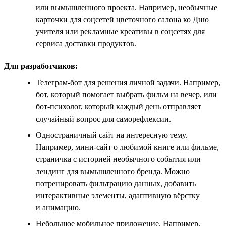
или вымышленного проекта. Например, необычные
карточки для соцсетей цветочного салона ко Дню
учителя или рекламные креативы в соцсетях для
сервиса доставки продуктов.
Для разработчиков:
Телеграм-бот для решения личной задачи. Например,
бот, который помогает выбрать фильм на вечер, или
бот-психолог, который каждый день отправляет
случайный вопрос для саморефлексии.
Одностраничный сайт на интересную тему.
Например, мини-сайт о любимой книге или фильме,
страничка с историей необычного события или
лендинг для вымышленного бренда. Можно
потренировать фильтрацию данных, добавить
интерактивные элементы, адаптивную вёрстку
и анимацию.
Небольшое мобильное приложение. Например,