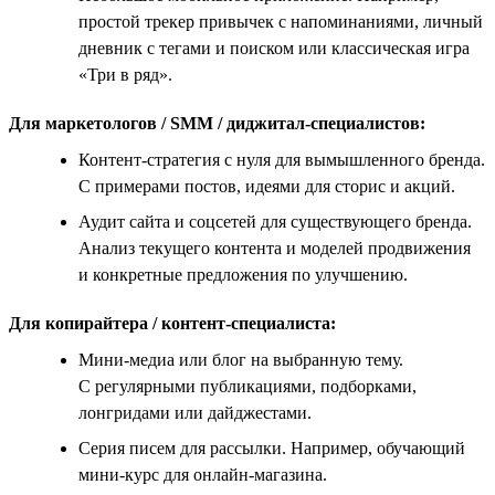
простой трекер привычек с напоминаниями, личный
дневник с тегами и поиском или классическая игра
«Три в ряд».
Для маркетологов / SMM / диджитал-специалистов:
Контент-стратегия с нуля для вымышленного бренда.
С примерами постов, идеями для сторис и акций.
Аудит сайта и соцсетей для существующего бренда.
Анализ текущего контента и моделей продвижения
и конкретные предложения по улучшению.
Для копирайтера / контент-специалиста:
Мини-медиа или блог на выбранную тему.
С регулярными публикациями, подборками,
лонгридами или дайджестами.
Серия писем для рассылки. Например, обучающий
мини-курс для онлайн-магазина.