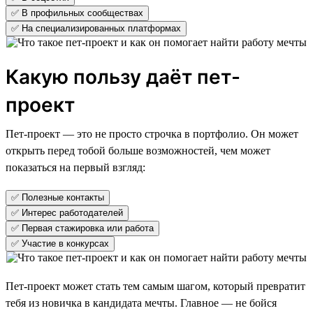
✅ В профильных сообществах
✅ На специализированных платформах
Какую пользу даёт пет-
проект
Пет-проект — это не просто строчка в портфолио. Он может
открыть перед тобой больше возможностей, чем может
показаться на первый взгляд:
✅ Полезные контакты
✅ Интерес работодателей
✅ Первая стажировка или работа
✅ Участие в конкурсах
Пет-проект может стать тем самым шагом, который превратит
тебя из новичка в кандидата мечты. Главное — не бойся