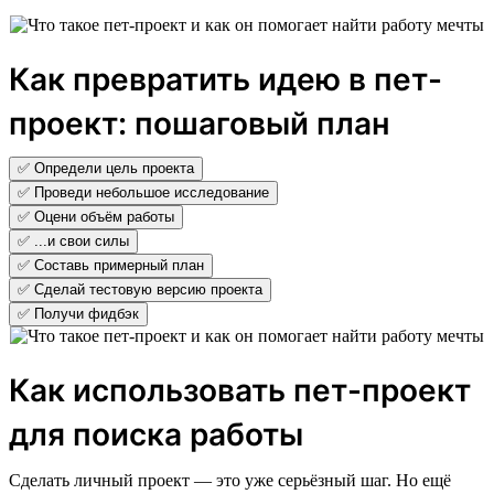
Как превратить идею в пет-
проект: пошаговый план
✅ Определи цель проекта
✅ Проведи небольшое исследование
✅ Оцени объём работы
✅ ...и свои силы
✅ Составь примерный план
✅ Сделай тестовую версию проекта
✅ Получи фидбэк
Как использовать пет-проект
для поиска работы
Сделать личный проект — это уже серьёзный шаг. Но ещё