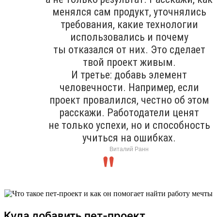
менялся сам продукт, уточнялись
требования, какие технологии
использовались и почему
ты отказался от них. Это сделает
твой проект живым.
И третье: добавь элемент
человечности. Например, если
проект провалился, честно об этом
расскажи. Работодатели ценят
не только успехи, но и способность
учиться на ошибках.
Виталий Ранн
Куда добавить пет-проект