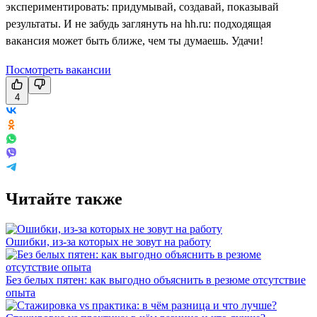
экспериментировать: придумывай, создавай, показывай
результаты. И не забудь заглянуть на hh.ru: подходящая
вакансия может быть ближе, чем ты думаешь. Удачи!
Посмотреть вакансии
4
Читайте также
Ошибки, из-за которых не зовут на работу
Без белых пятен: как выгодно объяснить в резюме отсутствие
опыта