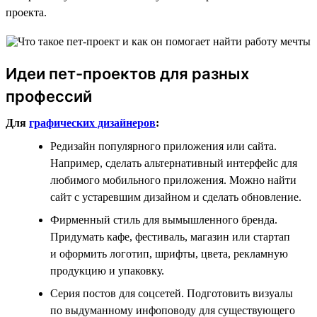
проекта.
Идеи пет-проектов для разных
профессий
Для
графических дизайнеров
:
Редизайн популярного приложения или сайта.
Например, сделать альтернативный интерфейс для
любимого мобильного приложения. Можно найти
сайт с устаревшим дизайном и сделать обновление.
Фирменный стиль для вымышленного бренда.
Придумать кафе, фестиваль, магазин или стартап
и оформить логотип, шрифты, цвета, рекламную
продукцию и упаковку.
Серия постов для соцсетей. Подготовить визуалы
по выдуманному инфоповоду для существующего