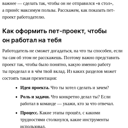
важнее — сделать так, чтобы он не отправился «в стол»,
а принёс максимум пользы. Расскажем, как показать пет-
проект работодателю.
Как оформить пет-проект, чтобы
он работал на тебя
Работодатель не сможет догадаться, на что ты способен, если
ты сам об этом не расскажешь. Поэтому важно представить
проект так, чтобы было понятно, какую именно работу
ты проделал и в чём твой вклад. Из каких разделов может
состоять такая презентация:
Идея проекта.
Что ты хотел сделать и зачем?
Роль и задачи.
Что конкретно делал ты? Если
работал в команде — укажи, кто за что отвечал.
Процесс.
Какие этапы прошёл, с какими
трудностями столкнулся, какие инструменты
использовал.