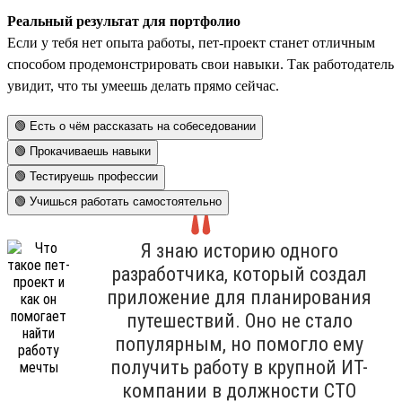
Реальный результат для портфолио
Если у тебя нет опыта работы, пет-проект станет отличным
способом продемонстрировать свои навыки. Так работодатель
увидит, что ты умеешь делать прямо сейчас.
🟢 Есть о чём рассказать на собеседовании
🟢 Прокачиваешь навыки
🟢 Тестируешь профессии
🟢 Учишься работать самостоятельно
Я знаю историю одного
разработчика, который создал
приложение для планирования
путешествий. Оно не стало
популярным, но помогло ему
получить работу в крупной ИТ-
компании в должности СТО