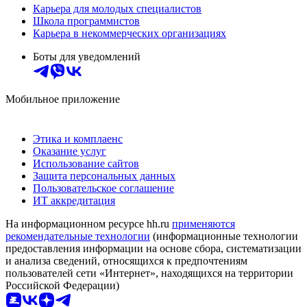
Карьера для молодых специалистов
Школа программистов
Карьера в некоммерческих организациях
Боты для уведомлений
Мобильное приложение
Этика и комплаенс
Оказание услуг
Использование сайтов
Защита персональных данных
Пользовательское соглашение
ИТ аккредитация
На информационном ресурсе hh.ru
применяются
рекомендательные технологии
(информационные технологии
предоставления информации на основе сбора, систематизации
и анализа сведений, относящихся к предпочтениям
пользователей сети «Интернет», находящихся на территории
Российской Федерации)