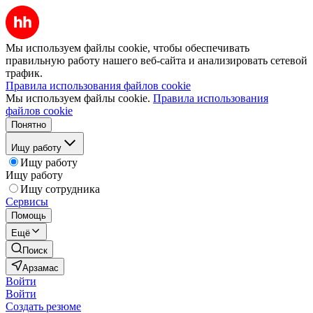
Мы используем файлы cookie, чтобы обеспечивать
правильную работу нашего веб-сайта и анализировать сетевой
трафик.
Правила использования файлов cookie
Мы используем файлы cookie.
Правила использования
файлов cookie
Понятно
Ищу работу
Ищу работу
Ищу работу
Ищу сотрудника
Сервисы
Помощь
Ещё
Поиск
Арзамас
Войти
Войти
Создать резюме