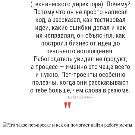
(технического директора). Почему?
Потому что он не просто написал
код, а рассказал, как тестировал
идеи, какие ошибки делал и как
их исправлял, он объяснял, как
построил бизнес от идеи до
реального воплощения.
Работодатель увидел не продукт,
а процесс — именно это чаще всего
и нужно. Пет-проекты особенно
полезны, когда они рассказывают
о тебе больше, чем слова в резюме.
Виталий Ранн