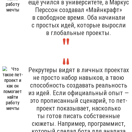
ещё учился в университете, а Маркус
Перссон создавал «Майнкрафт»
в свободное время. Оба начинали
с простых идей, которые выросли
в глобальные проекты.
Рекрутеры видят в личных проектах
не просто набор навыков, а твою
способность создавать реальность
из идей. Если официальный опыт —
это прописанный сценарий, то пет-
проект показывает, насколько
ты готов писать собственные
сюжеты. Например, программист,
который сделал бота для анализа