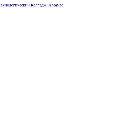
Технологический Колледж, Арзамас