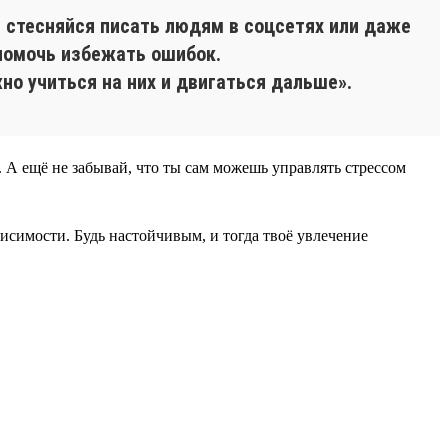
е стесняйся писать людям в соцсетях или даже
 помочь избежать ошибок.
но учиться на них и двигаться дальше».
А ещё не забывай, что ты сам можешь управлять стрессом
исимости. Будь настойчивым, и тогда твоё увлечение