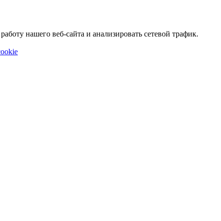
аботу нашего веб-сайта и анализировать сетевой трафик.
ookie