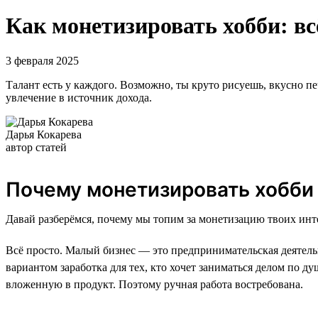
Как монетизировать хобби: вс
3 февраля 2025
Талант есть у каждого. Возможно, ты круто рисуешь, вкусно пе
увлечение в источник дохода.
Дарья Кокарева
автор статей
Почему монетизировать хобби
Давай разберёмся, почему мы топим за монетизацию твоих инт
Всё просто. Малый бизнес — это предпринимательская деятель
вариантом заработка для тех, кто хочет заниматься делом по д
вложенную в продукт. Поэтому ручная работа востребована.