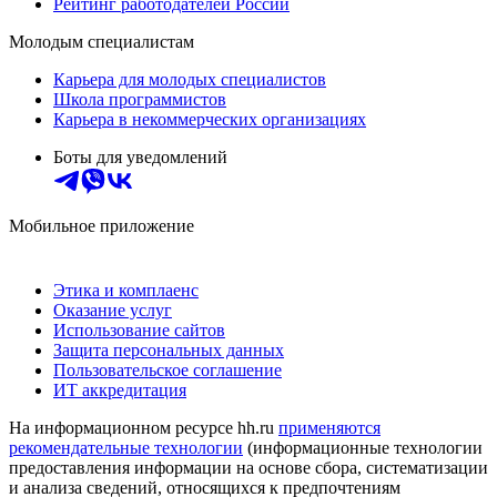
Рейтинг работодателей России
Молодым специалистам
Карьера для молодых специалистов
Школа программистов
Карьера в некоммерческих организациях
Боты для уведомлений
Мобильное приложение
Этика и комплаенс
Оказание услуг
Использование сайтов
Защита персональных данных
Пользовательское соглашение
ИТ аккредитация
На информационном ресурсе hh.ru
применяются
рекомендательные технологии
(информационные технологии
предоставления информации на основе сбора, систематизации
и анализа сведений, относящихся к предпочтениям