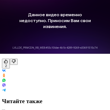
2
Читайте также