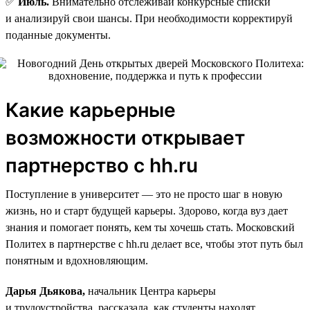
✅
Июль.
Внимательно отслеживай конкурсные списки
и анализируй свои шансы. При необходимости корректируй
поданные документы.
Какие карьерные
возможности открывает
партнерство с hh.ru
Поступление в университет — это не просто шаг в новую
жизнь, но и старт будущей карьеры. Здорово, когда вуз дает
знания и помогает понять, кем ты хочешь стать. Московский
Политех в партнерстве с hh.ru делает все, чтобы этот путь был
понятным и вдохновляющим.
Дарья Дьякова,
начальник Центра карьеры
и трудоустройства, рассказала, как студенты находят