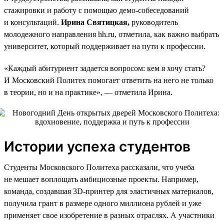
стажировки и работу с помощью демо-собеседований
и консультаций.
Ирина Святицкая,
руководитель
молодежного направления hh.ru, отметила, как важно выбрать
университет, который поддерживает на пути к профессии.
«Каждый абитуриент задается вопросом: кем я хочу стать?
И Московский Политех помогает ответить на него не только
в теории, но и на практике», — отметила Ирина.
Истории успеха студентов
Студенты Московского Политеха рассказали, что учеба
не мешает воплощать амбициозные проекты. Например,
команда, создавшая 3D-принтер для эластичных материалов,
получила грант в размере одного миллиона рублей и уже
применяет свое изобретение в разных отраслях. А участники