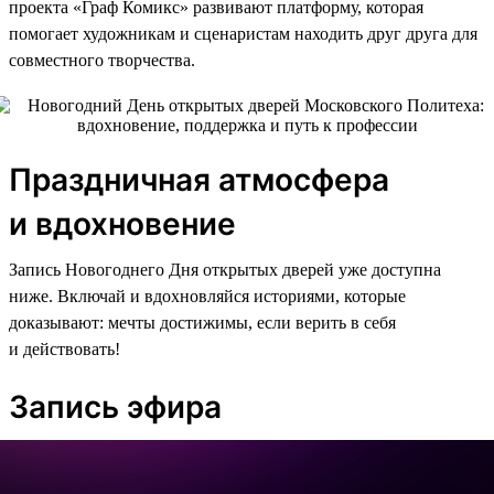
проекта «Граф Комикс» развивают платформу, которая
помогает художникам и сценаристам находить друг друга для
совместного творчества.
Праздничная атмосфера
и вдохновение
Запись Новогоднего Дня открытых дверей уже доступна
ниже. Включай и вдохновляйся историями, которые
доказывают: мечты достижимы, если верить в себя
и действовать!
Запись эфира