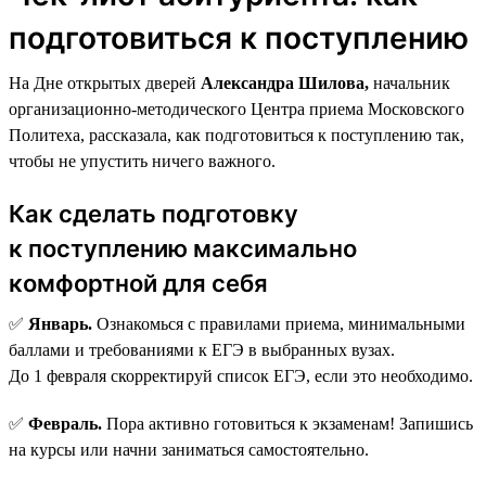
подготовиться к поступлению
На Дне открытых дверей
Александра Шилова,
начальник
организационно-методического Центра приема Московского
Политеха, рассказала, как подготовиться к поступлению так,
чтобы не упустить ничего важного.
Как сделать подготовку
к поступлению максимально
комфортной для себя
✅
Январь.
Ознакомься с правилами приема, минимальными
баллами и требованиями к ЕГЭ в выбранных вузах.
До 1 февраля скорректируй список ЕГЭ, если это необходимо.
✅
Февраль.
Пора активно готовиться к экзаменам! Запишись
на курсы или начни заниматься самостоятельно.