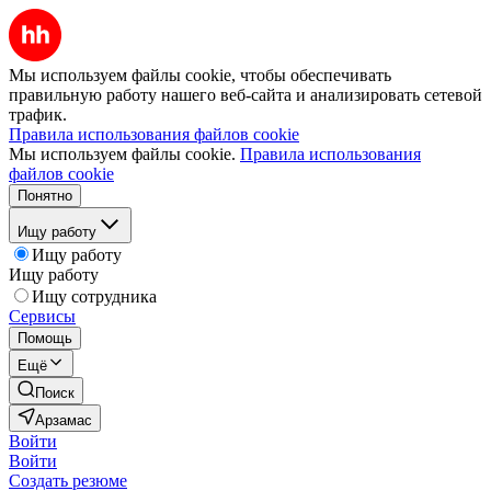
Мы используем файлы cookie, чтобы обеспечивать
правильную работу нашего веб-сайта и анализировать сетевой
трафик.
Правила использования файлов cookie
Мы используем файлы cookie.
Правила использования
файлов cookie
Понятно
Ищу работу
Ищу работу
Ищу работу
Ищу сотрудника
Сервисы
Помощь
Ещё
Поиск
Арзамас
Войти
Войти
Создать резюме