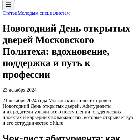
Статьи
Молодым специалистам
Новогодний День открытых
дверей Московского
Политеха: вдохновение,
поддержка и путь к
профессии
23 декабря 2024
21 декабря 2024 года Московский Политех провел
Новогодний День открытых дверей. Абитуриенты
и их родители узнали все о поступлении, студенческих
проектах и карьерных возможностях, которые открывает вуз
и его сотрудничество с hh.ru.
Чек-лист абитуриента: как