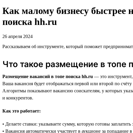
Как малому бизнесу быстрее 
поиска hh.ru
26 апреля 2024
Рассказываем об инструменте, который поможет предпринимат
Что такое размещение в топе п
Размещение вакансий в топе поиска hh.ru
— это инструмент, 
Ваша вакансия будет отображаться первой или второй по счёту
Алгоритмы показывают вакансию соискателям, у которых указа
и конкурентов.
Как это работает:
• Делаете ставки: указываете сумму, которую готовы заплатить 
• Вакансия автоматически участвует в аукционе за попадание в