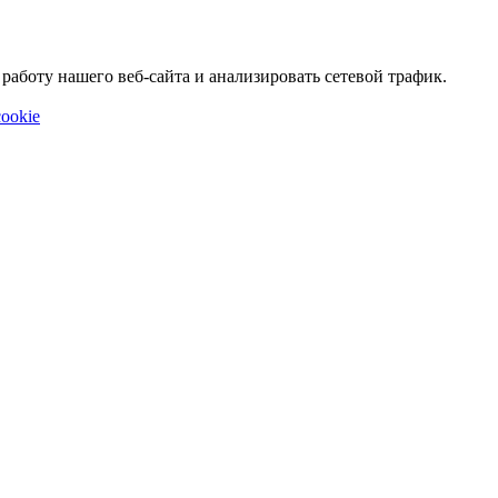
аботу нашего веб-сайта и анализировать сетевой трафик.
ookie