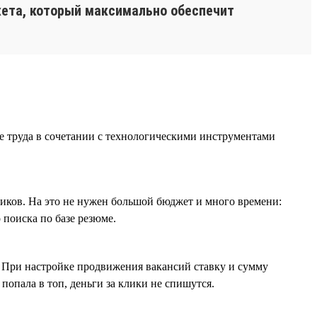
жета, который максимально обеспечит
е труда в сочетании с технологическими инструментами
иков. На это не нужен большой бюджет и много времени:
 поиска по базе резюме.
. При настройке продвижения вакансий ставку и сумму
попала в топ, деньги за клики не спишутся.