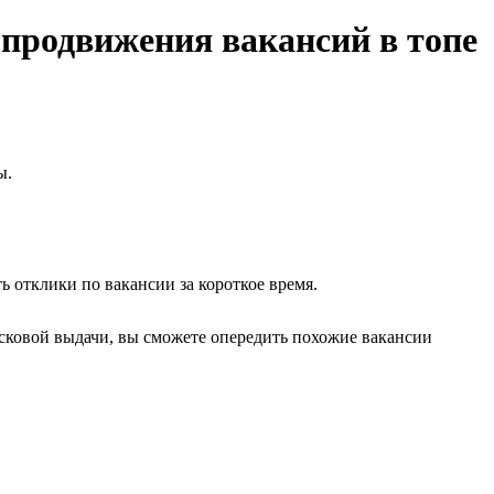
 продвижения вакансий в топе
ы.
 отклики по вакансии за короткое время.
исковой выдачи, вы сможете опередить похожие вакансии