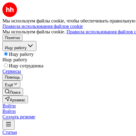
Мы используем файлы cookie, чтобы обеспечивать правильную р
Правила использования файлов cookie
Мы используем файлы cookie.
Правила использования файлов c
Понятно
Ищу работу
Ищу работу
Ищу работу
Ищу сотрудника
Сервисы
Помощь
Ещё
Поиск
Арзамас
Войти
Войти
Создать резюме
Статьи