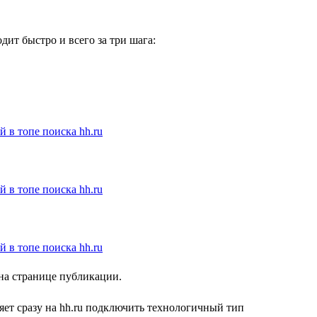
ит быстро и всего за три шага:
 на странице публикации.
ет сразу на hh.ru подключить технологичный тип