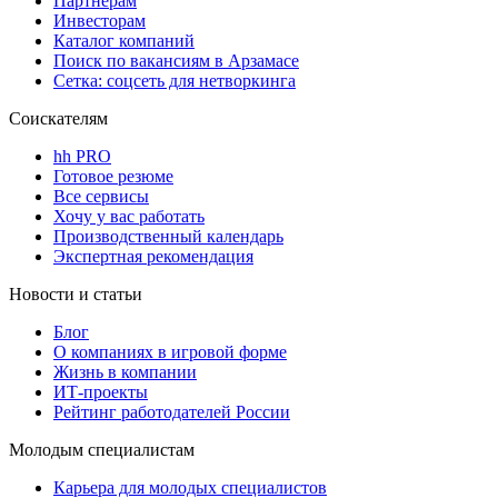
Партнерам
Инвесторам
Каталог компаний
Поиск по вакансиям в Арзамасе
Сетка: соцсеть для нетворкинга
Соискателям
hh PRO
Готовое резюме
Все сервисы
Хочу у вас работать
Производственный календарь
Экспертная рекомендация
Новости и статьи
Блог
О компаниях в игровой форме
Жизнь в компании
ИТ-проекты
Рейтинг работодателей России
Молодым специалистам
Карьера для молодых специалистов