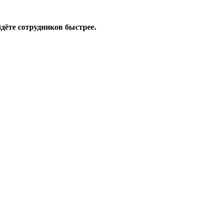
дёте сотрудников быстрее.