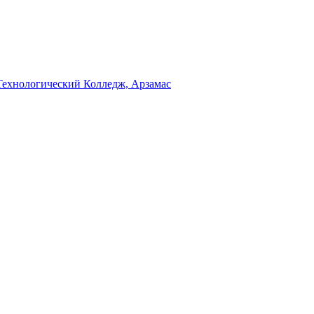
Технологический Колледж, Арзамас