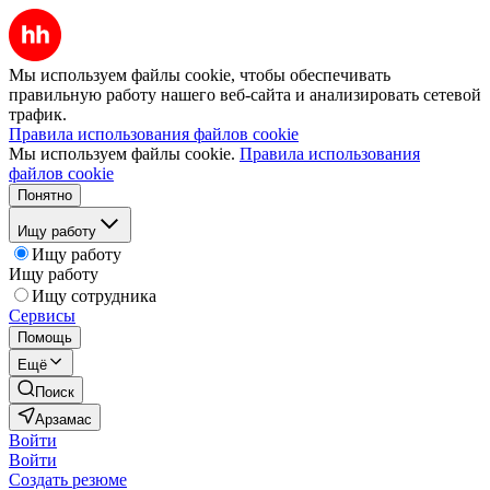
Мы используем файлы cookie, чтобы обеспечивать
правильную работу нашего веб-сайта и анализировать сетевой
трафик.
Правила использования файлов cookie
Мы используем файлы cookie.
Правила использования
файлов cookie
Понятно
Ищу работу
Ищу работу
Ищу работу
Ищу сотрудника
Сервисы
Помощь
Ещё
Поиск
Арзамас
Войти
Войти
Создать резюме