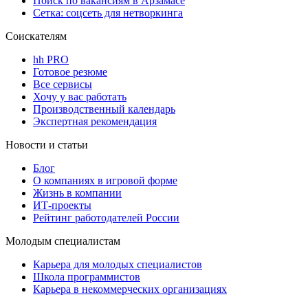
Поиск по вакансиям в Арзамасе
Сетка: соцсеть для нетворкинга
Соискателям
hh PRO
Готовое резюме
Все сервисы
Хочу у вас работать
Производственный календарь
Экспертная рекомендация
Новости и статьи
Блог
О компаниях в игровой форме
Жизнь в компании
ИТ-проекты
Рейтинг работодателей России
Молодым специалистам
Карьера для молодых специалистов
Школа программистов
Карьера в некоммерческих организациях