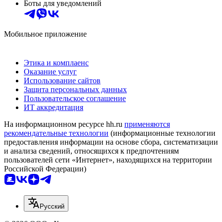
Боты для уведомлений
Мобильное приложение
Этика и комплаенс
Оказание услуг
Использование сайтов
Защита персональных данных
Пользовательское соглашение
ИТ аккредитация
На информационном ресурсе hh.ru
применяются
рекомендательные технологии
(информационные технологии
предоставления информации на основе сбора, систематизации
и анализа сведений, относящихся к предпочтениям
пользователей сети «Интернет», находящихся на территории
Российской Федерации)
Русский