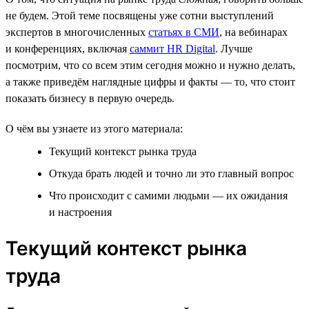
не будем. Этой теме посвящены уже сотни выступлений
экспертов в многочисленных
статьях в СМИ
, на вебинарах
и конференциях, включая
саммит HR Digital
. Лучше
посмотрим, что со всем этим сегодня можно и нужно делать,
а также приведём наглядные цифры и факты — то, что стоит
показать бизнесу в первую очередь.
О чём вы узнаете из этого материала:
Текущий контекст рынка труда
Откуда брать людей и точно ли это главный вопрос
Что происходит с самими людьми — их ожидания
и настроения
Текущий контекст рынка
труда