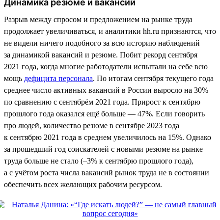
Динамика резюме и вакансий
Разрыв между спросом и предложением на рынке труда
продолжает увеличиваться, и аналитики hh.ru признаются, что
не видели ничего подобного за всю историю наблюдений
за динамикой вакансий и резюме. Побит рекорд сентября
2021 года, когда многие работодатели испытали на себе всю
мощь
дефицита персонала
. По итогам сентября текущего года
среднее число активных вакансий в России выросло на 30%
по сравнению с сентябрём 2021 года. Прирост к сентябрю
прошлого года оказался ещё больше — 47%. Если говорить
про людей, количество резюме в сентябре 2023 года
к сентябрю 2021 года в среднем увеличилось на 15%. Однако
за прошедший год соискателей с новыми резюме на рынке
труда больше не стало (–3% к сентябрю прошлого года),
а с учётом роста числа вакансий рынок труда не в состоянии
обеспечить всех желающих рабочим ресурсом.