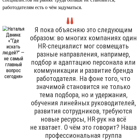
работодателям есть о чём задуматься.
Я пока объясняю это следующим
образом: во многих компаниях один
HR-специалист мог совмещать
разные направления, например,
подбор и адаптацию персонала или
коммуникации и развитие бренда
работодателя. На фоне того, что
значимой становится не только
тема подбора, но и удержания,
обучения линейных руководителей,
развития сотрудников, требуются
новые ресурсы, HR-рук на всё
не хватает. О чём это говорит? Наша
профессиональная группа