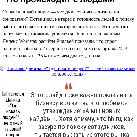
Справедливый вопрос — что думают и чего хотят сами
соискатели? Потенциал, интерес и готовность людей к поиску
работы по совокупности факторов снижаются. Это заметно
не только по динамике резюме на hh.ru, но и по данным
Яндекс Wordstat: расчёты Риалвеб показали, что спрос
на поиск работы в Интернете по итогам 3-го квартала 2023
года оказался на 25% ниже, чем два года назад.
Этот слайд тоже важно показывать
бизнесу в ответ на его любимое
утверждение: «А мы новых
найдём!». Хотя отмечу, что hh.ru, как
ресурс по поиску сотрудников,
пытается выжать из этого рынка