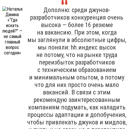
Дополню: среди джунов-
разработчиков конкуренция очень
высока — более 16 резюме
на вакансию. При этом, когда
мы заглянули в абсолютные цифры,
мы поняли: hh.индекс высок
не потому, что на рынке труда
переизбыток разработчиков
с техническим образованием
и минимальным опытом, а потому
что для них просто очень мало
вакансий. В связи с этим
рекомендую заинтересованным
компаниям подумать, как наладить
процессы адаптации и допобучения,
чтобы привлекать джунов и мидлов,