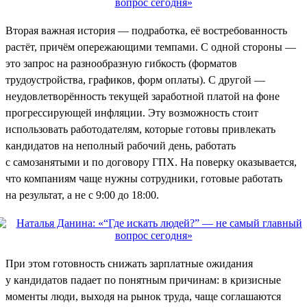
Вторая важная история — подработка, её востребованность
растёт, причём опережающими темпами. С одной стороны —
это запрос на разнообразную гибкость (форматов
трудоустройства, графиков, форм оплаты). С другой —
неудовлетворённость текущей заработной платой на фоне
прогрессирующей инфляции. Эту возможность стоит
использовать работодателям, которые готовы привлекать
кандидатов на неполный рабочий день, работать
с самозанятыми и по договору ГПХ. На поверку оказывается,
что компаниям чаще нужны сотрудники, готовые работать
на результат, а не с 9:00 до 18:00.
При этом готовность снижать зарплатные ожидания
у кандидатов падает по понятным причинам: в кризисные
моменты люди, выходя на рынок труда, чаще соглашаются