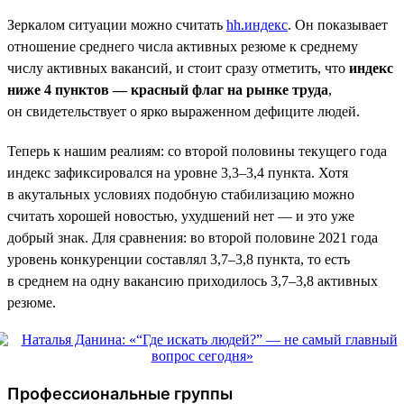
Зеркалом ситуации можно считать
hh.индекс
. Он показывает
отношение среднего числа активных резюме к среднему
числу активных вакансий, и стоит сразу отметить, что
индекс
ниже 4 пунктов — красный флаг на рынке труда
,
он свидетельствует о ярко выраженном дефиците людей.
Теперь к нашим реалиям: со второй половины текущего года
индекс зафиксировался на уровне 3,3–3,4 пункта. Хотя
в акутальных условиях подобную стабилизацию можно
считать хорошей новостью, ухудшений нет — и это уже
добрый знак. Для сравнения: во второй половине 2021 года
уровень конкуренции составлял 3,7–3,8 пункта, то есть
в среднем на одну вакансию приходилось 3,7–3,8 активных
резюме.
Профессиональные группы