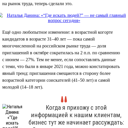
на рынок труда, теперь сделали это.
Ещё одно любопытное изменение: в возрастной когорте
кандидатов в возрасте 31–40 лет — пока самой
многочисленной на российском рынке труда — доля
приглашений в октябре сократилась на 2 п.п. по сравнению
с июнем — 27%. Тем не менее, если сопоставлять данные
с теми, что были в январе 2021 года, можно констатировать
явный тренд: приглашения смещаются в сторону более
возрастной категории соискателей (41–50 лет) и самой
молодой (14–18 лет).
Когда я прихожу с этой
информацией к нашим клиентам,
бизнес тут же начинает рассуждать: