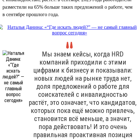
разместили на 65% больше таких предложений о работе, чем
в сентябре прошлого года.
Мы знаем кейсы, когда HRD
компаний приходили с этими
цифрами к бизнесу и показывали:
новых людей на рынке труда нет,
доля предложений о работе для
соискателей с инвалидностью
растёт, это означает, что кандидатов,
которых пока ещё можно привлечь,
становится всё меньше, а значит,
пора действовать! И это очень
правильная проактивная позиция