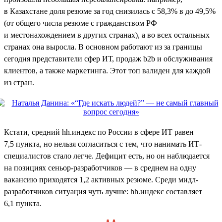
в Казахстане доля резюме за год снизилась с 58,3% в до 49,5%
(от общего числа резюме с гражданством РФ
и местонахождением в других странах), а во всех остальных
странах она выросла. В основном работают из за границы
сегодня представители сфер ИТ, продаж b2b и обслуживания
клиентов, а также маркетинга. Этот топ валиден для каждой
из стран.
Кстати, средний hh.индекс по России в сфере ИТ равен
7,5 пункта, но нельзя согласиться с тем, что нанимать ИТ-
специалистов стало легче. Дефицит есть, но он наблюдается
на позициях сеньор-разработчиков — в среднем на одну
вакансию приходятся 1,2 активных резюме. Среди мидл-
разработчиков ситуация чуть лучше: hh.индекс составляет
6,1 пункта.