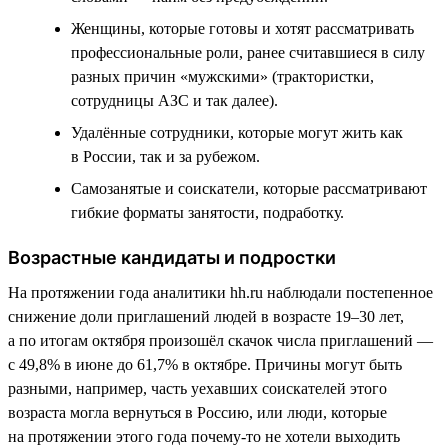
Женщины, которые готовы и хотят рассматривать
профессиональные роли, ранее считавшиеся в силу
разных причин «мужскими» (трактористки,
сотрудницы АЗС и так далее).
Удалённые сотрудники, которые могут жить как
в России, так и за рубежом.
Самозанятые и соискатели, которые рассматривают
гибкие форматы занятости, подработку.
Возрастные кандидаты и подростки
На протяжении года аналитики hh.ru наблюдали постепенное
снижение доли приглашений людей в возрасте 19–30 лет,
а по итогам октября произошёл скачок числа приглашений —
с 49,8% в июне до 61,7% в октябре. Причины могут быть
разными, например, часть уехавших соискателей этого
возраста могла вернуться в Россию, или люди, которые
на протяжении этого года почему-то не хотели выходить