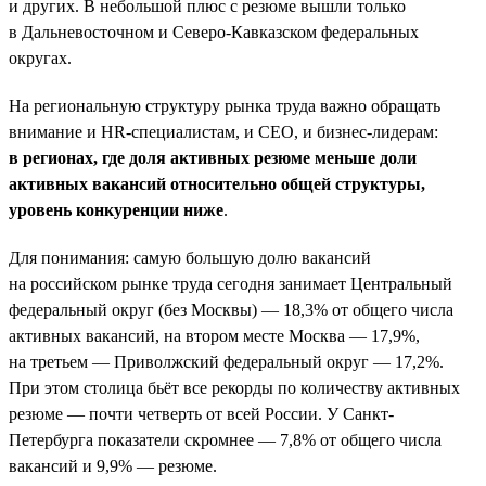
и других. В небольшой плюс с резюме вышли только
в Дальневосточном и Северо-Кавказском федеральных
округах.
На региональную структуру рынка труда важно обращать
внимание и HR-специалистам, и СЕО, и бизнес-лидерам:
в регионах, где доля активных резюме меньше доли
активных вакансий относительно общей структуры,
уровень конкуренции ниже
.
Для понимания: самую большую долю вакансий
на российском рынке труда сегодня занимает Центральный
федеральный округ (без Москвы) — 18,3% от общего числа
активных вакансий, на втором месте Москва — 17,9%,
на третьем — Приволжский федеральный округ — 17,2%.
При этом столица бьёт все рекорды по количеству активных
резюме — почти четверть от всей России. У Санкт-
Петербурга показатели скромнее — 7,8% от общего числа
вакансий и 9,9% — резюме.