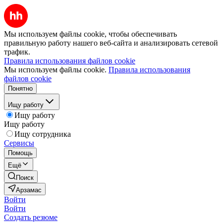
Мы используем файлы cookie, чтобы обеспечивать
правильную работу нашего веб-сайта и анализировать сетевой
трафик.
Правила использования файлов cookie
Мы используем файлы cookie.
Правила использования
файлов cookie
Понятно
Ищу работу
Ищу работу
Ищу работу
Ищу сотрудника
Сервисы
Помощь
Ещё
Поиск
Арзамас
Войти
Войти
Создать резюме