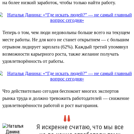
на более низкий заработок, чтобы только найти работу.
Теперь о том, чем люди недовольны больше всего на текущем
месте работы. Не для кого не станет открытием — с большим
отрывом лидирует зарплата (62%). Каждый третий упомянул
возможности карьерного роста, также желание получать
удовлетворённость от работы.
Что действительно сегодня беспокоит многих экспертов
рынка труда и должно тревожить работодателей — снижение
удовлетворённости работой и рост выгорания.
Я искренне считаю, что мы все