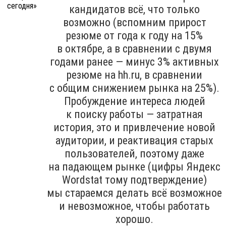
кандидатов всё, что только
возможно (вспомним прирост
резюме от года к году на 15%
в октябре, а в сравнении с двумя
годами ранее — минус 3% активных
резюме на hh.ru, в сравнении
с общим снижением рынка на 25%).
Пробуждение интереса людей
к поиску работы — затратная
история, это и привлечение новой
аудитории, и реактивация старых
пользователей, поэтому даже
на падающем рынке (цифры Яндекс
Wordstat тому подтверждение)
мы стараемся делать всё возможное
и невозможное, чтобы работать
хорошо.