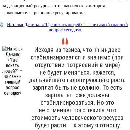
за дефицитный ресурс — это классическая история
в экономике — рыночное регулирование.
Исходя из тезиса, что hh.индекс
стабилизировался и значимо (при
отсутствии потрясений в мире)
не будет меняться, кажется,
дальнейшего галопирующего роста
зарплат быть не должно. То есть
зарплаты тоже должны
стабилизироваться. Но это
не отменяет того тезиса, что
стоимость человеческого ресурса
будет расти — к этому я отношу