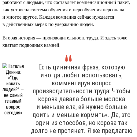
работают с людьми, что составляет компенсационный пакет,
как устроена система обучения и переобучения персонала
и многое другое. Каждая компания сейчас нуждается
в действенных мерах по удержанию людей.
Вторая история — производительность труда. И здесь тоже
хватает подводных камней.
Есть циничная фраза, которую
иногда любят использовать,
комментируя вопрос
производительности труда: Чтобы
корова давала больше молока
и меньше ела, её нужно больше
доить и меньше кормить«. Да, это
один из способов, но корова так
долго не протянет. Я же предлагаю