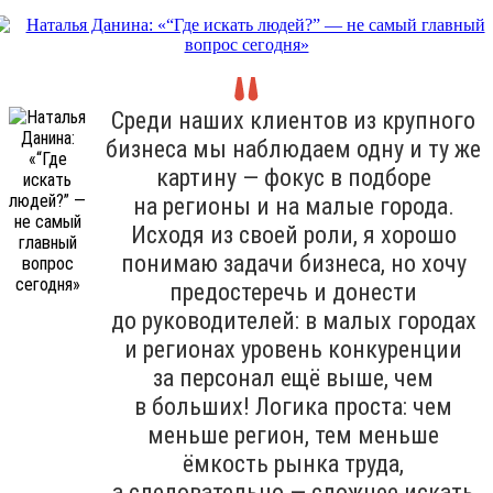
Среди наших клиентов из крупного
бизнеса мы наблюдаем одну и ту же
картину — фокус в подборе
на регионы и на малые города.
Исходя из своей роли, я хорошо
понимаю задачи бизнеса, но хочу
предостеречь и донести
до руководителей: в малых городах
и регионах уровень конкуренции
за персонал ещё выше, чем
в больших! Логика проста: чем
меньше регион, тем меньше
ёмкость рынка труда,
а следовательно — сложнее искать