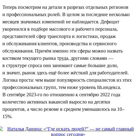
Теперь посмотрим на детали в разрезах отдельных регионов
и профессиональных ролей. В целом за последние несколько
месяцев значимых изменений не наблюдается. Дефицит
укоренился в подборе массового и рабочего персонала,
представителей сфер транспорта и логистики, продаж
и обслуживания клиентов, производства и сервисного
обслуживания. Причём именно эти сферы можно назвать
костяком текущего рынка труда, другими словами —
в структуре спроса они занимают самые большие доли,
и значит, рынок здесь ещё более жёсткий для работодателей.
Логика проста: чем выше популярность специалистов из этих
профессиональных групп, тем ниже уровень hh.индекса.
В сентябре 2023-го по отношению к сентябрю 2022 года
количество активных вакансий выросло на десятки
процентов, а число резюме в среднем уменьшилось на 10–
15%.