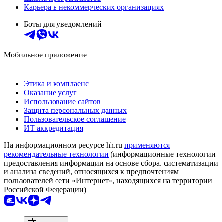
Карьера в некоммерческих организациях
Боты для уведомлений
Мобильное приложение
Этика и комплаенс
Оказание услуг
Использование сайтов
Защита персональных данных
Пользовательское соглашение
ИТ аккредитация
На информационном ресурсе hh.ru
применяются
рекомендательные технологии
(информационные технологии
предоставления информации на основе сбора, систематизации
и анализа сведений, относящихся к предпочтениям
пользователей сети «Интернет», находящихся на территории
Российской Федерации)