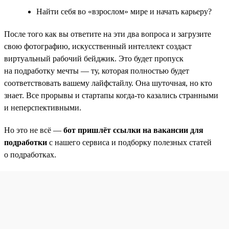
Найти себя во «взрослом» мире и начать карьеру?
После того как вы ответите на эти два вопроса и загрузите
свою фотографию, искусственный интеллект создаст
виртуальный рабочий бейджик. Это будет пропуск
на подработку мечты — ту, которая полностью будет
соответствовать вашему лайфстайлу. Она шуточная, но кто
знает. Все прорывы и стартапы когда-то казались странными
и неперспективными.
Но это не всё —
бот пришлёт ссылки на вакансии для
подработки
с нашего сервиса и подборку полезных статей
о подработках.