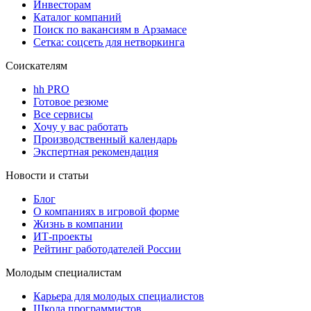
Инвесторам
Каталог компаний
Поиск по вакансиям в Арзамасе
Сетка: соцсеть для нетворкинга
Соискателям
hh PRO
Готовое резюме
Все сервисы
Хочу у вас работать
Производственный календарь
Экспертная рекомендация
Новости и статьи
Блог
О компаниях в игровой форме
Жизнь в компании
ИТ-проекты
Рейтинг работодателей России
Молодым специалистам
Карьера для молодых специалистов
Школа программистов