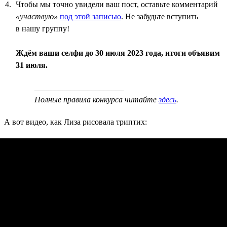
Чтобы мы точно увидели ваш пост, оставьте комментарий
«участвую»
под этой записью
. Не забудьте вступить
в нашу группу!
Ждём ваши селфи до 30 июля 2023 года, итоги объявим
31 июля.
______________________
Полные правила конкурса читайте
здесь
.
А вот видео, как Лиза рисовала триптих: