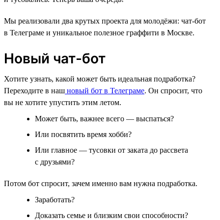
Мы реализовали два крутых проекта для молодёжи: чат-бот
в Телеграме и уникальное полезное граффити в Москве.
Новый чат-бот
Хотите узнать, какой может быть идеальная подработка?
Переходите в наш
новый бот в Телеграме
. Он спросит, что
вы не хотите упустить этим летом.
Может быть, важнее всего — выспаться?
Или посвятить время хобби?
Или главное — тусовки от заката до рассвета
с друзьями?
Потом бот спросит, зачем именно вам нужна подработка.
Заработать?
Доказать семье и близким свои способности?