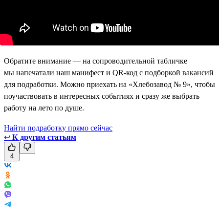
Обратите внимание — на сопроводительной табличке
мы напечатали наш манифест и QR-код с подборкой вакансий
для подработки. Можно приехать на «Хлебозавод № 9», чтобы
поучаствовать в интересных событиях и сразу же выбрать
работу на лето по душе.
Найти подработку прямо сейчас
↩
К другим статьям
4