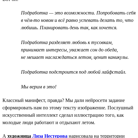
Подработка — это возможности. Попробовать себя
в чём-то новом и всё равно успевать делать то, что
любишь. Планировать день так, как хочется.
Подработка разделяет любовь к тусовкам,
принимает интересы, уважает сон до обеда,
не мешает наслаждаться летом, ценит каникулы.
Подработка подстроится под любой лайфстайл.
Мы верим в это!
Классный манифест, правда? Мы дали нейросети задание
сформировать нам по этому тексту изображение. Послушный
искусственный интеллект сделал иллюстрацию того, как
молодые люди работают и отдыхают летом.
А
художница
Лиза Нестерова
нарисовала на территории