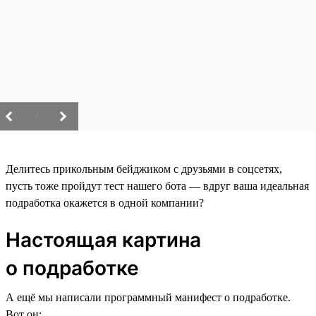
/
Делитесь прикольным бейджиком с друзьями в соцсетях,
пусть тоже пройдут тест нашего бота — вдруг ваша идеальная
подработка окажется в одной компании?
Настоящая картина
о подработке
А ещё мы написали программный манифест о подработке.
Вот он: