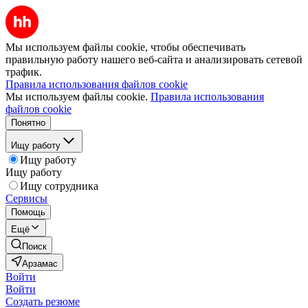
Мы используем файлы cookie, чтобы обеспечивать
правильную работу нашего веб-сайта и анализировать сетевой
трафик.
Правила использования файлов cookie
Мы используем файлы cookie.
Правила использования
файлов cookie
Понятно
Ищу работу
Ищу работу
Ищу работу
Ищу сотрудника
Сервисы
Помощь
Ещё
Поиск
Арзамас
Войти
Войти
Создать резюме