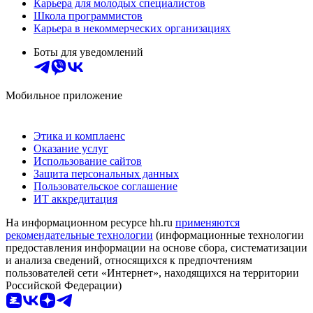
Карьера для молодых специалистов
Школа программистов
Карьера в некоммерческих организациях
Боты для уведомлений
Мобильное приложение
Этика и комплаенс
Оказание услуг
Использование сайтов
Защита персональных данных
Пользовательское соглашение
ИТ аккредитация
На информационном ресурсе hh.ru
применяются
рекомендательные технологии
(информационные технологии
предоставления информации на основе сбора, систематизации
и анализа сведений, относящихся к предпочтениям
пользователей сети «Интернет», находящихся на территории
Российской Федерации)