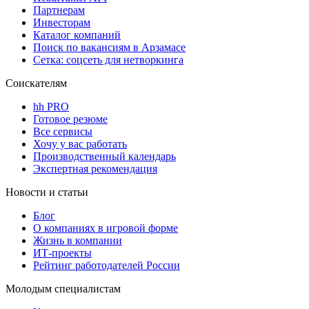
Партнерам
Инвесторам
Каталог компаний
Поиск по вакансиям в Арзамасе
Сетка: соцсеть для нетворкинга
Соискателям
hh PRO
Готовое резюме
Все сервисы
Хочу у вас работать
Производственный календарь
Экспертная рекомендация
Новости и статьи
Блог
О компаниях в игровой форме
Жизнь в компании
ИТ-проекты
Рейтинг работодателей России
Молодым специалистам