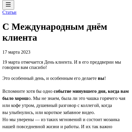
Статьи
С Международным днём
клиента
17 марта 2023
19 марта отмечается День клиента. И в его преддверии мы
говорим вам спасибо!
Это особенный день, и особенным его делаете
вы
!
Вспомните хотя бы одно
событие минувшего дня, когда вам
было хорош
о. Мы не знаем, была ли это чашка горячего чая
или кофе утром, душевный разговор с коллегой, когда
вы улыбнулись, или короткое забавное видео.
Но мы уверены — из таких мгновений и состоит мозаика
нашей повседневной жизни и работы. И их так важно