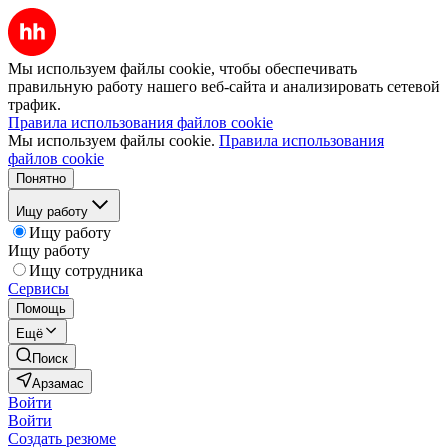
Мы используем файлы cookie, чтобы обеспечивать
правильную работу нашего веб-сайта и анализировать сетевой
трафик.
Правила использования файлов cookie
Мы используем файлы cookie.
Правила использования
файлов cookie
Понятно
Ищу работу
Ищу работу
Ищу работу
Ищу сотрудника
Сервисы
Помощь
Ещё
Поиск
Арзамас
Войти
Войти
Создать резюме