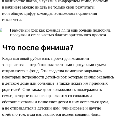
в количестве шагов, а гуляли в комфортном темпе, поэтому
в кабинете можно видеть не только свои результаты,
но и общую цифру команды, возможность сравнения
исключена.
Что после финиша?
Когда шаговый рубеж взят, проект для компании
завершается — отработанная честными прогулками сумма
отправляется в фонд. Эти средства помогают закрывать
некоторые потребности детей-сирот, которые сейчас оказались
в детском доме или больнице, а также искать им приёмных
родителей. Они также дают возможность поддерживать
семьи, которые пока не справляются со сложными
обстоятельствами и позволяют детям в них оставаться дома,
а не отправляться в детский дом. Финансовые и другие
отчёты о том, куда направляются пожертвования, фонд