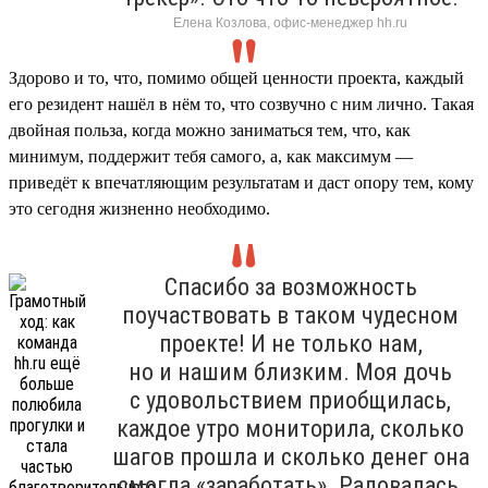
Елена Козлова, офис-менеджер hh.ru
Здорово и то, что, помимо общей ценности проекта, каждый
его резидент нашёл в нём то, что созвучно с ним лично. Такая
двойная польза, когда можно заниматься тем, что, как
минимум, поддержит тебя самого, а, как максимум —
приведёт к впечатляющим результатам и даст опору тем, кому
это сегодня жизненно необходимо.
Спасибо за возможность
поучаствовать в таком чудесном
проекте! И не только нам,
но и нашим близким. Моя дочь
с удовольствием приобщилась,
каждое утро мониторила, сколько
шагов прошла и сколько денег она
смогла «заработать». Радовалась,