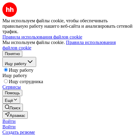
Мы используем файлы cookie, чтобы обеспечивать
правильную работу нашего веб-сайта и анализировать сетевой
трафик.
Правила использования файлов cookie
Мы используем файлы cookie.
Правила использования
файлов cookie
Понятно
Ищу работу
Ищу работу
Ищу работу
Ищу сотрудника
Сервисы
Помощь
Ещё
Поиск
Арзамас
Войти
Войти
Создать резюме