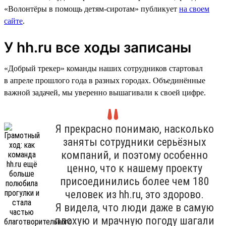
«Волонтёры в помощь детям-сиротам» публикует
на своем
сайте
.
У hh.ru все ходы записаны
«Добрый трекер» команды наших сотрудников стартовал
в апреле прошлого года в разных городах. Объединённые
важной задачей, мы уверенно вышагивали к своей цифре.
Я прекрасно понимаю, насколько
заняты сотрудники серьёзных
компаний, и поэтому особенно
ценно, что к нашему проекту
присоединились более чем 180
человек из hh.ru, это здорово.
Я видела, что люди даже в самую
плохую и мрачную погоду шагали