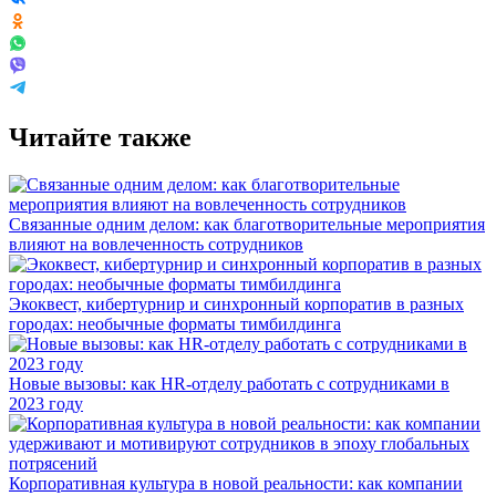
Читайте также
Связанные одним делом: как благотворительные мероприятия
влияют на вовлеченность сотрудников
Экоквест, кибертурнир и синхронный корпоратив в разных
городах: необычные форматы тимбилдинга
Новые вызовы: как HR-отделу работать с сотрудниками в
2023 году
Корпоративная культура в новой реальности: как компании