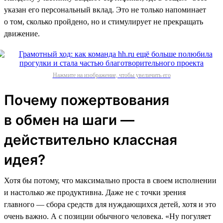
указан его персональный вклад. Это не только напоминает
о том, сколько пройдено, но и стимулирует не прекращать
движение.
Нажмите на изображение, чтобы увеличить его
Почему пожертвования
в обмен на шаги —
действительно классная
идея?
Хотя бы потому, что максимально проста в своем исполнении
и настолько же продуктивна. Даже не с точки зрения
главного — сбора средств для нуждающихся детей, хотя и это
очень важно. А с позиции обычного человека. «Ну погуляет