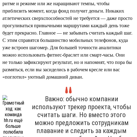
ритме и режиме или же наращивают темпы, чтобы
приблизить момент, когда фонд получит деньги. Никаких
атлетических сверхспособностей не требуется — даже просто
прогуливаться привычными маршрутами каждый день тоже
будет прекрасно. Главное — не забывать считать каждый шаг.
С этим справятся большинство мобильных телефонов, куда
уже встроен шагомер. Для большей точности аналитики
можно использовать фитнес-браслет или смарт-часы. Они
не только зафиксируют результат, но и напомнят, что пора бы
размяться, если вы засиделись в рабочем кресле или вас
«поглотил» уютный домашний диван.
Важно: обычно компании
используют трекер проекта, чтобы
считать шаги. Но вместо этого
можно предложить сотрудникам
плавание и следить за каждым