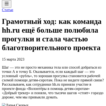
Статьи
Грамотный ход: как команда
hh.ru ещё больше полюбила
прогулки и стала частью
благотворительного проекта
15 марта 2023
Шаг — это не просто механика тела или способ добраться из
точки А в точку Б. Оказывается, если каждый шаг — это
условный «рубль», то хорошая прогулка становится рабочей
схемой помощи детям-сиротам. Пока не видите прямой связи?
Рассказываем, как сотрудники hh.ru приняли участие в
проекте фонда «Волонтёры в помощь детям-сиротам»
«Добрый трекер» и поняли, что тысячи шагов «стоят» гораздо
дороже, чем мы привыкли думать.