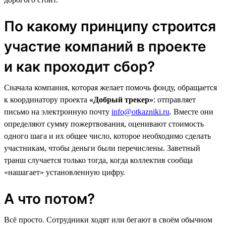
По какому принципу строится
участие компаний в проекте
и как проходит сбор?
Сначала компания, которая желает помочь фонду, обращается
к координатору проекта
«Добрый трекер»
: отправляет
письмо на электронную почту
info@otkazniki.ru
. Вместе они
определяют сумму пожертвования, оценивают стоимость
одного шага и их общее число, которое необходимо сделать
участникам, чтобы деньги были перечислены. Заветный
транш случается только тогда, когда коллектив сообща
«нашагает» установленную цифру.
А что потом?
Всё просто. Сотрудники ходят или бегают в своём обычном