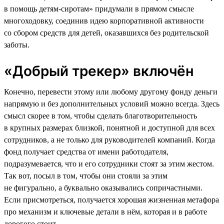
в помощь детям-сиротам» придумали в прямом смысле
многоходовку, соединив идею корпоративной активности
со сбором средств для детей, оказавшихся без родительской
заботы.
«Добрый трекер» включён
Конечно, перевести этому или любому другому фонду деньги
напрямую и без дополнительных условий можно всегда. Здесь
смысл скорее в том, чтобы сделать благотворительность
в крупных размерах близкой, понятной и доступной для всех
сотрудников, а не только для руководителей компаний. Когда
фонд получает средства от имени работодателя,
подразумевается, что и его сотрудники стоят за этим жестом.
Так вот, посыл в том, чтобы они стояли за этим
не фигурально, а буквально оказывались сопричастными.
Если присмотреться, получается хорошая жизненная метафора
про механизм и ключевые детали в нём, которая и в работе
дорогого стоит.