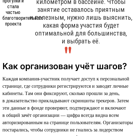
километром в бассейне. Чтобы
занятие оставалось приятным
и полезным, нужно лишь выяснить,
какая форма участия будет
оптимальной для большинства,
и выбрать её.
Как организован учёт шагов?
Каждая компания-участник получает доступ к персональной
странице, где сотрудники регистрируются и заводят личные
кабинеты. Там они фиксируют, сколько прошли за день,
в доказательство прикладывают скриншоты трекеров. Затем
эти данные в фонде проверяют, подтверждают и включают
в общий зачёт организации — цифра всегда видна всем
авторизированным на странице пользователям. Организаторы
постарались, чтобы сотрудники не гнались за лидерством