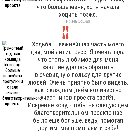
что больше меня, хотя начала
ходить позже.
Ирина Соцкая
Ходьба — важнейшая часть моего
дня, мой антистресс. Я очень рада,
что столь любимое для меня
занятие удалось обратить
в очевидную пользу для других
людей! Очень приятно было видеть,
как с каждым днём количество
участников проекта растёт.
Искренне хочу, чтобы на следующем
благотворительном проекте нас
было ещё больше, ведь, помогая
другим, мы помогаем и себе!