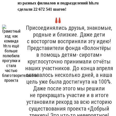
из разных филиалов и подразделений hh.ru
сделали 22 672 541 шагов!
Присоединялись друзья, знакомые,
родные и близкие. Даже дети
с восторгом восприняли эту идею!
Представители фонда «Волонтёры
в помощь детям- сиротам»
круглосуточно принимали отчёты
наших участников. До конца апреля
оставалось несколько дней, а наша
цель уже была достигнута на 100%.
Даже после этого мы решили
не прекращать участие и в итоге
установили рекорд за всю историю
существования проекта «Добрый
трекер»! Это что-то невероятное!