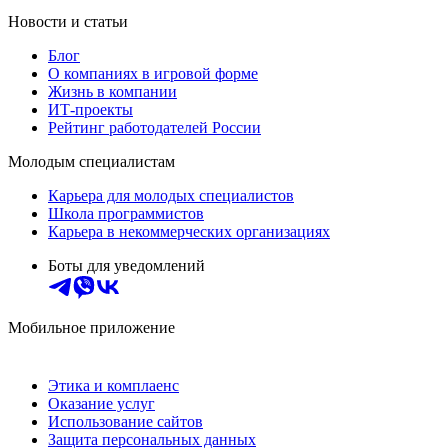
Новости и статьи
Блог
О компаниях в игровой форме
Жизнь в компании
ИТ-проекты
Рейтинг работодателей России
Молодым специалистам
Карьера для молодых специалистов
Школа программистов
Карьера в некоммерческих организациях
Боты для уведомлений
Мобильное приложение
Этика и комплаенс
Оказание услуг
Использование сайтов
Защита персональных данных