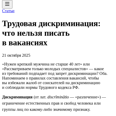
Статьи
Трудовая дискриминация:
что нельзя писать
в вакансиях
21 октября 2025
«Нужен крепкий мужчина не старше 40 лет» или
«Рассматриваем только молодых специалистов» — какое
из требований подпадает под запрет дискриминации? Оба.
Напоминаем о правилах составления вакансий, чтобы
вы избежали жалоб от соискателей на дискриминацию
и соблюдали нормы Трудового кодекса РФ.
Дискриминация
(от лат.
discrīminātio
— «различение») —
ограничение естественных прав и свобод человека или
группы лиц по какому-либо значимому признаку.