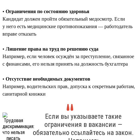
•
Ограничения по состоянию здоровья
Кандидат должен пройти обязательный медосмотр. Если
у него есть медицинские противопоказания — работодатель
вправе отказать
•
Лишение права на труд по решению суда
Например, если человек осуждён за преступление, связанное
с финансами, его нельзя принять на должность бухгалтера
•
Отсутствие необходимых документов
Например, водительских прав, допуска к секретным работам,
санитарной книжки
Если вы указываете такие
ограничения в вакансии —
обязательно ссылайтесь на закон.