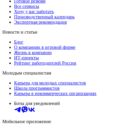
Готовое резюме
Все сервисы
Хочу у вас работать
Производственный календарь
Экспертная рекомендация
Новости и статьи
Блог
О компаниях в игровой форме
Жизнь в компании
ИТ-проекты
Рейтинг работодателей России
Молодым специалистам
Карьера для молодых специалистов
Школа программистов
Карьера в некоммерческих организациях
Боты для уведомлений
Мобильное приложение