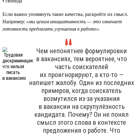
• свобода
Если важно упомянуть такие качества, раскройте их смысл.
Например:
«мы ценим инициативность — это означает
готовность предлагать улучшения в работе»
.
Чем непонятнее формулировки
в вакансиях, тем вероятнее, что
часть соискателей
их проигнорируют, а кто-то —
напишет жалобу. Один из последних
примеров, когда соискатель
возмутился из-за указания
в вакансии на скрупулёзность
кандидата. Почему? Он не понял
смысл этого слова в контексте
предложения о работе. Что