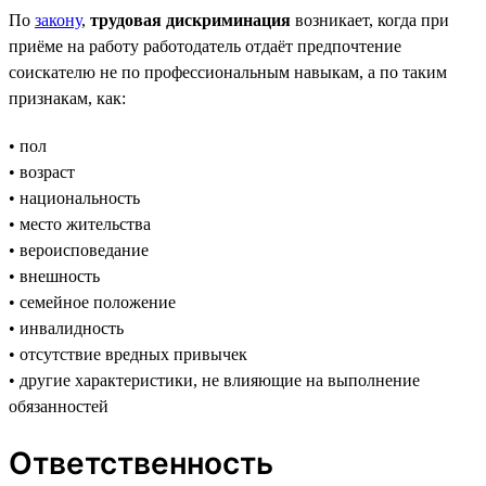
По
закону
,
трудовая дискриминация
возникает, когда при
приёме на работу работодатель отдаёт предпочтение
соискателю не по профессиональным навыкам, а по таким
признакам, как:
• пол
• возраст
• национальность
• место жительства
• вероисповедание
• внешность
• семейное положение
• инвалидность
• отсутствие вредных привычек
• другие характеристики, не влияющие на выполнение
обязанностей
Ответственность