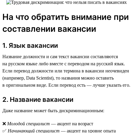
На что обратить внимание при
составлении вакансии
1. Язык вакансии
Название должности и сам текст вакансии составляются
на русском языке либо вместе с переводом на русский язык.
Если перевод должности или термина в вакансии неочевиден
(например, Data Scientist), то названия можно оставить
в оригинальном виде. Если перевод есть — лучше указать его.
2. Название вакансии
Даже название может быть дискриминационным:
❌
Молодой специалист
— акцент на возраст
✅
Начинающий специалист
— акцент на уровне опыта