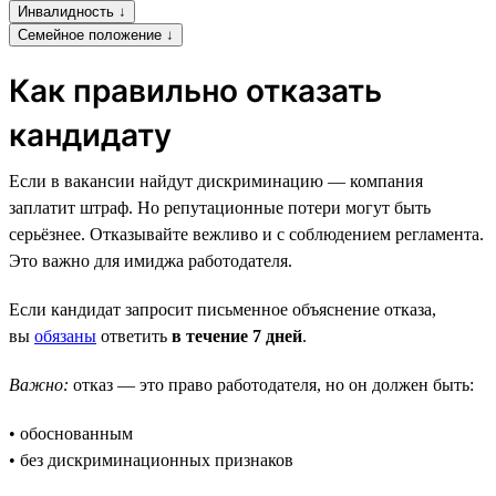
Инвалидность ↓
Семейное положение ↓
Как правильно отказать
кандидату
Если в вакансии найдут дискриминацию — компания
заплатит штраф. Но репутационные потери могут быть
серьёзнее. Отказывайте вежливо и с соблюдением регламента.
Это важно для имиджа работодателя.
Если кандидат запросит письменное объяснение отказа,
вы
обязаны
ответить
в течение 7 дней
.
Важно:
отказ — это право работодателя, но он должен быть:
• обоснованным
• без дискриминационных признаков