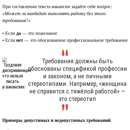
При составлении текста вакансии задайте себе вопрос:
«Может ли кандидат выполнять работу без этого
требования?»
• Если
да
— это пожелание
• Если
нет
— это обоснованное профессиональное требование
Требования должны быть
обоснованы спецификой профессии
и законом, а не личными
стереотипами. Например, «женщина
не справится с тяжёлой работой» —
это стереотип
Примеры допустимых и недопустимых требований