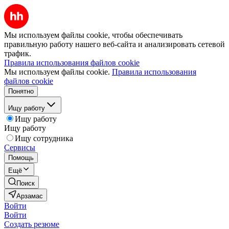
Мы используем файлы cookie, чтобы обеспечивать
правильную работу нашего веб-сайта и анализировать сетевой
трафик.
Правила использования файлов cookie
Мы используем файлы cookie.
Правила использования
файлов cookie
Понятно
Ищу работу
Ищу работу
Ищу работу
Ищу сотрудника
Сервисы
Помощь
Ещё
Поиск
Арзамас
Войти
Войти
Создать резюме