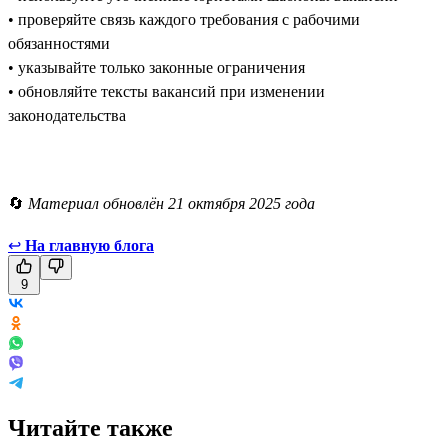
• проверяйте связь каждого требования с рабочими
обязанностями
• указывайте только законные ограничения
• обновляйте тексты вакансий при изменении
законодательства
🔄
Материал обновлён 21 октября 2025 года
↩
На главную блога
9
Читайте также