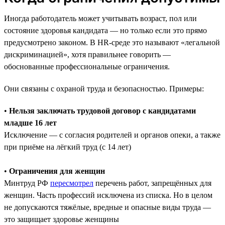
Иногда работодатель может учитывать возраст, пол или
состояние здоровья кандидата — но только если это прямо
предусмотрено законом. В HR-среде это называют «легальной
дискриминацией», хотя правильнее говорить —
обоснованные профессиональные ограничения.
Они связаны с охраной труда и безопасностью. Примеры:
•
Нельзя заключать трудовой договор с кандидатами
младше 16 лет
Исключение — с согласия родителей и органов опеки, а также
при приёме на лёгкий труд (с 14 лет)
•
Ограничения для женщин
Минтруд РФ
пересмотрел
перечень работ, запрещённых для
женщин. Часть профессий исключена из списка. Но в целом
не допускаются тяжёлые, вредные и опасные виды труда —
это защищает здоровье женщины