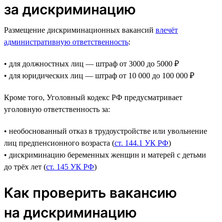
за дискриминацию
Размещение дискриминационных вакансий
влечёт
административную ответственность
:
• для должностных лиц — штраф от 3000 до 5000 ₽
• для юридических лиц — штраф от 10 000 до 100 000 ₽
Кроме того, Уголовный кодекс РФ предусматривает
уголовную ответственность за:
• необоснованный отказ в трудоустройстве или увольнение
лиц предпенсионного возраста (
ст. 144.1 УК РФ
)
• дискриминацию беременных женщин и матерей с детьми
до трёх лет (
ст. 145 УК РФ
)
Как проверить вакансию
на дискриминацию