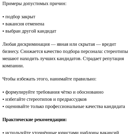
Примеры допустимых причин:
• подбор закрыт
• вакансия отменена
• выбран другой кандидат
Любая дискриминация — явная или скрытая — вредит
бизнесу. Снижается качество подбора персонала: стереотипы
мешают находить лучших кандидатов. Страдает репутация
компании.
Чтобы избежать этого, нанимайте правильно:
• формулируйте требования чётко и обоснованно
• избегайте стереотипов и предрассудков
• оценивайте только профессиональные качества кандидата
Практические рекомендации:
• используйте уточнённые юристами шаблоны вакансий