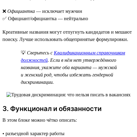
❌
Официантка
— исключает мужчин
✅ Официант/официантка — нейтрально
Креативные названия могут отпугнуть кандидатов и мешают
поиску. Лучше использовать общепринятые формулировки.
💡
Сверьтесь с
Квалификационным справочником
должностей
. Если в нём нет утверждённого
названия, укажите оба варианта — мужской
и женский род, чтобы избежать гендерной
дискриминации.
3. Функционал и обязанности
В этом блоке можно чётко описать:
• разъездной характер работы