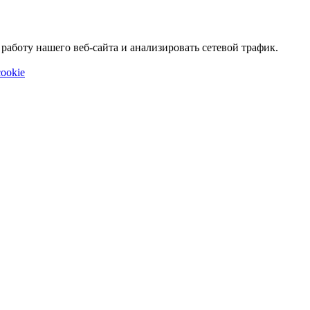
аботу нашего веб-сайта и анализировать сетевой трафик.
ookie