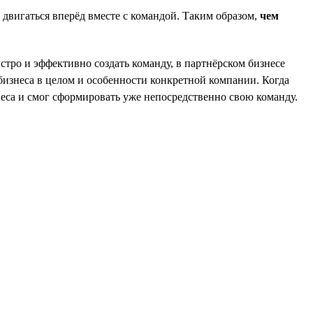
двигаться вперёд вместе с командой. Таким образом,
чем
стро и эффективно создать команду, в партнёрском бизнесе
бизнеса в целом и особенности конкретной компании. Когда
неса и смог сформировать уже непосредственно свою команду.