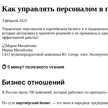
Как управлять персоналом в 
3 февраля 2023
Управление персоналом в партнёрском бизнесе и в традицион
которые автономны в принятии решений и не привязаны к одно
эффективной работы?
Мария Михайлова
CEO мультипродуктовой компании RC Group, член Экспертног
⏱ 5 минут полезного чтения
Бизнес отношений
В России около 700 компаний, которые работают по принципу с
По сути
партнёрский бизнес
— это окно в народное предприни