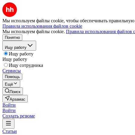
Мы используем файлы cookie, чтобы обеспечивать правильную р
Правила использования файлов cookie
Мы используем файлы cookie.
Правила использования файлов c
Понятно
Ищу работу
Ищу работу
Ищу работу
Ищу сотрудника
Сервисы
Помощь
Ещё
Поиск
Арзамас
Войти
Войти
Создать резюме
Статьи