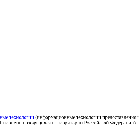
ные технологии
(информационные технологии предоставления ин
Интернет», находящихся на территории Российской Федерации)