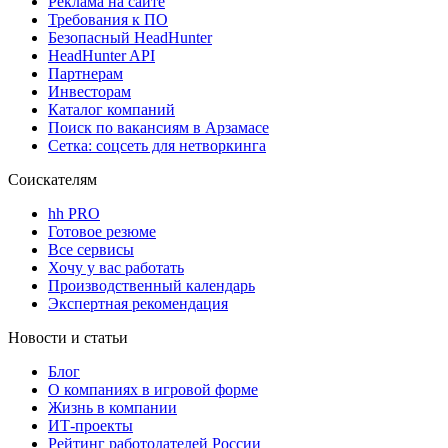
Реклама на сайте
Требования к ПО
Безопасный HeadHunter
HeadHunter API
Партнерам
Инвесторам
Каталог компаний
Поиск по вакансиям в Арзамасе
Сетка: соцсеть для нетворкинга
Соискателям
hh PRO
Готовое резюме
Все сервисы
Хочу у вас работать
Производственный календарь
Экспертная рекомендация
Новости и статьи
Блог
О компаниях в игровой форме
Жизнь в компании
ИТ-проекты
Рейтинг работодателей России