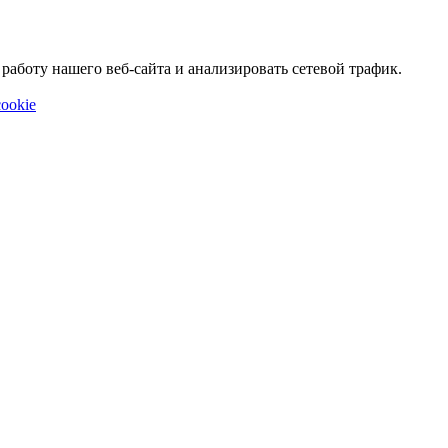
аботу нашего веб-сайта и анализировать сетевой трафик.
ookie