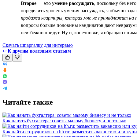
Второе — это умение рассуждать
, поскольку без нег
определить уровень умения рассуждать, я обычно зада
продажи квартиры, которая мне не принадлежит на п
вопросы больше половины кандидатов дают невразумит
неизбежно придут. Ну и, конечно же, я обращаю внима
Скачать шпаргалку для интервью
↩
К другим полезным статьям
Читайте также
Как нанять бухгалтера: советы малому бизнесу и не только
Как найти сотрудников на hh.ru: разместить вакансию или купи