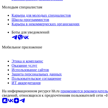
Молодым специалистам
Карьера для молодых специалистов
Школа программистов
Карьера в некоммерческих организациях
Боты для уведомлений
Мобильное приложение
Этика и комплаенс
Оказание услуг
Использование сайтов
Защита персональных данных
Пользовательское соглашение
ИТ аккредитация
На информационном ресурсе hh.ru
применяются рекомендатель
сведений, относящихся к предпочтениям пользователей сети «