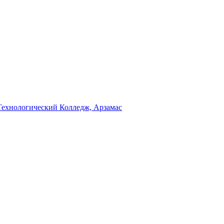
Технологический Колледж, Арзамас