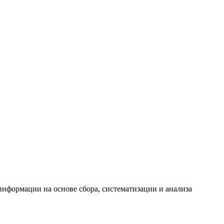
формации на основе сбора, систематизации и анализа