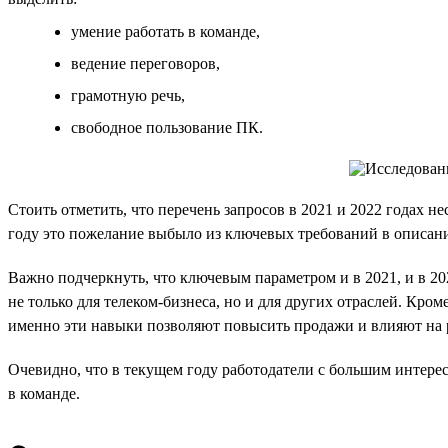
умение работать в команде,
ведение переговоров,
грамотную речь,
свободное пользование ПК.
Стоить отметить, что перечень запросов в 2021 и 2022 годах н
году это пожелание выбыло из ключевых требований в описан
Важно подчеркнуть, что ключевым параметром и в 2021, и в 20
не только для телеком-бизнеса, но и для других отраслей. Кром
именно эти навыки позволяют повысить продажи и влияют на р
Очевидно, что в текущем году работодатели с большим интер
в команде.