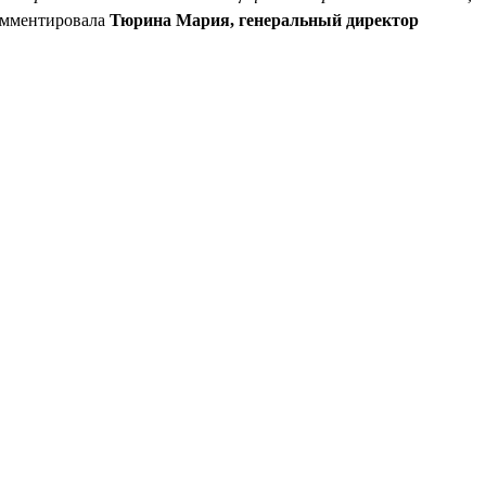
омментировала
Тюрина Мария, генеральный директор