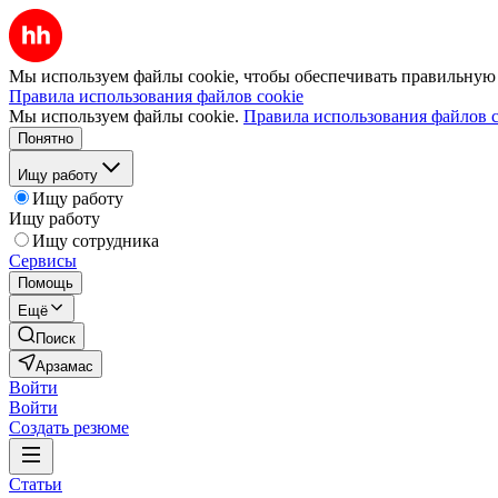
Мы используем файлы cookie, чтобы обеспечивать правильную р
Правила использования файлов cookie
Мы используем файлы cookie.
Правила использования файлов c
Понятно
Ищу работу
Ищу работу
Ищу работу
Ищу сотрудника
Сервисы
Помощь
Ещё
Поиск
Арзамас
Войти
Войти
Создать резюме
Статьи