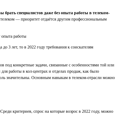
вы брать специалистов даже без опыта работы в телеком-
 в телеком — приоритет отдаётся другим профессиональным
до 3 лет, то в 2022 году требования к соискателям
ов под конкретные задачи, связанные с особенностями той или
для работы в кол-центрах и отделах продаж, как было
толь значительны. Основным навыкам в телеком-отрасли можно
Среди критериев, спрос на которые возрос в 2022 году, можно