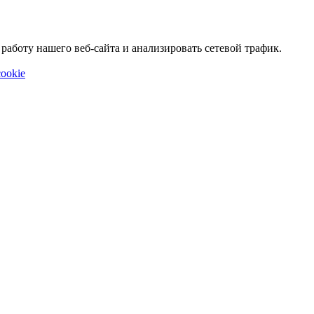
аботу нашего веб-сайта и анализировать сетевой трафик.
ookie