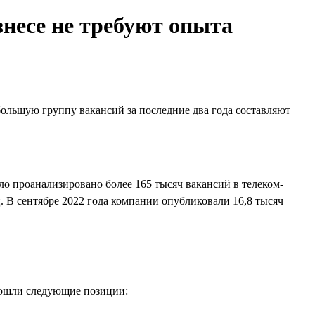
знесе не требуют опыта
ольшую группу вакансий за последние два года составляют
ло проанализировано более 165 тысяч вакансий в телеком-
ц. В сентябре 2022 года компании опубликовали 16,8 тысяч
вошли следующие позиции: