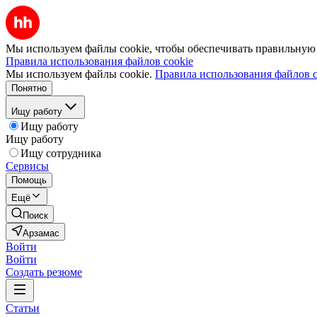
Мы используем файлы cookie, чтобы обеспечивать правильную р
Правила использования файлов cookie
Мы используем файлы cookie.
Правила использования файлов c
Понятно
Ищу работу
Ищу работу
Ищу работу
Ищу сотрудника
Сервисы
Помощь
Ещё
Поиск
Арзамас
Войти
Войти
Создать резюме
Статьи