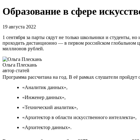
Образование в сфере искусств
19 августа 2022
1 сентября за парты сядут не только школьники и студенты, но 
проходить дистанционно — в первом российском глобальном ци
миллионов рублей.
Ольга Плескань
автор статей
Программа рассчитана на год. В её рамках слушатели пройдут
«Аналитик данных»,
«Инженер данных»,
«Технический аналитик»,
«Архитектор в области искусственного интеллекта»,
«Архитектор данных».