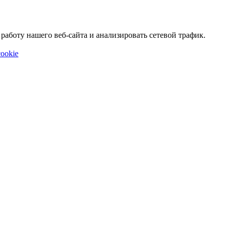
аботу нашего веб-сайта и анализировать сетевой трафик.
ookie