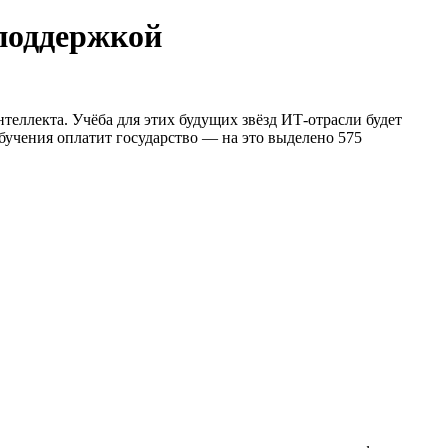
споддержкой
интеллекта. Учёба для этих будущих звёзд ИТ-отрасли будет
учения оплатит государство — на это выделено 575