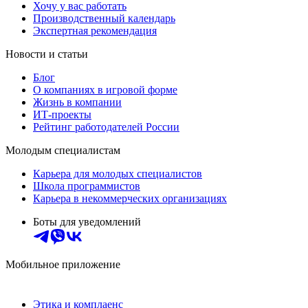
Хочу у вас работать
Производственный календарь
Экспертная рекомендация
Новости и статьи
Блог
О компаниях в игровой форме
Жизнь в компании
ИТ-проекты
Рейтинг работодателей России
Молодым специалистам
Карьера для молодых специалистов
Школа программистов
Карьера в некоммерческих организациях
Боты для уведомлений
Мобильное приложение
Этика и комплаенс