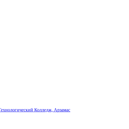
Технологический Колледж, Арзамас