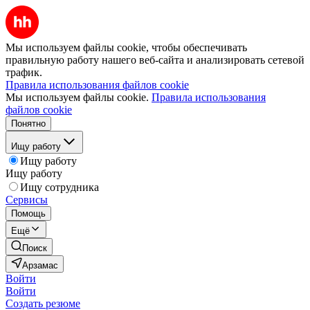
Мы используем файлы cookie, чтобы обеспечивать
правильную работу нашего веб-сайта и анализировать сетевой
трафик.
Правила использования файлов cookie
Мы используем файлы cookie.
Правила использования
файлов cookie
Понятно
Ищу работу
Ищу работу
Ищу работу
Ищу сотрудника
Сервисы
Помощь
Ещё
Поиск
Арзамас
Войти
Войти
Создать резюме