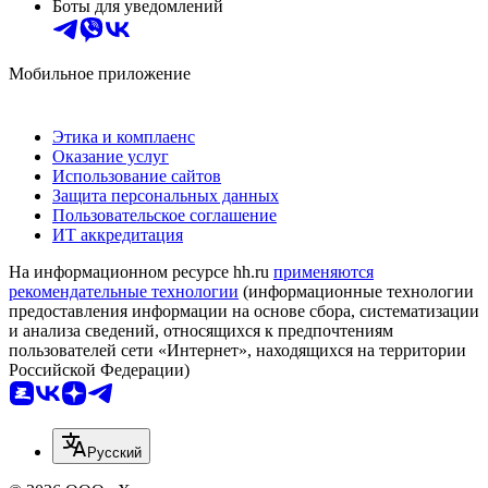
Боты для уведомлений
Мобильное приложение
Этика и комплаенс
Оказание услуг
Использование сайтов
Защита персональных данных
Пользовательское соглашение
ИТ аккредитация
На информационном ресурсе hh.ru
применяются
рекомендательные технологии
(информационные технологии
предоставления информации на основе сбора, систематизации
и анализа сведений, относящихся к предпочтениям
пользователей сети «Интернет», находящихся на территории
Российской Федерации)
Русский