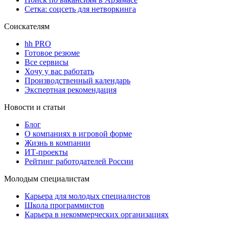
Сетка: соцсеть для нетворкинга
Соискателям
hh PRO
Готовое резюме
Все сервисы
Хочу у вас работать
Производственный календарь
Экспертная рекомендация
Новости и статьи
Блог
О компаниях в игровой форме
Жизнь в компании
ИТ-проекты
Рейтинг работодателей России
Молодым специалистам
Карьера для молодых специалистов
Школа программистов
Карьера в некоммерческих организациях