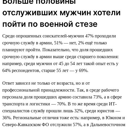
Больше половины
отслуживших мужчин хотели
пойти по военной стезе
Среди опрошенных соискателей-мужчин 47% проходили
срочную службу в армии, 51% — нет, 2% ещё только
планируют пройти. Показательно, что доля прошедших
срочную службу в армии выше среди старшего поколения:
например, среди мужчин от 45 до 54 лет такой опыт есть у
64% респондентов, старше 55 лет — у 69%.
Ответ зависел не только от возраста, но и от
профессиональной принадлежности. Так, в среде рабочего
персонала доля прошедших армию составила 73%, а в сфере
транспорта и логистики — 70%. В то же время среди ИТ-
специалистов службу прошли лишь 32%, среди юристов —
36%. Региональные отличия тоже есть: например, в Южном и
Северо-Кавказском ФО отслужили 57%, а в Дальневосточном