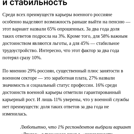
и стабильность
Среди всех преимуществ карьеры военного россияне
особенно выделяют возможность раньше выйти на пенсию —
этот вариант назвали 65% опрошенных. За два года доля
таких ответов подросла на 3%. Кроме того, для 58% важным
достоинством являются льготы, а для 45% — стабильное
трудоустройство. Интересно, что этот фактор за два года
потерял сразу 10%.
По мнению 29% россиян, существенный плюс занятости в
военном секторе — это заработная плата, 27% назвали
значимость и социальный статус профессии. 16% среди
достоинств военной карьеры отметили гарантированный
карьерный рост. И лишь 11% уверены, что у военной службы
нет преимуществ: доля таких ответов за два года не
изменилась.
Любопытно, что 1% респондентов выбрали вариант