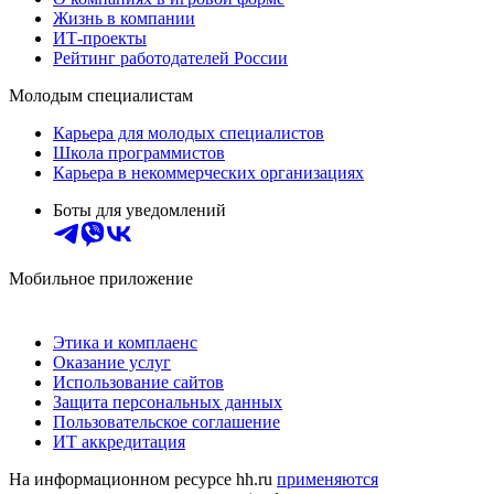
Жизнь в компании
ИТ-проекты
Рейтинг работодателей России
Молодым специалистам
Карьера для молодых специалистов
Школа программистов
Карьера в некоммерческих организациях
Боты для уведомлений
Мобильное приложение
Этика и комплаенс
Оказание услуг
Использование сайтов
Защита персональных данных
Пользовательское соглашение
ИТ аккредитация
На информационном ресурсе hh.ru
применяются