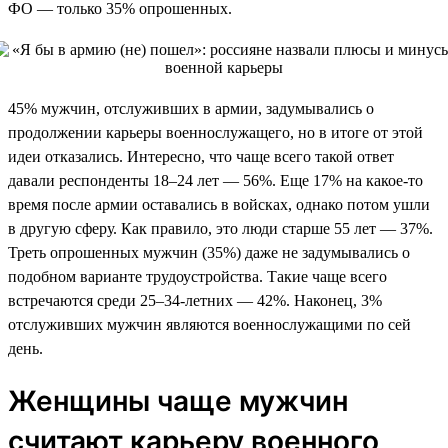
ФО — только 35% опрошенных.
45% мужчин, отслуживших в армии, задумывались о
продолжении карьеры военнослужащего, но в итоге от этой
идеи отказались. Интересно, что чаще всего такой ответ
давали респонденты 18–24 лет — 56%. Еще 17% на какое-то
время после армии оставались в войсках, однако потом ушли
в другую сферу. Как правило, это люди старше 55 лет — 37%.
Треть опрошенных мужчин (35%) даже не задумывались о
подобном варианте трудоустройства. Такие чаще всего
встречаются среди 25–34-летних — 42%. Наконец, 3%
отслуживших мужчин являются военнослужащими по сей
день.
Женщины чаще мужчин
считают карьеру военного