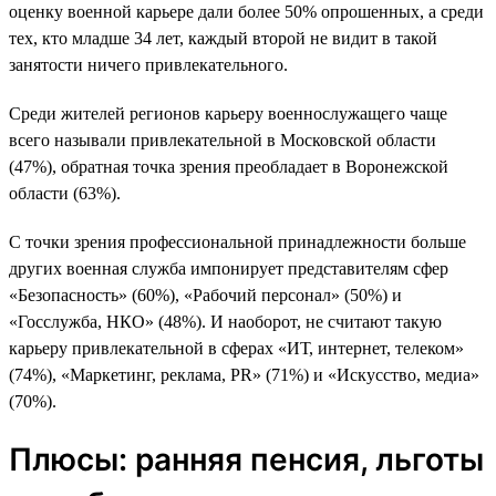
оценку военной карьере дали более 50% опрошенных, а среди
тех, кто младше 34 лет, каждый второй не видит в такой
занятости ничего привлекательного.
Среди жителей регионов карьеру военнослужащего чаще
всего называли привлекательной в Московской области
(47%), обратная точка зрения преобладает в Воронежской
области (63%).
С точки зрения профессиональной принадлежности больше
других военная служба импонирует представителям сфер
«Безопасность» (60%), «Рабочий персонал» (50%) и
«Госслужба, НКО» (48%). И наоборот, не считают такую
карьеру привлекательной в сферах «ИТ, интернет, телеком»
(74%), «Маркетинг, реклама, PR» (71%) и «Искусство, медиа»
(70%).
Плюсы: ранняя пенсия, льготы