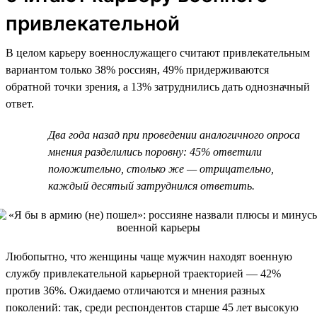
привлекательной
В целом карьеру военнослужащего считают привлекательным
вариантом только 38% россиян, 49% придерживаются
обратной точки зрения, а 13% затруднились дать однозначный
ответ.
Два года назад при проведении аналогичного опроса
мнения разделились поровну: 45% ответили
положительно, столько же — отрицательно,
каждый десятый затруднился ответить.
Любопытно, что женщины чаще мужчин находят военную
службу привлекательной карьерной траекторией — 42%
против 36%. Ожидаемо отличаются и мнения разных
поколений: так, среди респондентов старше 45 лет высокую