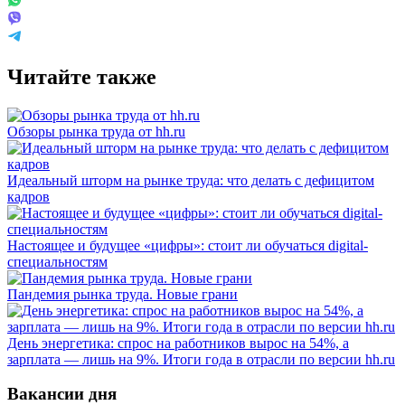
Читайте также
Обзоры рынка труда от hh.ru
Идеальный шторм на рынке труда: что делать с дефицитом
кадров
Настоящее и будущее «цифры»: стоит ли обучаться digital-
специальностям
Пандемия рынка труда. Новые грани
День энергетика: спрос на работников вырос на 54%, а
зарплата — лишь на 9%. Итоги года в отрасли по версии hh.ru
Вакансии дня