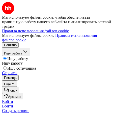
Мы используем файлы cookie, чтобы обеспечивать
правильную работу нашего веб-сайта и анализировать сетевой
трафик.
Правила использования файлов cookie
Мы используем файлы cookie.
Правила использования
файлов cookie
Понятно
Ищу работу
Ищу работу
Ищу работу
Ищу сотрудника
Сервисы
Помощь
Ещё
Поиск
Арзамас
Войти
Войти
Создать резюме