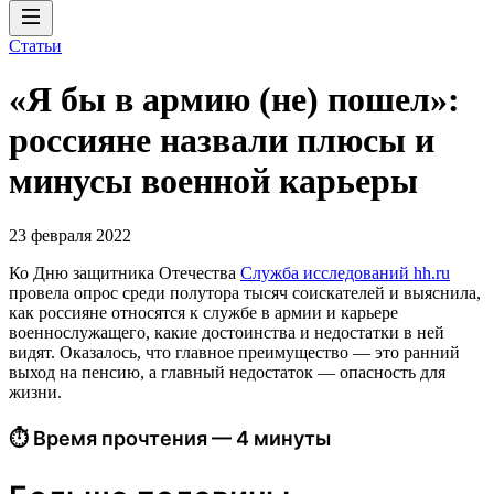
Статьи
«Я бы в армию (не) пошел»:
россияне назвали плюсы и
минусы военной карьеры
23 февраля 2022
Ко Дню защитника Отечества
Служба исследований hh.ru
провела опрос среди полутора тысяч соискателей и выяснила,
как россияне относятся к службе в армии и карьере
военнослужащего, какие достоинства и недостатки в ней
видят. Оказалось, что главное преимущество — это ранний
выход на пенсию, а главный недостаток — опасность для
жизни.
⏱ Время прочтения — 4 минуты