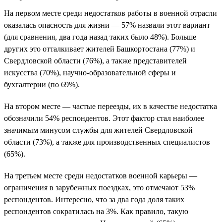
На первом месте среди недостатков работы в военной отрасли
оказалась опасность для жизни — 57% назвали этот вариант
(для сравнения, два года назад таких было 48%). Больше
других это отталкивает жителей Башкортостана (77%) и
Свердловской области (76%), а также представителей
искусства (70%), научно-образовательной сферы и
бухгалтерии (по 69%).
На втором месте — частые переезды, их в качестве недостатка
обозначили 54% респондентов. Этот фактор стал наиболее
значимым минусом службы для жителей Свердловской
области (73%), а также для производственных специалистов
(65%).
На третьем месте среди недостатков военной карьеры —
ограничения в зарубежных поездках, это отмечают 53%
респондентов. Интересно, что за два года доля таких
респондентов сократилась на 3%. Как правило, такую