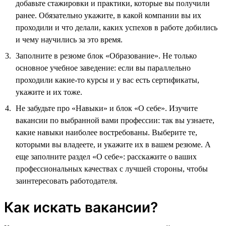
добавьте стажировки и практики, которые вы получили
ранее. Обязательно укажите, в какой компании вы их
проходили и что делали, каких успехов в работе добились
и чему научились за это время.
Заполните в резюме блок «Образование». Не только
основное учебное заведение: если вы параллельно
проходили какие-то курсы и у вас есть сертификаты,
укажите и их тоже.
Не забудьте про «Навыки» и блок «О себе». Изучите
вакансии по выбранной вами профессии: так вы узнаете,
какие навыки наиболее востребованы. Выберите те,
которыми вы владеете, и укажите их в вашем резюме. А
еще заполните раздел «О себе»: расскажите о ваших
профессиональных качествах с лучшей стороны, чтобы
заинтересовать работодателя.
Как искать вакансии?