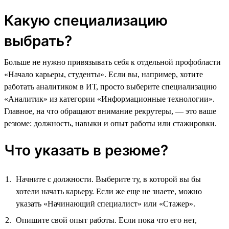
Какую специализацию
выбрать?
Больше не нужно привязывать себя к отдельной профобласти
«Начало карьеры, студенты». Если вы, например, хотите
работать аналитиком в ИТ, просто выберите специализацию
«Аналитик» из категории «Информационные технологии».
Главное, на что обращают внимание рекрутеры, — это ваше
резюме: должность, навыки и опыт работы или стажировки.
Что указать в резюме?
Начните с должности. Выберите ту, в которой вы бы
хотели начать карьеру. Если же еще не знаете, можно
указать «Начинающий специалист» или «Стажер».
Опишите свой опыт работы. Если пока что его нет,