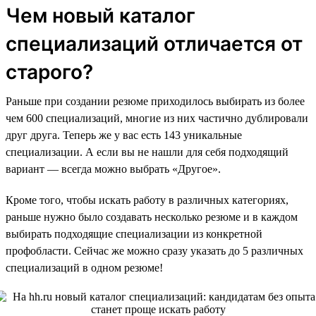
Чем новый каталог
специализаций отличается от
старого?
Раньше при создании резюме приходилось выбирать из более
чем 600 специализаций, многие из них частично дублировали
друг друга. Теперь же у вас есть 143 уникальные
специализации. А если вы не нашли для себя подходящий
вариант — всегда можно выбрать «Другое».
Кроме того, чтобы искать работу в различных категориях,
раньше нужно было создавать несколько резюме и в каждом
выбирать подходящие специализации из конкретной
профобласти. Сейчас же можно сразу указать до 5 различных
специализаций в одном резюме!