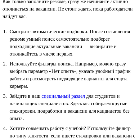
Как только заполните резюме, сразу же начинайте активно
откликаться на вакансии. Не стоит ждать, пока работодатели
найдут вас.
Смотрите автоматические подборки. После составления
резюме умный поиск самостоятельно подберет
подходящие актуальные вакансии — выбирайте и
откликайтесь в числе первых.
Используйте фильтры поиска. Например, можно сразу
выбрать параметр «Нет опыта», указать удобный график
работы и рассмотреть подходящие варианты для старта
карьеры.
Зайдите в наш
специальный раздел
для студентов и
начинающих специалистов. Здесь мы собираем крутые
стажировки, подработки и вакансии для кандидатов без
опыта.
Хотите совмещать работу с учебой? Используйте фильтр
по типу занятости, если ищете стажировки или вакансии с