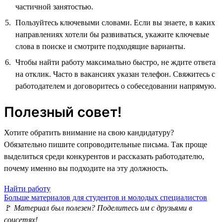
частичной занятостью.
Пользуйтесь ключевыми словами. Если вы знаете, в каких
направлениях хотели бы развиваться, укажите ключевые
слова в поиске и смотрите подходящие варианты.
Чтобы найти работу максимально быстро, не ждите ответа
на отклик. Часто в вакансиях указан телефон. Свяжитесь с
работодателем и договоритесь о собеседовании напрямую.
Полезный совет!
Хотите обратить внимание на свою кандидатуру?
Обязательно пишите сопроводительные письма. Так проще
выделиться среди конкурентов и рассказать работодателю,
почему именно вы подходите на эту должность.
Найти работу
Больше материалов для студентов и молодых специалистов
🚩
Материал был полезен? Поделитесь им с друзьями в
соцсетях!