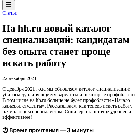
Статьи
На hh.ru новый каталог
специализаций: кандидатам
без опыта станет проще
искать работу
22 декабря 2021
С декабря 2021 года мы обновляем каталог специализаций:
убираем дублирующиеся варианты и некоторые профобласти.
В том числе на hh.ru больше не будет профобласти «Начало
карьеры, студенты». Рассказываем, как теперь искать работу
начинающим специалистам. Спойлер: станет еще удобнее и
эффективнее!
⏱ Время прочтения — 3 минуты