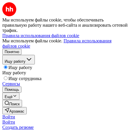
Мы используем файлы cookie, чтобы обеспечивать
правильную работу нашего веб-сайта и анализировать сетевой
трафик.
Правила использования файлов cookie
Мы используем файлы cookie.
Правила использования
файлов cookie
Понятно
Ищу работу
Ищу работу
Ищу работу
Ищу сотрудника
Сервисы
Помощь
Ещё
Поиск
Арзамас
Войти
Войти
Создать резюме