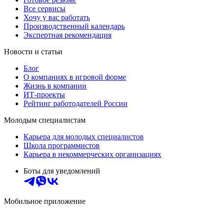
Все сервисы
Хочу у вас работать
Производственный календарь
Экспертная рекомендация
Новости и статьи
Блог
О компаниях в игровой форме
Жизнь в компании
ИТ-проекты
Рейтинг работодателей России
Молодым специалистам
Карьера для молодых специалистов
Школа программистов
Карьера в некоммерческих организациях
Боты для уведомлений
Мобильное приложение