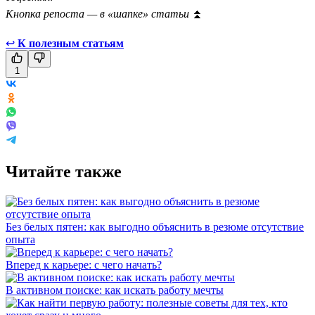
Кнопка репоста — в «шапке» статьи
⏫
↩
К полезным статьям
1
Читайте также
Без белых пятен: как выгодно объяснить в резюме отсутствие
опыта
Вперед к карьере: с чего начать?
В активном поиске: как искать работу мечты