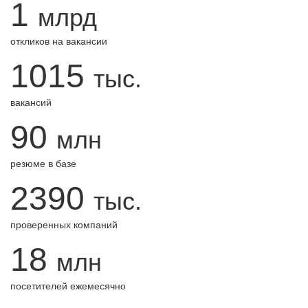
1
млрд
откликов на вакансии
1015
тыс.
вакансий
90
млн
резюме в базе
2390
тыс.
проверенных компаний
18
млн
посетителей ежемесячно