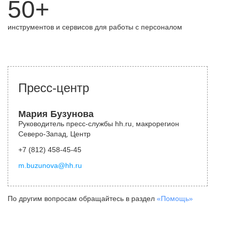
50+
инструментов и сервисов для работы с персоналом
Пресс-центр
Мария Бузунова
Руководитель пресс-службы hh.ru, макрорегион
Северо-Запад, Центр
+7 (812) 458-45-45
m.buzunova@hh.ru
По другим вопросам обращайтесь в раздел
«Помощь»