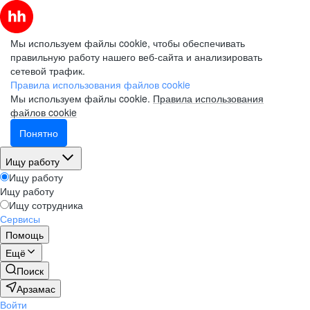
Мы используем файлы cookie, чтобы обеспечивать
правильную работу нашего веб-сайта и анализировать
сетевой трафик.
Правила использования файлов cookie
Мы используем файлы cookie.
Правила использования
файлов cookie
Понятно
Ищу работу
Ищу работу
Ищу работу
Ищу сотрудника
Сервисы
Помощь
Ещё
Поиск
Арзамас
Войти