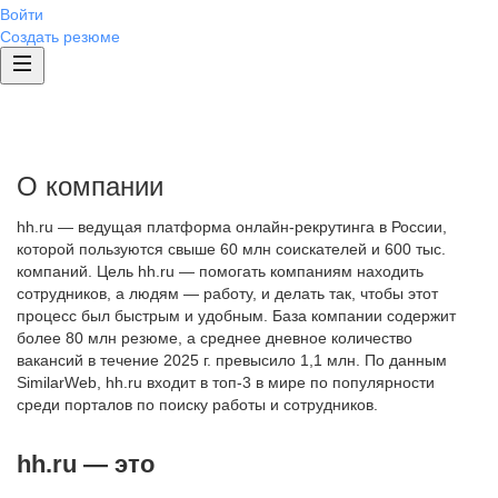
Войти
Создать резюме
О компании
hh.ru — ведущая платформа онлайн-рекрутинга в России,
которой пользуются свыше 60 млн соискателей и 600 тыс.
компаний. Цель hh.ru — помогать компаниям находить
сотрудников, а людям — работу, и делать так, чтобы этот
процесс был быстрым и удобным. База компании содержит
более 80 млн резюме, а среднее дневное количество
вакансий в течение 2025 г. превысило 1,1 млн. По данным
SimilarWeb, hh.ru входит в топ-3 в мире по популярности
среди порталов по поиску работы и сотрудников.
hh.ru — это