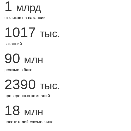
1
млрд
откликов на вакансии
1017
тыс.
вакансий
90
млн
резюме в базе
2390
тыс.
проверенных компаний
18
млн
посетителей ежемесячно