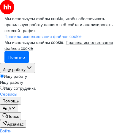
Мы используем файлы cookie, чтобы обеспечивать
правильную работу нашего веб-сайта и анализировать
сетевой трафик.
Правила использования файлов cookie
Мы используем файлы cookie.
Правила использования
файлов cookie
Понятно
Ищу работу
Ищу работу
Ищу работу
Ищу сотрудника
Сервисы
Помощь
Ещё
Поиск
Арзамас
Войти