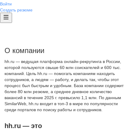
Войти
Создать резюме
О компании
hh.ru — ведущая платформа онлайн-рекрутинга в России,
которой пользуются свыше 60 млн соискателей и 600 тыс.
компаний. Цель hh.ru — помогать компаниям находить
сотрудников, а людям — работу, и делать так, чтобы этот
процесс был быстрым и удобным. База компании содержит
более 80 млн резюме, а среднее дневное количество
вакансий в течение 2025 г. превысило 1,1 млн. По данным
SimilarWeb, hh.ru входит в топ-3 в мире по популярности
среди порталов по поиску работы и сотрудников.
hh.ru — это