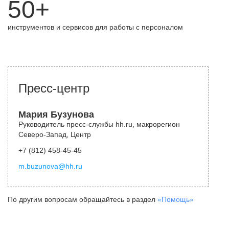
50+
инструментов и сервисов для работы с персоналом
Пресс-центр
Мария Бузунова
Руководитель пресс-службы hh.ru, макрорегион
Северо-Запад, Центр
+7 (812) 458-45-45
m.buzunova@hh.ru
По другим вопросам обращайтесь в раздел
«Помощь»