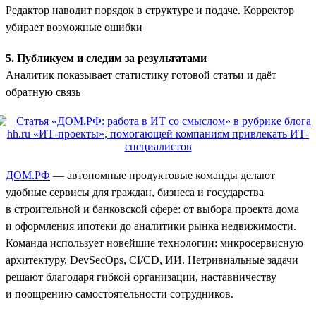
Редактор наводит порядок в структуре и подаче. Корректор
убирает возможные ошибки
5. Публикуем и следим за результатами
Аналитик показывает статистику готовой статьи и даёт
обратную связь
ДОМ.РФ
— автономные продуктовые команды делают
удобные сервисы для граждан, бизнеса и государства
в строительной и банковской сфере: от выбора проекта дома
и оформления ипотеки до аналитики рынка недвижимости.
Команда использует новейшие технологии: микросервисную
архитектуру, DevSecOps, CI/CD, ИИ. Нетривиальные задачи
решают благодаря гибкой организации, наставничеству
и поощрению самостоятельности сотрудников.