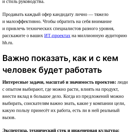
и стиль руководства.
Продавать каждый офер кандидату лично — тяжело
и малоэффективно. Чтобы обратить на себя внимание
и привлечь технических специалистов разного уровня,
расскажите о ваших
ИТ-проектах
на миллионную аудиторию
hh.ru.
Важно показать, как и с кем
человек будет работать
Интересные задачи, масштаб и значимость проектов:
люди
с опытом выбирают, где можно расти, влиять на продукт,
внести вклад в большое дело. Когда из предложений можно
выбирать, соискателям важно знать, какие у компании цели,
какую пользу принесёт их работа, есть ли в ней реальный
вызов.
Экспертиза, технический стек и инженерная культура: