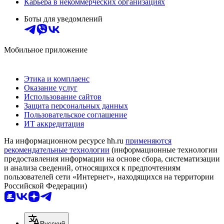
Карьера в некоммерческих организациях
Боты для уведомлений
Мобильное приложение
Этика и комплаенс
Оказание услуг
Использование сайтов
Защита персональных данных
Пользовательское соглашение
ИТ аккредитация
На информационном ресурсе hh.ru
применяются
рекомендательные технологии
(информационные технологии
предоставления информации на основе сбора, систематизации
и анализа сведений, относящихся к предпочтениям
пользователей сети «Интернет», находящихся на территории
Российской Федерации)
Русский