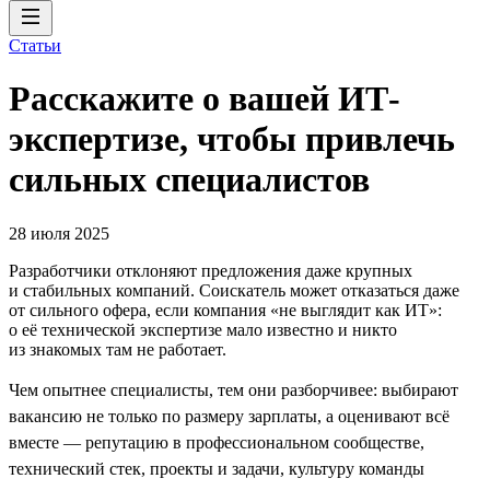
Статьи
Расскажите о вашей ИТ-
экспертизе, чтобы привлечь
сильных специалистов
28 июля 2025
Разработчики отклоняют предложения даже крупных
и стабильных компаний. Соискатель может отказаться даже
от сильного офера, если компания «не выглядит как ИТ»:
о её технической экспертизе мало известно и никто
из знакомых там не работает.
Чем опытнее специалисты, тем они разборчивее: выбирают
вакансию не только по размеру зарплаты, а оценивают всё
вместе — репутацию в профессиональном сообществе,
технический стек, проекты и задачи, культуру команды