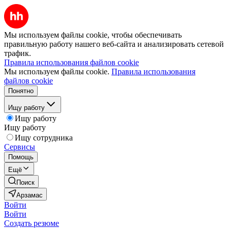
Мы используем файлы cookie, чтобы обеспечивать
правильную работу нашего веб-сайта и анализировать сетевой
трафик.
Правила использования файлов cookie
Мы используем файлы cookie.
Правила использования
файлов cookie
Понятно
Ищу работу
Ищу работу
Ищу работу
Ищу сотрудника
Сервисы
Помощь
Ещё
Поиск
Арзамас
Войти
Войти
Создать резюме