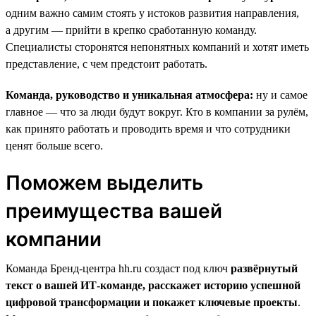
одним важно самим стоять у истоков развития направления,
а другим — прийти в крепко сработанную команду.
Специалисты сторонятся непонятных компаний и хотят иметь
представление, с чем предстоит работать.
Команда, руководство и уникальная атмосфера:
ну и самое
главное — что за люди будут вокруг. Кто в компании за рулём,
как принято работать и проводить время и что сотрудники
ценят больше всего.
Поможем выделить
преимущества вашей
компании
Команда Бренд-центра hh.ru создаст под ключ
развёрнутый
текст о вашей ИТ-команде, расскажет историю успешной
цифровой трансформации и покажет ключевые проекты
.