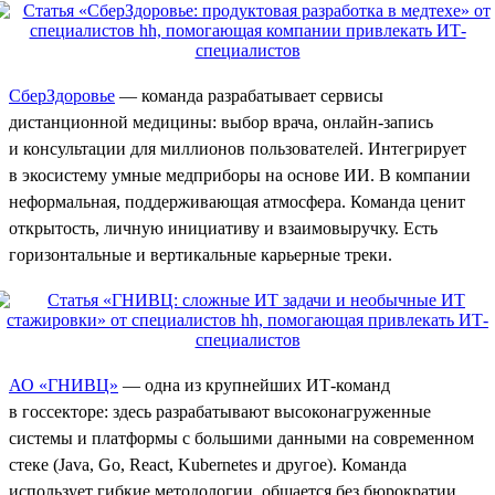
СберЗдоровье
— команда разрабатывает сервисы
дистанционной медицины: выбор врача, онлайн-запись
и консультации для миллионов пользователей. Интегрирует
в экосистему умные медприборы на основе ИИ. В компании
неформальная, поддерживающая атмосфера. Команда ценит
открытость, личную инициативу и взаимовыручку. Есть
горизонтальные и вертикальные карьерные треки.
АО «ГНИВЦ»
— одна из крупнейших ИТ-команд
в госсекторе: здесь разрабатывают высоконагруженные
системы и платформы с большими данными на современном
стеке (Java, Go, React, Kubernetes и другое). Команда
использует гибкие методологии, общается без бюрократии,