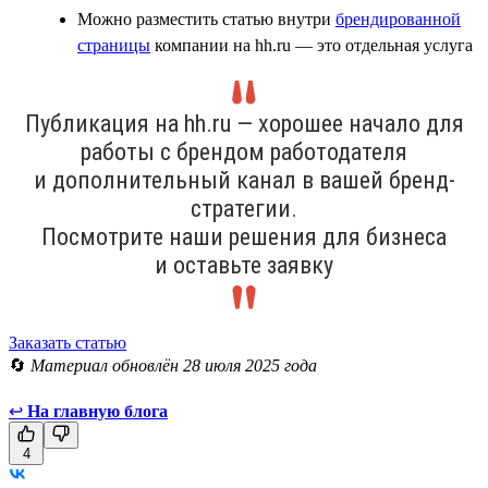
Можно разместить статью внутри
брендированной
страницы
компании на hh.ru — это отдельная услуга
Публикация на hh.ru — хорошее начало для
работы с брендом работодателя
и дополнительный канал в вашей бренд-
стратегии.
Посмотрите наши решения для бизнеса
и оставьте заявку
Заказать статью
🔄
Материал обновлён 28 июля 2025 года
↩
На главную блога
4