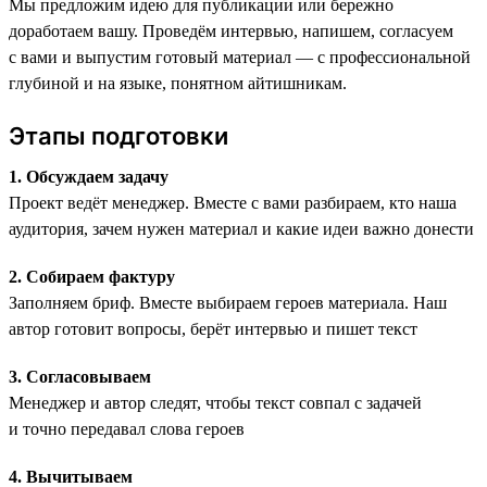
Мы предложим идею для публикации или бережно
доработаем вашу. Проведём интервью, напишем, согласуем
с вами и выпустим готовый материал — с профессиональной
глубиной и на языке, понятном айтишникам.
Этапы подготовки
1. Обсуждаем задачу
Проект ведёт менеджер. Вместе с вами разбираем, кто наша
аудитория, зачем нужен материал и какие идеи важно донести
2. Собираем фактуру
Заполняем бриф. Вместе выбираем героев материала. Наш
автор готовит вопросы, берёт интервью и пишет текст
3. Согласовываем
Менеджер и автор следят, чтобы текст совпал с задачей
и точно передавал слова героев
4. Вычитываем