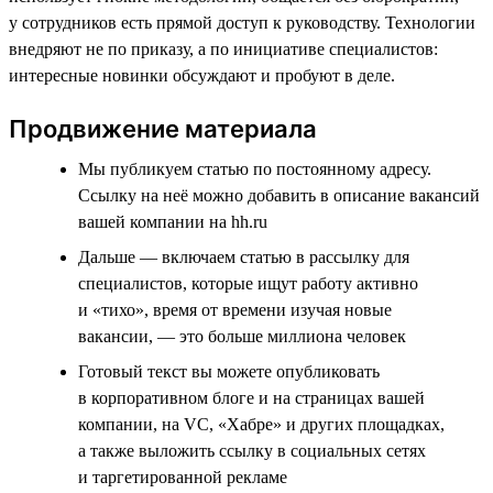
у сотрудников есть прямой доступ к руководству. Технологии
внедряют не по приказу, а по инициативе специалистов:
интересные новинки обсуждают и пробуют в деле.
Продвижение материала
Мы публикуем статью по постоянному адресу.
Ссылку на неё можно добавить в описание вакансий
вашей компании на hh.ru
Дальше — включаем статью в рассылку для
специалистов, которые ищут работу активно
и «тихо», время от времени изучая новые
вакансии, — это больше миллиона человек
Готовый текст вы можете опубликовать
в корпоративном блоге и на страницах вашей
компании, на VC, «Хабре» и других площадках,
а также выложить ссылку в социальных сетях
и таргетированной рекламе