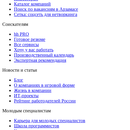
Каталог компаний
Поиск по вакансиям в Арзамасе
Сетка: соцсеть для нетворкинга
Соискателям
hh PRO
Готовое резюме
Все сервисы
Хочу у вас работать
Производственный календарь
Экспертная рекомендация
Новости и статьи
Блог
О компаниях в игровой форме
Жизнь в компании
ИТ-проекты
Рейтинг работодателей России
Молодым специалистам
Карьера для молодых специалистов
Школа программистов