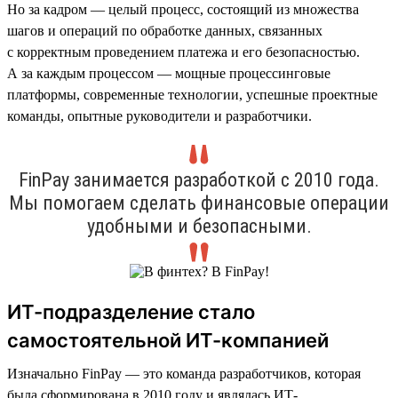
Но за кадром — целый процесс, состоящий из множества
шагов и операций по обработке данных, связанных
с корректным проведением платежа и его безопасностью.
А за каждым процессом — мощные процессинговые
платформы, современные технологии, успешные проектные
команды, опытные руководители и разработчики.
FinPay занимается разработкой с 2010 года.
Мы помогаем сделать финансовые операции
удобными и безопасными.
ИТ-подразделение стало
самостоятельной ИТ-компанией
Изначально FinPay — это команда разработчиков, которая
была сформирована в 2010 году и являлась ИТ-