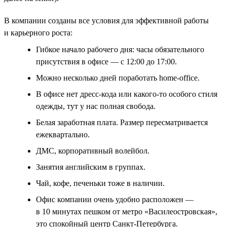
В компании созданы все условия для эффективной работы
и карьерного роста:
Гибкое начало рабочего дня: часы обязательного
присутствия в офисе — с 12:00 до 17:00.
Можно несколько дней поработать home-office.
В офисе нет дресс-кода или какого-то особого стиля
одежды, тут у нас полная свобода.
Белая заработная плата. Размер пересматривается
ежеквартально.
ДМС, корпоративный волейбол.
Занятия английским в группах.
Чай, кофе, печеньки тоже в наличии.
Офис компании очень удобно расположен —
в 10 минутах пешком от метро «Василеостровская»,
это спокойный центр Санкт-Петербурга.