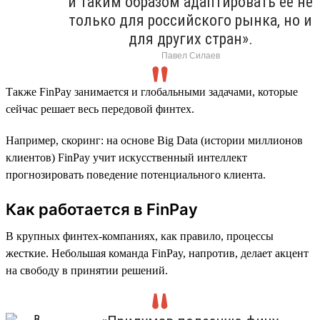
и таким образом адаптировать ее не
только для российского рынка, но и
для других стран».
Павел Силаев
Также FinPay занимается и глобальными задачами, которые
сейчас решает весь передовой финтех.
Например, скоринг: на основе Big Data (истории миллионов
клиентов) FinPay учит искусственный интеллект
прогнозировать поведение потенциального клиента.
Как работается в FinPay
В крупных финтех-компаниях, как правило, процессы
жесткие. Небольшая команда FinPay, напротив, делает акцент
на свободу в принятии решений.