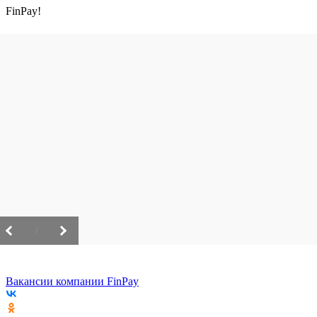
FinPay!
/
Вакансии компании FinPay