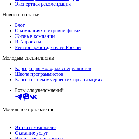
Экспертная рекомендация
Новости и статьи
Блог
О компаниях в игровой форме
Жизнь в компании
ИТ-проекты
Рейтинг работодателей России
Молодым специалистам
Карьера для молодых специалистов
Школа программистов
Карьера в некоммерческих организациях
Боты для уведомлений
Мобильное приложение
Этика и комплаенс
Оказание услуг
Использование сайтов