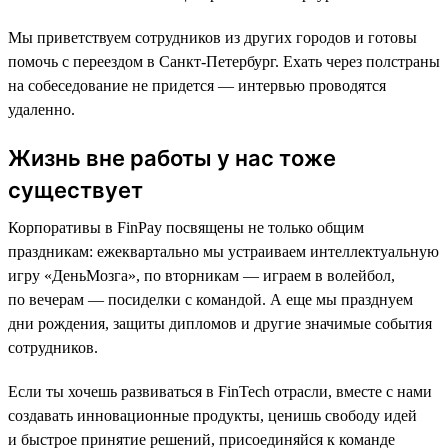
Мы приветствуем сотрудников из других городов и готовы
помочь с переездом в Санкт-Петербург. Ехать через полстраны
на собеседование не придется — интервью проводятся
удаленно.
Жизнь вне работы у нас тоже
существует
Корпоративы в FinPay посвящены не только общим
праздникам: ежеквартально мы устраиваем интеллектуальную
игру «ДеньМозга», по вторникам — играем в волейбол,
по вечерам — посиделки с командой. А еще мы празднуем
дни рождения, защиты дипломов и другие значимые события
сотрудников.
Если ты хочешь развиваться в FinTech отрасли, вместе с нами
создавать инновационные продукты, ценишь свободу идей
и быстрое принятие решений, присоединяйся к команде