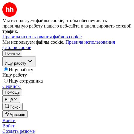
Мы используем файлы cookie, чтобы обеспечивать
правильную работу нашего веб-сайта и анализировать сетевой
трафик.
Правила использования файлов cookie
Мы используем файлы cookie.
Правила использования
файлов cookie
Понятно
Ищу работу
Ищу работу
Ищу работу
Ищу сотрудника
Сервисы
Помощь
Ещё
Поиск
Арзамас
Войти
Войти
Создать резюме