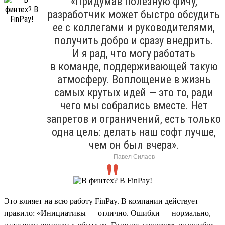
«Придумав полезную фичу,
разработчик может быстро обсудить
ее с коллегами и руководителями,
получить добро и сразу внедрить.
И я рад, что могу работать
в команде, поддерживающей такую
атмосферу. Воплощение в жизнь
самых крутых идей — это то, ради
чего мы собрались вместе. Нет
запретов и ограничений, есть только
одна цель: делать наш софт лучше,
чем он был вчера».
Павел Силаев
Это влияет на всю работу FinPay. В компании действует
правило: «Инициативы — отлично. Ошибки — нормально,