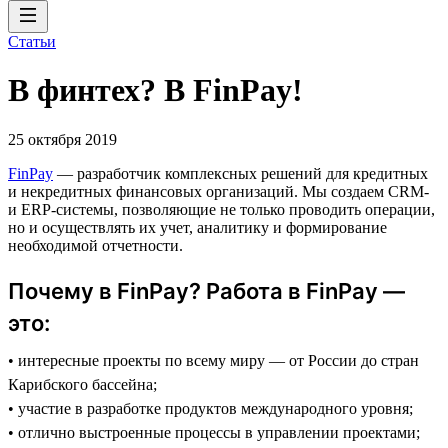
Статьи
В финтех? В FinPay!
25 октября 2019
FinPay
— разработчик комплексных решений для кредитных
и некредитных финансовых организаций. Мы создаем CRM-
и ERP-системы, позволяющие не только проводить операции,
но и осуществлять их учет, аналитику и формирование
необходимой отчетности.
Почему в FinPay? Работа в FinPay —
это:
• интересные проекты по всему миру — от России до стран
Карибского бассейна;
• участие в разработке продуктов международного уровня;
• отлично выстроенные процессы в управлении проектами;