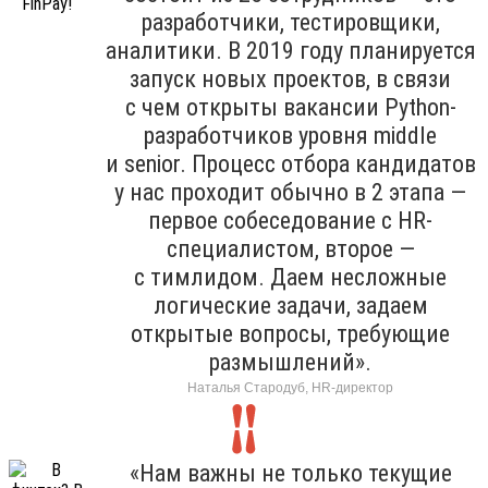
разработчики, тестировщики,
аналитики. В 2019 году планируется
запуск новых проектов, в связи
с чем открыты вакансии Python-
разработчиков уровня middle
и senior. Процесс отбора кандидатов
у нас проходит обычно в 2 этапа —
первое собеседование с HR-
специалистом, второе —
с тимлидом. Даем несложные
логические задачи, задаем
открытые вопросы, требующие
размышлений».
Наталья Стародуб, HR-директор
«Нам важны не только текущие