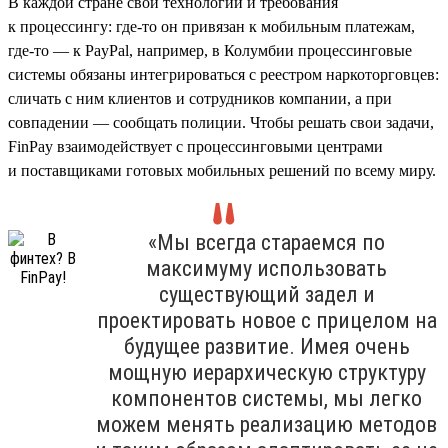
В каждой стране свои технологии и требования
к процессингу: где-то он привязан к мобильным платежам,
где-то — к PayPal, например, в Колумбии процессинговые
системы обязаны интегрироваться с реестром наркоторговцев:
сличать с ним клиентов и сотрудников компании, а при
совпадении — сообщать полиции. Чтобы решать свои задачи,
FinPay взаимодействует с процессинговыми центрами
и поставщиками готовых мобильных решений по всему миру.
«Мы всегда стараемся по
максимуму использовать
существующий задел и
проектировать новое с прицелом на
будущее развитие. Имея очень
мощную иерархическую структуру
компонентов системы, мы легко
можем менять реализацию методов