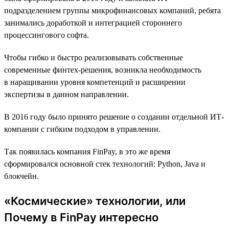
подразделением группы микрофинансовых компаний, ребята
занимались доработкой и интеграцией стороннего
процессингового софта.
Чтобы гибко и быстро реализовывать собственные
современные финтех-решения, возникла необходимость
в наращивании уровня компетенций и расширении
экспертизы в данном направлении.
В 2016 году было принято решение о создании отдельной ИТ-
компании с гибким подходом в управлении.
Так появилась компания FinPay, в это же время
сформировался основной стек технологий: Python, Java и
блокчейн.
«Космические» технологии, или
Почему в FinPay интересно