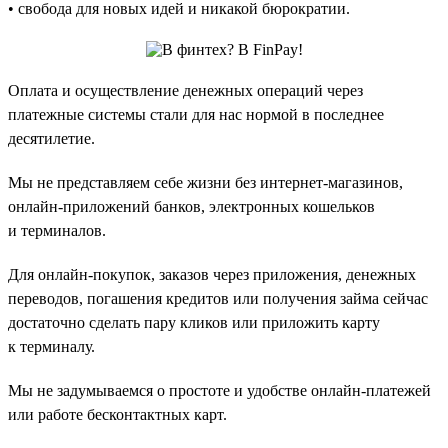
• свобода для новых идей и никакой бюрократии.
Оплата и осуществление денежных операций через
платежные системы стали для нас нормой в последнее
десятилетие.
Мы не представляем себе жизни без интернет-магазинов,
онлайн-приложений банков, электронных кошельков
и терминалов.
Для онлайн-покупок, заказов через приложения, денежных
переводов, погашения кредитов или получения займа сейчас
достаточно сделать пару кликов или приложить карту
к терминалу.
Мы не задумываемся о простоте и удобстве онлайн-платежей
или работе бесконтактных карт.