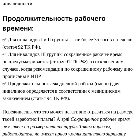
инвалидности.
Продолжительность рабочего
времени:
✅ Для инвалидов I и II группы — не более 35 часов в неделю
(статья 92 ТК РФ).
✅ Для инвалидов III группы сокращенное рабочее время
не предусматривается (статья 91 ТК РФ), за исключением
случаев, когда рекомендации по сокращенному рабочему дню
прописаны в ИПР.
✅ Продолжительность ежедневной работы (смены) для
инвалидов определяется в соответствии с медицинским
заключением (статья 94 ТК РФ).
Переживаешь, что это может негативно отразиться на размере
твоей заработной платы? А зря!
Сокращенное рабочее время
не влияет на размер оплаты труда. Таким образом,
работодатель не имеет право уменьшать твою зарплату