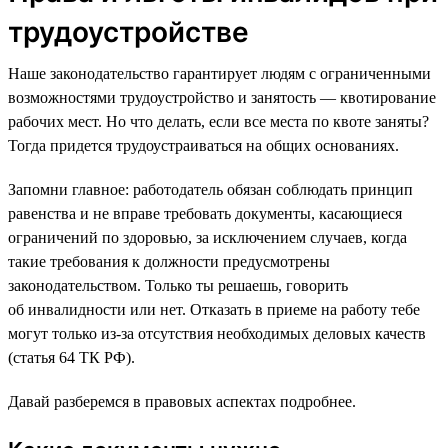
трудоустройстве
Наше законодательство гарантирует людям с ограниченными
возможностями трудоустройство и занятость — квотирование
рабочих мест. Но что делать, если все места по квоте заняты?
Тогда придется трудоустраиваться на общих основаниях.
Запомни главное: работодатель обязан соблюдать принцип
равенства и не вправе требовать документы, касающиеся
ограничений по здоровью, за исключением случаев, когда
такие требования к должности предусмотрены
законодательством. Только ты решаешь, говорить
об инвалидности или нет. Отказать в приеме на работу тебе
могут только из-за отсутствия необходимых деловых качеств
(статья 64 ТК РФ).
Давай разберемся в правовых аспектах подробнее.