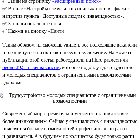
✅ Зайди на страничку
«Расширенный поиск»
.
✅ В поле «Настройки результатов поиска» поставь флажок
напротив пункта «Доступные людям с инвалидностью».
✅ Заполни остальные поля.
✅ Нажми на кнопку «Найти».
Таким образом ты сможешь увидеть все подходящие вакансии
и откликнуться на понравившееся предложение. На момент
публикации этой статьи работодатели на hh.ru разместили
около 39,5 тысяч вакансий
, которые подойдут для студентов
и молодых специалистов с ограниченными возможностями
здоровья.
Современный мир стремительно меняется, становится все
более инклюзивным. Сейчас у специалистов с инвалидностью
появляется больше возможностей профессионально расти
и развиваться. А в будущем их количество будет только расти.