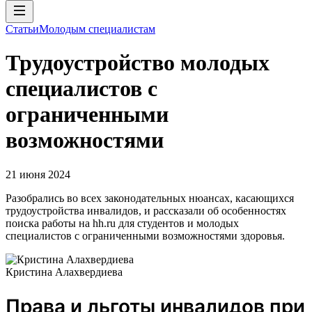
Статьи
Молодым специалистам
Трудоустройство молодых
специалистов с
ограниченными
возможностями
21 июня 2024
Разобрались во всех законодательных нюансах, касающихся
трудоустройства инвалидов, и рассказали об особенностях
поиска работы на hh.ru для студентов и молодых
специалистов с ограниченными возможностями здоровья.
Кристина Алахвердиева
Права и льготы инвалидов при