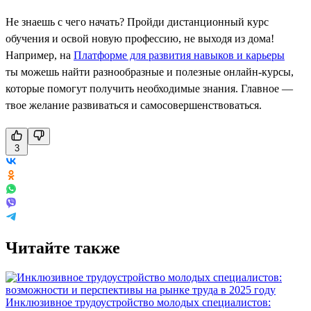
Не знаешь с чего начать? Пройди дистанционный курс
обучения и освой новую профессию, не выходя из дома!
Например, на
Платформе для развития навыков и карьеры
ты можешь найти разнообразные и полезные онлайн-курсы,
которые помогут получить необходимые знания. Главное —
твое желание развиваться и самосовершенствоваться.
3
Читайте также
Инклюзивное трудоустройство молодых специалистов: