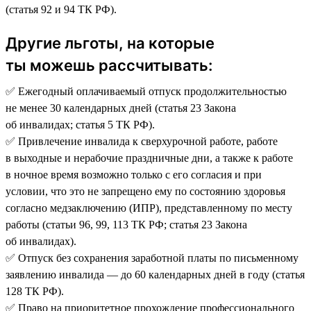
(статья 92 и 94 ТК РФ).
Другие льготы, на которые
ты можешь рассчитывать:
✅ Ежегодный оплачиваемый отпуск продолжительностью
не менее 30 календарных дней (статья 23 Закона
об инвалидах; статья 5 ТК РФ).
✅ Привлечение инвалида к сверхурочной работе, работе
в выходные и нерабочие праздничные дни, а также к работе
в ночное время возможно только с его согласия и при
условии, что это не запрещено ему по состоянию здоровья
согласно медзаключению (ИПР), представленному по месту
работы (статьи 96, 99, 113 ТК РФ; статья 23 Закона
об инвалидах).
✅ Отпуск без сохранения заработной платы по письменному
заявлению инвалида — до 60 календарных дней в году (статья
128 ТК РФ).
✅ Право на приоритетное прохождение профессионального