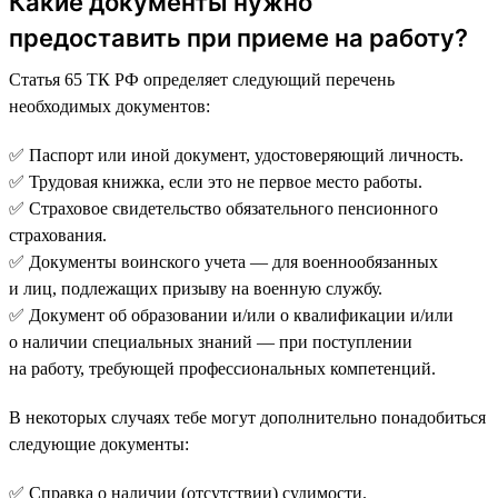
Какие документы нужно
предоставить при приеме на работу?
Статья 65 ТК РФ определяет следующий перечень
необходимых документов:
✅ Паспорт или иной документ, удостоверяющий личность.
✅ Трудовая книжка, если это не первое место работы.
✅ Страховое свидетельство обязательного пенсионного
страхования.
✅ Документы воинского учета — для военнообязанных
и лиц, подлежащих призыву на военную службу.
✅ Документ об образовании и/или о квалификации и/или
о наличии специальных знаний — при поступлении
на работу, требующей профессиональных компетенций.
В некоторых случаях тебе могут дополнительно понадобиться
следующие документы:
✅ Справка о наличии (отсутствии) судимости.