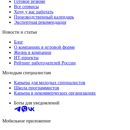
Готовое резюме
Все сервисы
Хочу у вас работать
Производственный календарь
Экспертная рекомендация
Новости и статьи
Блог
О компаниях в игровой форме
Жизнь в компании
ИТ-проекты
Рейтинг работодателей России
Молодым специалистам
Карьера для молодых специалистов
Школа программистов
Карьера в некоммерческих организациях
Боты для уведомлений
Мобильное приложение