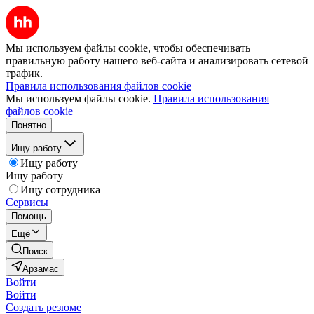
Мы используем файлы cookie, чтобы обеспечивать
правильную работу нашего веб-сайта и анализировать сетевой
трафик.
Правила использования файлов cookie
Мы используем файлы cookie.
Правила использования
файлов cookie
Понятно
Ищу работу
Ищу работу
Ищу работу
Ищу сотрудника
Сервисы
Помощь
Ещё
Поиск
Арзамас
Войти
Войти
Создать резюме