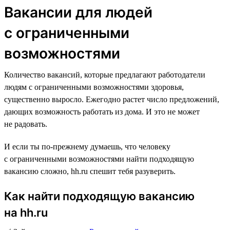
Вакансии для людей
с ограниченными
возможностями
Количество вакансий, которые предлагают работодатели
людям с ограниченными возможностями здоровья,
существенно выросло. Ежегодно растет число предложений,
дающих возможность работать из дома. И это не может
не радовать.
И если ты по-прежнему думаешь, что человеку
с ограниченными возможностями найти подходящую
вакансию сложно, hh.ru спешит тебя разуверить.
Как найти подходящую вакансию
на hh.ru