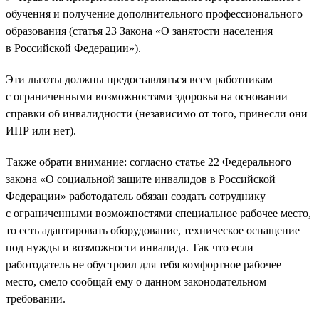
обучения и получение дополнительного профессионального
образования (статья 23 Закона «О занятости населения
в Российской Федерации»).
Эти льготы должны предоставляться всем работникам
с ограниченными возможностями здоровья на основании
справки об инвалидности (независимо от того, принесли они
ИПР или нет).
Также обрати внимание: согласно статье 22 Федерального
закона «О социальной защите инвалидов в Российской
Федерации» работодатель обязан создать сотруднику
с ограниченными возможностями специальное рабочее место,
то есть адаптировать оборудование, техническое оснащение
под нужды и возможности инвалида. Так что если
работодатель не обустроил для тебя комфортное рабочее
место, смело сообщай ему о данном законодательном
требовании.