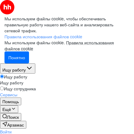
Мы используем файлы cookie, чтобы обеспечивать
правильную работу нашего веб-сайта и анализировать
сетевой трафик.
Правила использования файлов cookie
Мы используем файлы cookie.
Правила использования
файлов cookie
Понятно
Ищу работу
Ищу работу
Ищу работу
Ищу сотрудника
Сервисы
Помощь
Ещё
Поиск
Арзамас
Войти