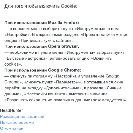
Для того чтобы включить Cookie:
При использовании Mozilla Firefox:
— в верхнем меню выберите пункт «Инструменты», в нем —
«Настройки». В открывшемся разделе «Приватность» отметьте
опцию «Принимать куки с сайтов».
При использовании Opera browser:
— необходимо в пункте меню «Инструменты» выбрать пункт
«Быстрые настройки», активировать опцию «Включить
cookies».
При использовании Google Chrome:
— кликнуть пиктограмму «Настройка и управление Goolge
Chrome», кликнуть пункт «Параметры», в открывшемся окне
перейти на вкладку «Дополнительные», в разделе «Личные
данные», «Настройки контента» выставить значение
«Разрешать сохранение локальных данных (рекомендуется)».
HeadHunter
Размещение вакансий
Поиск по резюме
О компании