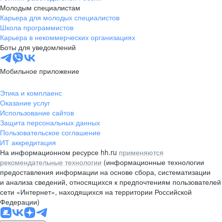
Молодым специалистам
Карьера для молодых специалистов
Школа программистов
Карьера в некоммерческих организациях
Боты для уведомлений
Мобильное приложение
Этика и комплаенс
Оказание услуг
Использование сайтов
Защита персональных данных
Пользовательское соглашение
ИТ аккредитация
На информационном ресурсе hh.ru
применяются
рекомендательные технологии
(информационные технологии
предоставления информации на основе сбора, систематизации
и анализа сведений, относящихся к предпочтениям пользователей
сети «Интернет», находящихся на территории Российской
Федерации)