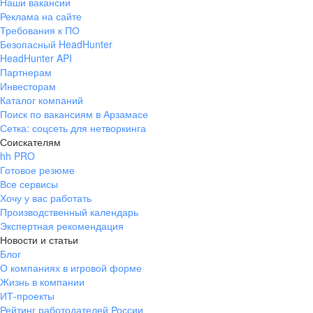
Наши вакансии
Реклама на сайте
Требования к ПО
Безопасный HeadHunter
HeadHunter API
Партнерам
Инвесторам
Каталог компаний
Поиск по вакансиям в Арзамасе
Сетка: соцсеть для нетворкинга
Соискателям
hh PRO
Готовое резюме
Все сервисы
Хочу у вас работать
Производственный календарь
Экспертная рекомендация
Новости и статьи
Блог
О компаниях в игровой форме
Жизнь в компании
ИТ-проекты
Рейтинг работодателей России