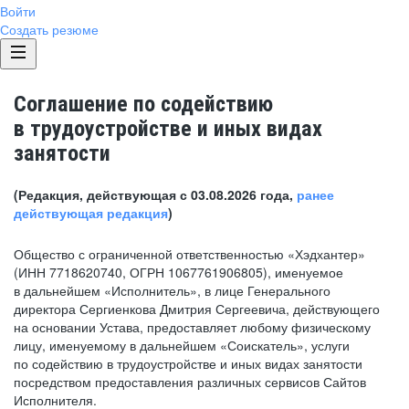
Войти
Создать резюме
Соглашение по содействию
в трудоустройстве и иных видах
занятости
(Редакция, действующая с 03.08.2026 года,
ранее
действующая редакция
)
Общество с ограниченной ответственностью «Хэдхантер»
(ИНН 7718620740, ОГРН 1067761906805), именуемое
в дальнейшем «Исполнитель», в лице Генерального
директора Сергиенкова Дмитрия Сергеевича, действующего
на основании Устава, предоставляет любому физическому
лицу, именуемому в дальнейшем «Соискатель», услуги
по содействию в трудоустройстве и иных видах занятости
посредством предоставления различных сервисов Сайтов
Исполнителя.